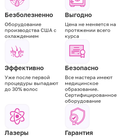
Безболезненно
Выгодно
Оборудование
Цена не меняется на
производства США с
протяжении всего
охлаждением
курса
Эффективно
Безопасно
Уже после первой
Все мастера имеют
процедуры выпадают
медицинское
до 30% волос
образование.
Сертифицированное
оборудование
Лазеры
Гарантия