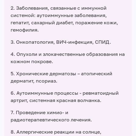
2. Заболевания, связанные с иммунной
системой: аутоиммунные заболевания,
гепатит, сахарный диабет, поражение кожи,
гемофилия.
3. Онкопатология, ВИЧ-инфекция, СПИД.
4. Опухоли и злокачественные образования на
кожном покрове.
5. Хронические дерматозы – атопический
дерматит, псориаз.
6. Аутоиммунные процессы - ревматоидный
артрит, системная красная волчанка.
7. Проведение химио- и
радиотерапевтического лечения.
8. Аллергические реакции на солнце,