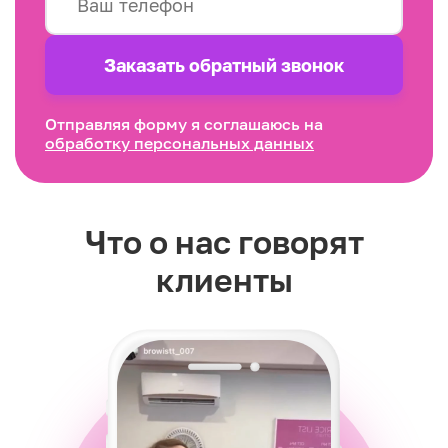
Заказать обратный звонок
Отправляя форму я соглашаюсь на
обработку персональных данных
Что о нас говорят
клиенты