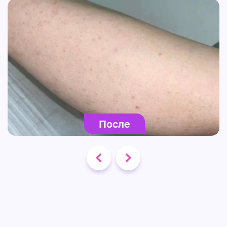
После