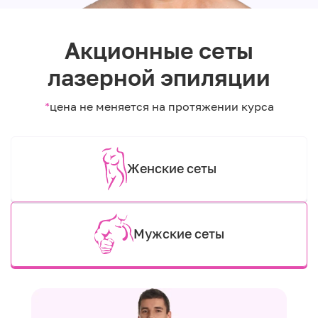
Акционные сеты
лазерной эпиляции
*
цена не меняется на протяжении курса
Женские сеты
Мужские сеты