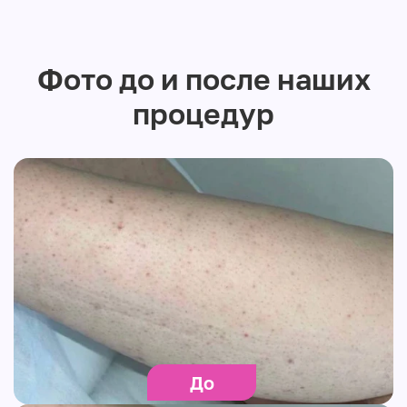
Фото до и после наших
процедур
До