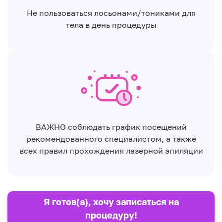
Не пользоваться лосьонами/тониками для
тела в день процедуры
ВАЖНО соблюдать график посещений
рекомендованного специалистом, а также
всех правил прохождения лазерной эпиляции
Я готов(а), хочу записаться на
процедуру!