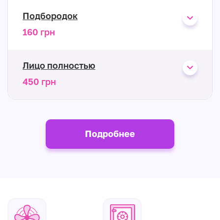
Подбородок
160 грн
Лицо полностью
450 грн
Подробнее