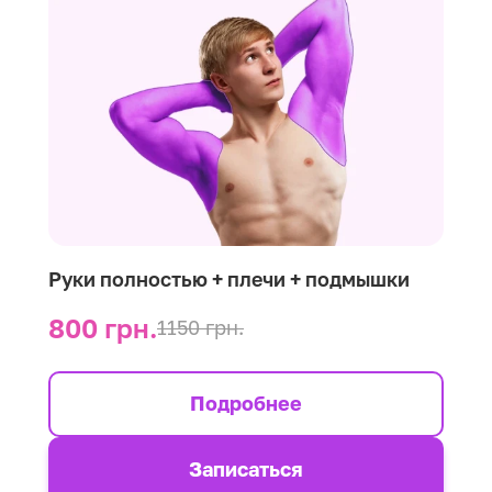
Руки полностью + плечи + подмышки
800 грн.
1150 грн.
Подробнее
Записаться