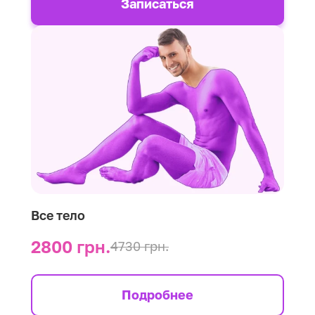
Записаться
Все тело
2800 грн.
4730 грн.
Подробнее