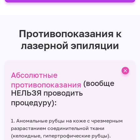
Противопоказания к
лазерной эпиляции
Абсолютные
(вообще
противопоказания
НЕЛЬЗЯ проводить
процедуру):
1. Аномальные рубцы на коже с чрезмерным
разрастанием соединительной ткани
(келоидные, гипертрофические рубцы).