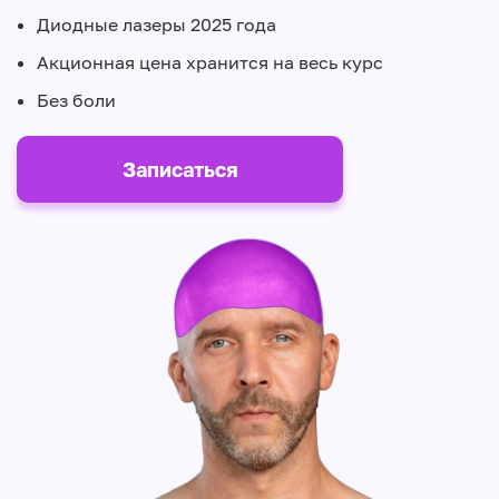
Диодные лазеры 2025 года
Акционная цена хранится на весь курс
Без боли
Записаться