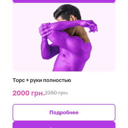
Торс + руки полностью
2000 грн.
2350 грн.
Подробнее