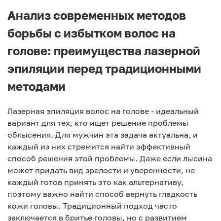
Анализ современных методов
борьбы с избытком волос на
голове: преимущества лазерной
эпиляции перед традиционными
методами
Лазерная эпиляция волос на голове - идеальный
вариант для тех, кто ищет решение проблемы
облысения. Для мужчин эта задача актуальна, и
каждый из них стремится найти эффективный
способ решения этой проблемы. Даже если лысина
может придать вид зрелости и уверенности, не
каждый готов принять это как альтернативу,
поэтому важно найти способ вернуть гладкость
кожи головы. Традиционный подход часто
заключается в бритье головы, но с развитием