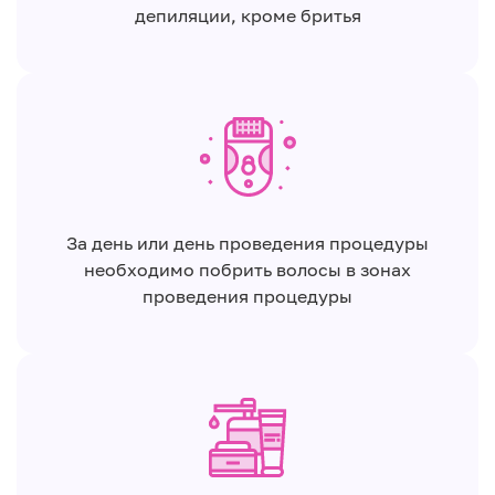
депиляции, кроме бритья
За день или день проведения процедуры
необходимо побрить волосы в зонах
проведения процедуры