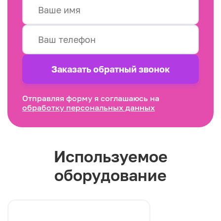
Заказать обратный звонок
Отправляя форму я соглашаюсь на
обработку персональных данных
Используемое
оборудование