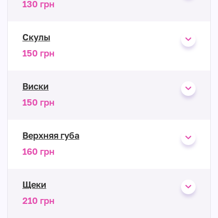
130 грн
Скулы
150 грн
Виски
150 грн
Верхняя губа
160 грн
Щеки
210 грн