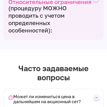
Относительные ограничения
(процедуру МОЖНО
проводить с учетом
определенных
особенностей):
Часто задаваемые
вопросы
Может ли измениться цена в
дальнейшем на акционный сет?