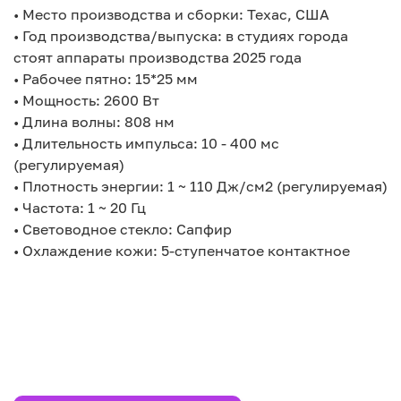
• Место производства и сборки: Техас, США
• Год производства/выпуска: в студиях города
стоят аппараты производства 2025 года
• Рабочее пятно: 15*25 мм
• Мощность: 2600 Вт
• Длина волны: 808 нм
• Длительность импульса: 10 - 400 мс
(регулируемая)
• Плотность энергии: 1 ~ 110 Дж/см2 (регулируемая)
• Частота: 1 ~ 20 Гц
• Световодное стекло: Сапфир
• Охлаждение кожи: 5-ступенчатое контактное