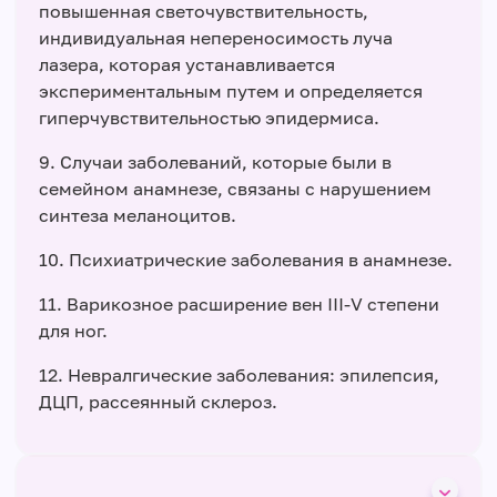
повышенная светочувствительность,
индивидуальная непереносимость луча
лазера, которая устанавливается
экспериментальным путем и определяется
гиперчувствительностью эпидермиса.
9. Случаи заболеваний, которые были в
семейном анамнезе, связаны с нарушением
синтеза меланоцитов.
10. Психиатрические заболевания в анамнезе.
11. Варикозное расширение вен ІІІ-V степени
для ног.
12. Невралгические заболевания: эпилепсия,
ДЦП, рассеянный склероз.