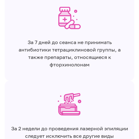
За 7 дней до сеанса не принимать
антибиотики тетрациклиновой группы, а
также препараты, относящиеся к
фторхинолонам
За 2 недели до проведения лазерной эпиляции
следует исключить все другие виды