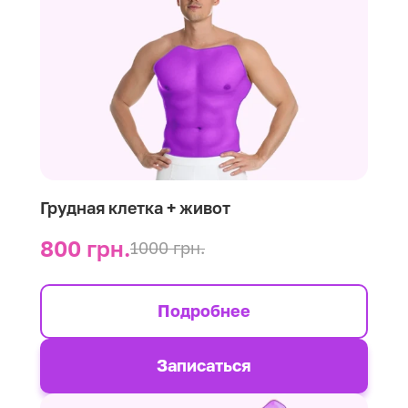
Грудная клетка + живот
800 грн.
1000 грн.
Подробнее
Записаться