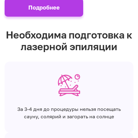
Подробнее
Необходима подготовка к
лазерной эпиляции
За 3-4 дня до процедуры нельзя посещать
сауну, солярий и загорать на солнце