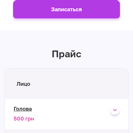
Записаться
Прайс
Лицо
Голова
500 грн