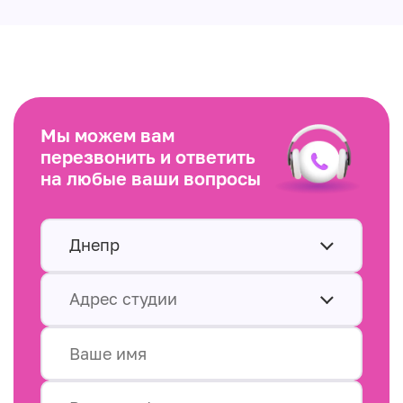
Мы можем вам
перезвонить и ответить
на любые ваши вопросы
Днепр
Адрес студии