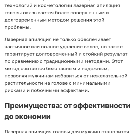
технологий и косметологии лазерная эпиляция
головы оказывается более совершенным и
долговременным методом решения этой
проблемы.
Лазерная эпиляция не только обеспечивает
частичное или полное удаление волос, но также
гарантирует долговременный и стойкий результат
по сравнению с традиционными методами. Этот
метод считается безопасным и надежным,
позволяя мужчинам избавиться от нежелательной
растительности на голове с минимальными
рисками и побочными эффектами.
Преимущества: от эффективности
до экономии
Лазерная эпиляция головы для мужчин становится