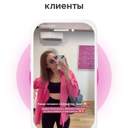
клиенты