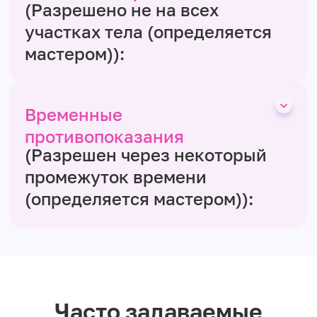
(Разрешено не на всех
участках тела (определяется
мастером)):
Временные
противопоказания
(Разрешен через некоторый
промежуток времени
(определяется мастером)):
Часто задаваемые