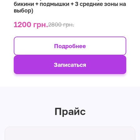
бикини + подмышки + 3 средние зоны на
выбор)
1200 грн.
2800 грн.
Подробнее
Записаться
Прайс