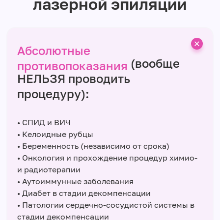
лазерной эпиляции
Абсолютные
(вообще
противопоказания
НЕЛЬЗЯ проводить
процедуру):
• СПИД и ВИЧ
• Келоидные рубцы
• Беременность (независимо от срока)
• Онкология и прохождение процедур химио-
и радиотерапии
• Аутоиммунные заболевания
• Диабет в стадии декомпенсации
• Патологии сердечно-сосудистой системы в
стадии декомпенсации