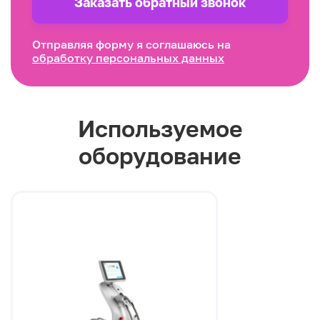
Заказать обратный звонок
Отправляя форму я соглашаюсь на
обработку персональных данных
Используемое
оборудование