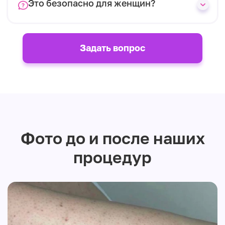
Это безопасно для женщин?
Задать вопрос
Фото до и после наших
процедур