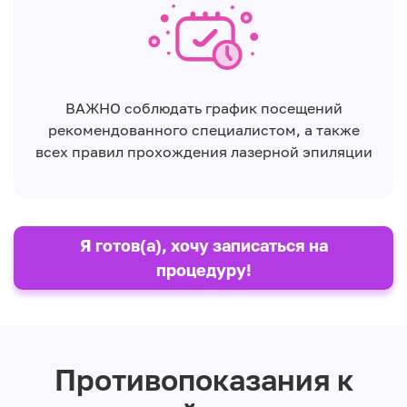
ВАЖНО соблюдать график посещений
рекомендованного специалистом, а также
всех правил прохождения лазерной эпиляции
Я готов(а), хочу записаться на
процедуру!
Противопоказания к