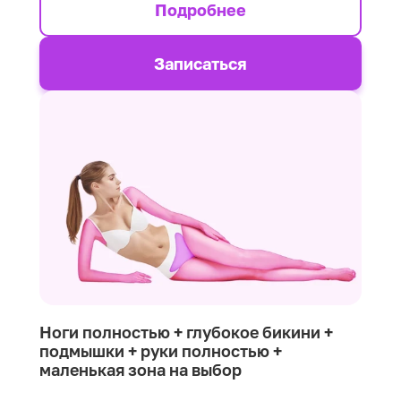
Подробнее
Записаться
Ноги полностью + глубокое бикини +
подмышки + руки полностью +
маленькая зона на выбор