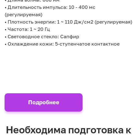
• Длительность импульса: 10 - 400 мс
(регулируемая)
• Плотность энергии: 1 ~ 110 Дж/см2 (регулируемая)
• Частота: 1 ~ 20 Гц
• Световодное стекло: Сапфир
• Охлаждение кожи: 5-ступенчатое контактное
Подробнее
Необходима подготовка к