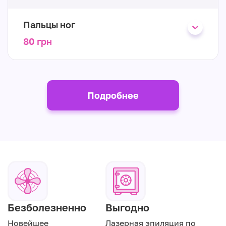
Пальцы ног
80 грн
Подробнее
Безболезненно
Выгодно
Новейшее
Лазерная эпиляция по