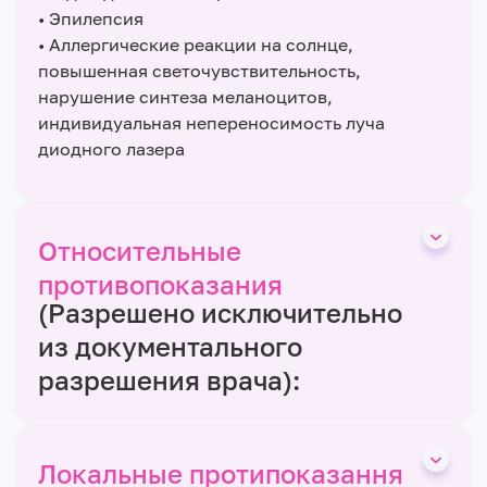
• Эпилепсия
• Аллергические реакции на солнце,
повышенная светочувствительность,
нарушение синтеза меланоцитов,
индивидуальная непереносимость луча
диодного лазера
Относительные
противопоказания
(Разрешено исключительно
из документального
разрешения врача):
Локальные протипоказання