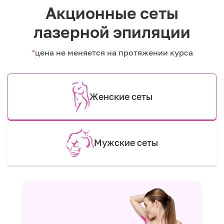
Акционные сеты
лазерной эпиляции
*
цена не меняется на протяжении курса
Женские сеты
Мужские сеты