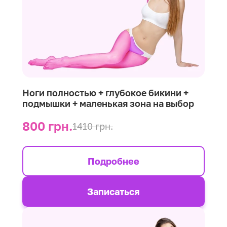
Ноги полностью + глубокое бикини +
подмышки + маленькая зона на выбор
800 грн.
1410 грн.
Подробнее
Записаться