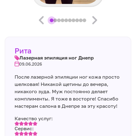
Рита
Лазерная эпиляция ног Днепр
09.06.2026
После лазерной эпиляции ног кожа просто
шелковая! Никакой щетины до вечера,
никакого зуда. Муж постоянно делает
комплименты. Я тоже в восторге! Спасибо
мастерам салона в Днепре за эту красоту!
Качество услуг:
Сервис: