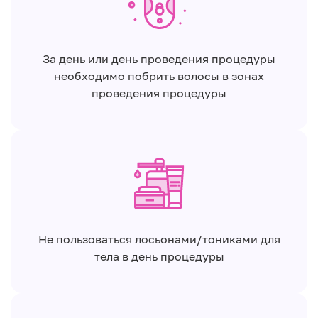
За день или день проведения процедуры
необходимо побрить волосы в зонах
проведения процедуры
Не пользоваться лосьонами/тониками для
тела в день процедуры