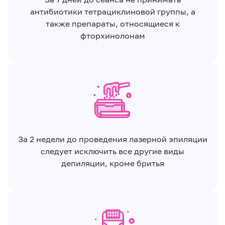
антибиотики тетрациклиновой группы, а
также препараты, относящиеся к
фторхинолонам
За 2 недели до проведения лазерной эпиляции
следует исключить все другие виды
депиляции, кроме бритья