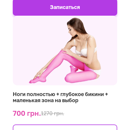
Записаться
Ноги полностью + глубокое бикини +
маленькая зона на выбор
700 грн.
1270 грн.