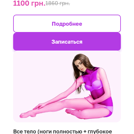
1100 грн.
1860 грн.
Подробнее
Записаться
Все тело (ноги полностью + глубокое