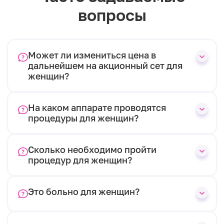
вопросы
Может ли измениться цена в
дальнейшем на акционный сет для
женщин?
На каком аппарате проводятся
процедуры для женщин?
Сколько необходимо пройти
процедур для женщин?
Это больно для женщин?