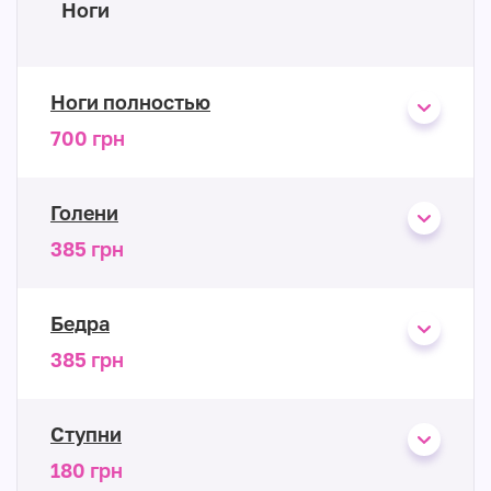
Ноги
Ноги полностью
700 грн
Голени
385 грн
Бедра
385 грн
Ступни
180 грн