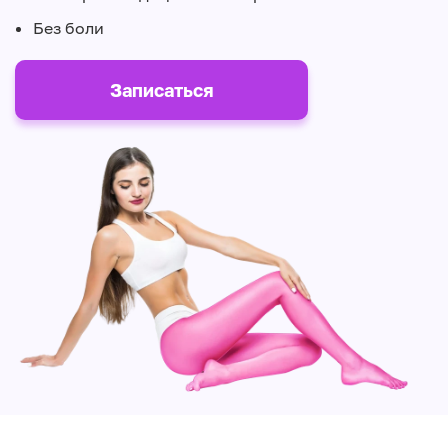
Без боли
Записаться