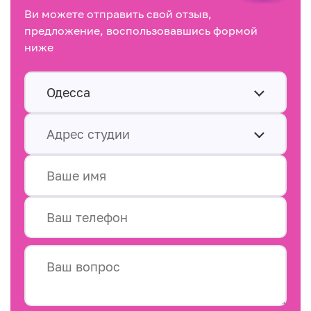
Ви можете отправить свой отзыв,
предложение, воспользовавшись формой
ниже
Одесса
Адрес студии