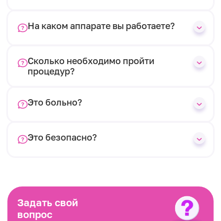
На каком аппарате вы работаете?
Сколько необходимо пройти
процедур?
Это больно?
Это безопасно?
Задать свой
вопрос