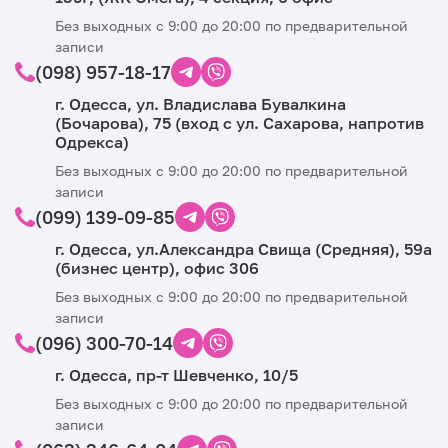
Без выходных с 9:00 до 20:00 по предварительной
записи
(098) 957-18-17
г. Одесса, ул. Владислава Бувалкина
(Бочарова), 75 (вход с ул. Сахарова, напротив
Одрекса)
Без выходных с 9:00 до 20:00 по предварительной
записи
(099) 139-09-85
г. Одесса, ул.Александра Свища (Средняя), ​​59а
(бизнес центр), офис 306
Без выходных с 9:00 до 20:00 по предварительной
записи
(096) 300-70-14
г. Одесса, пр-т Шевченко, 10/5
Без выходных с 9:00 до 20:00 по предварительной
записи