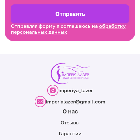
Отправить
Отправляя форму я соглашаюсь на
обработку
персональных данных
imperiya_lazer
imperialazer@gmail.com
О нас
Отзывы
Гарантии