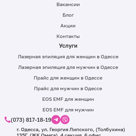
Вакансии
Блог
Акции
Контакты
Услуги
Лазерная эпиляция для женщин в Одессе
Лазерная эпиляция для мужчин в Одессе
Прайс для женщин в Одессе
Прайс для мужчин в Одессе
EOS EMF для женщин
EOS EMF для мужчин
(073) 817-18-19
г. Одесса, ул. Георгия Липского, (Толбухина)
135Г, (ЖК Омега), 4 секция, 6 офис