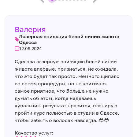
Валерия
Лазерная эпиляция белой линии живота
Одесса
12.09.2024
Сделала лазерную эпиляцию белой линии
живота впервые. признаться, не ожидала,
что это будет так просто. Немного щипало
во время процедуры, но не критично.
самое приятное, что больше не нужно
думать об этом, когда надеваешь
купальник. результат нравится, планирую
пройти курс полностью в студии в Одессе,
чтобы забыть о волосах навсегда. 😎😎
Качество услуг: