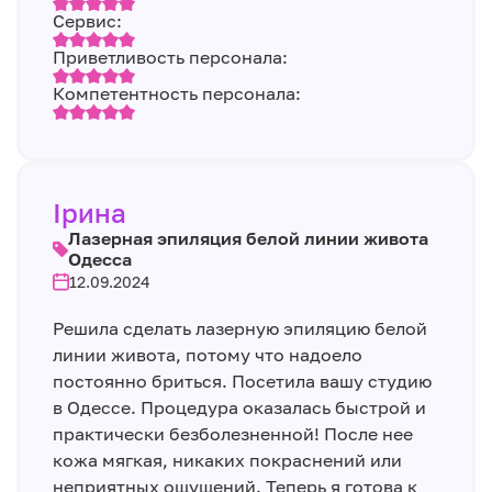
Сервис:
Приветливость персонала:
Компетентность персонала:
Ірина
Лазерная эпиляция белой линии живота
Одесса
12.09.2024
Решила сделать лазерную эпиляцию белой
линии живота, потому что надоело
постоянно бриться. Посетила вашу студию
в Одессе. Процедура оказалась быстрой и
практически безболезненной! После нее
кожа мягкая, никаких покраснений или
неприятных ощущений. Теперь я готова к