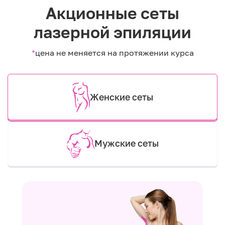
Акционные сеты
лазерной эпиляции
*
цена не меняется на протяжении курса
Женские сеты
Мужские сеты