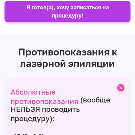
Я готов(а), хочу записаться на
процедуру!
Противопоказания к
лазерной эпиляции
Абсолютные
(вообще
противопоказания
НЕЛЬЗЯ проводить
процедуру):