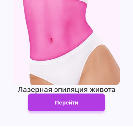
Лазерная эпиляция живота
Перейти