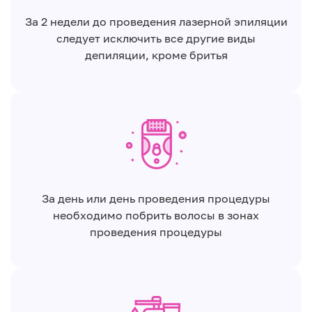
За 2 недели до проведения лазерной эпиляции
следует исключить все другие виды
депиляции, кроме бритья
За день или день проведения процедуры
необходимо побрить волосы в зонах
проведения процедуры