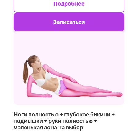
Подробнее
Записаться
Ноги полностью + глубокое бикини +
подмышки + руки полностью +
маленькая зона на выбор