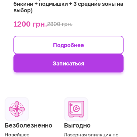
бикини + подмышки + 3 средние зоны на
выбор)
1200 грн.
2800 грн.
Подробнее
Записаться
Безболезненно
Выгодно
Новейшее
Лазерная эпиляция по