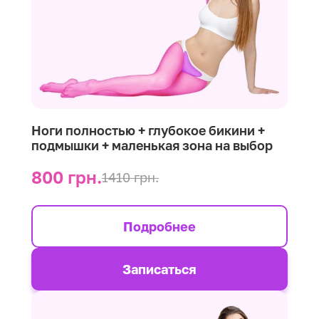
Ноги полностью + глубокое бикини +
подмышки + маленькая зона на выбор
800 грн.
1410 грн.
Подробнее
Записаться