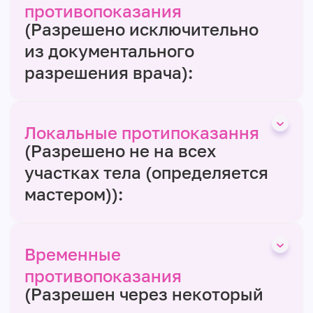
противопоказания
(Разрешено исключительно
из документального
разрешения врача):
Локальные протипоказання
(Разрешено не на всех
участках тела (определяется
мастером)):
Временные
противопоказания
(Разрешен через некоторый