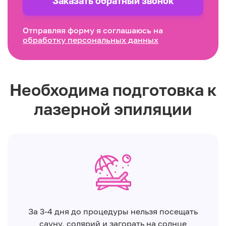
Заказать обратный звонок
Отправляя форму я соглашаюсь на
обработку персональных данных
Необходима подготовка к
лазерной эпиляции
За 3-4 дня до процедуры нельзя посещать
сауну, солярий и загорать на солнце