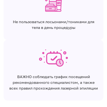
Не пользоваться лосьонами/тониками для
тела в день процедуры
ВАЖНО соблюдать график посещений
рекомендованного специалистом, а также
всех правил прохождения лазерной эпиляции