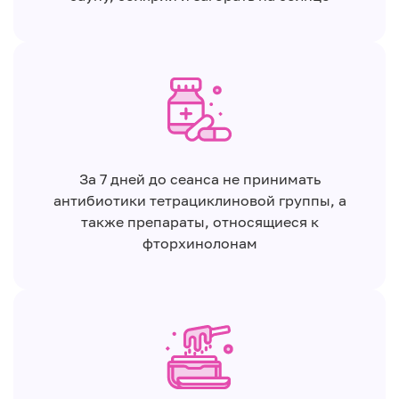
За 7 дней до сеанса не принимать
антибиотики тетрациклиновой группы, а
также препараты, относящиеся к
фторхинолонам