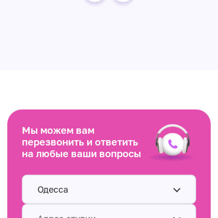
Мы можем вам
перезвонить и ответить
на любые ваши вопросы
Одесса