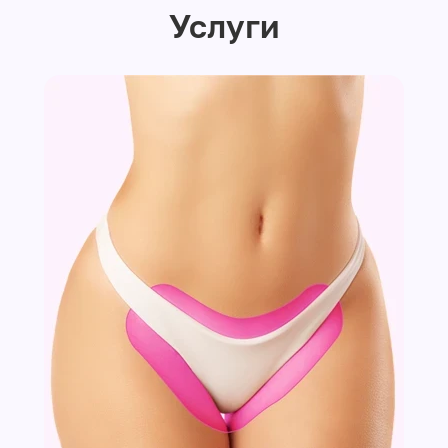
Услуги