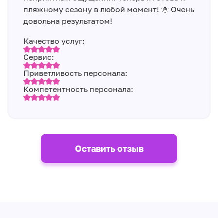
пляжному сезону в любой момент! 🌞 Очень
довольна результатом!
Качество услуг:
Сервис:
Приветливость персонала:
Компетентность персонала:
Оставить отзыв