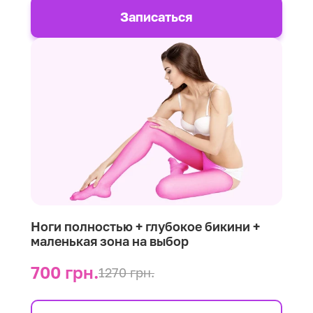
Записаться
Ноги полностью + глубокое бикини +
маленькая зона на выбор
700 грн.
1270 грн.