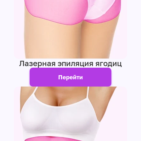
Лазерная эпиляция ягодиц
Перейти