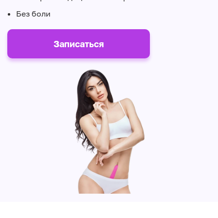
Без боли
Записаться