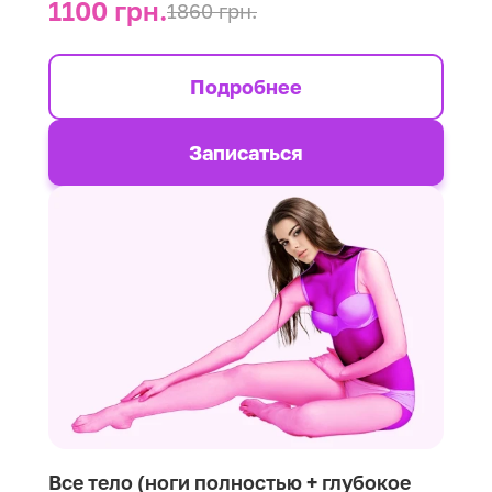
1100 грн.
1860 грн.
Подробнее
Записаться
Все тело (ноги полностью + глубокое