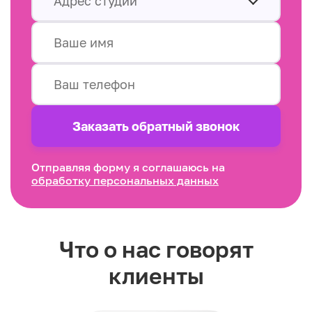
Адрес студии
Заказать обратный звонок
Отправляя форму я соглашаюсь на
обработку персональных данных
Что о нас говорят
клиенты