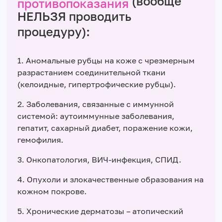
(вообще
противопоказания
НЕЛЬЗЯ проводить
процедуру):
1. Аномальные рубцы на коже с чрезмерным
разрастанием соединительной ткани
(келоидные, гипертрофические рубцы).
2. Заболевания, связанные с иммунной
системой: аутоиммунные заболевания,
гепатит, сахарный диабет, поражение кожи,
гемофилия.
3. Онкопатология, ВИЧ-инфекция, СПИД.
4. Опухоли и злокачественные образования на
кожном покрове.
5. Хронические дерматозы – атопический