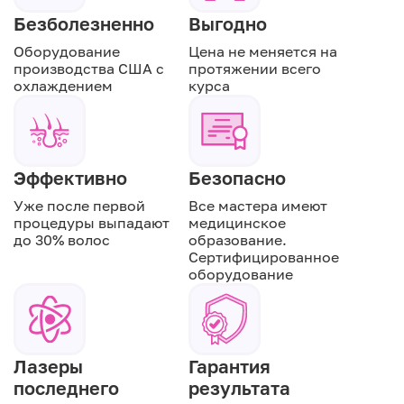
Безболезненно
Выгодно
Оборудование
Цена не меняется на
производства США с
протяжении всего
охлаждением
курса
Эффективно
Безопасно
Уже после первой
Все мастера имеют
процедуры выпадают
медицинское
до 30% волос
образование.
Сертифицированное
оборудование
Лазеры
Гарантия
последнего
результата