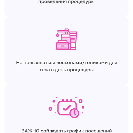
проведения процедуры
Не пользоваться лосьонами/тониками для
тела в день процедуры
ВАЖНО соблюдать график посещений