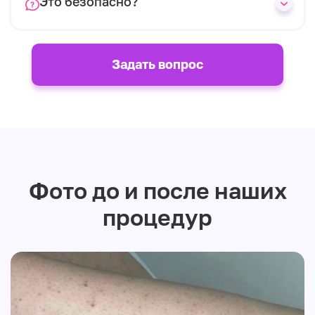
Это безопасно?
Задать вопрос
Фото до и после наших
процедур