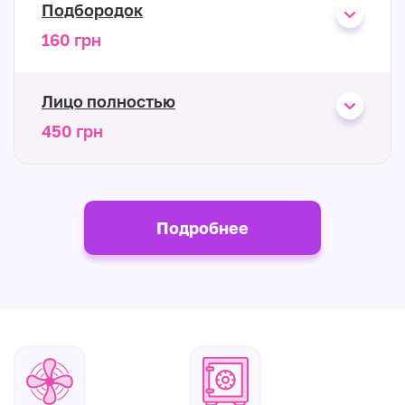
Подбородок
160 грн
Лицо полностью
450 грн
Подробнее