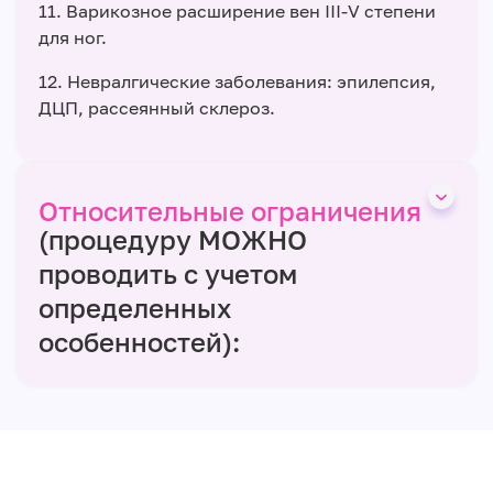
11. Варикозное расширение вен ІІІ-V степени
для ног.
12. Невралгические заболевания: эпилепсия,
ДЦП, рассеянный склероз.
Относительные ограничения
(процедуру МОЖНО
проводить с учетом
определенных
особенностей):