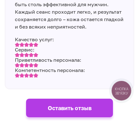
быть столь эффективной для мужчин.
Каждый сеанс проходит легко, и результат
сохраняется долго – кожа остается гладкой
и без всяких неприятностей.
Качество услуг:
Сервис:
Приветливость персонала:
Компетентность персонала:
КНОПКА
ЗВ'ЯЗКУ
Оставить отзыв