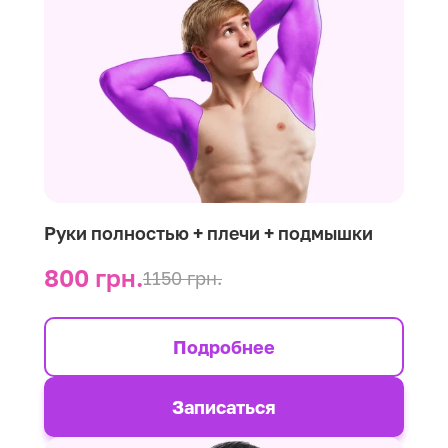
Руки полностью + плечи + подмышки
800 грн.
1150 грн.
Подробнее
Записаться