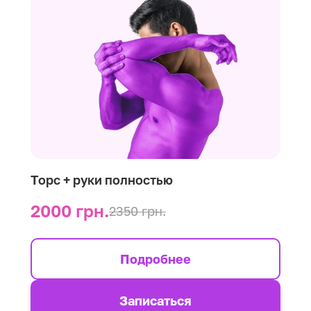
Торс + руки полностью
2000 грн.
2350 грн.
Подробнее
Записаться