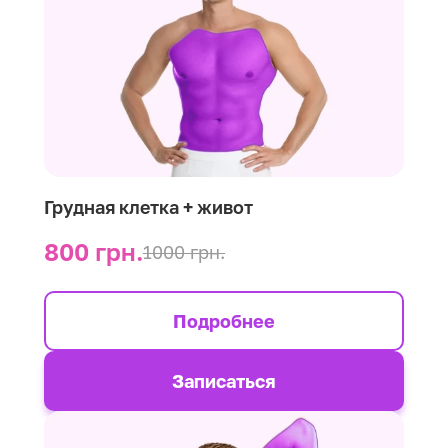
Грудная клетка + живот
800 грн.
1000 грн.
Подробнее
Записаться