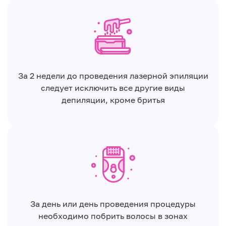
За 2 недели до проведения лазерной эпиляции
следует исключить все другие виды
депиляции, кроме бритья
За день или день проведения процедуры
необходимо побрить волосы в зонах