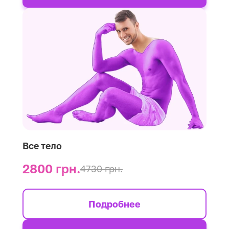
Все тело
2800 грн.
4730 грн.
Подробнее