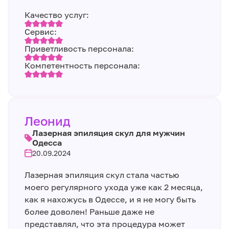
Качество услуг:
Сервис:
Приветливость персонала:
Компетентность персонала:
Леонид
Лазерная эпиляция скул для мужчин
Одесса
20.09.2024
Лазерная эпиляция скул стала частью
моего регулярного ухода уже как 2 месяца,
как я нахожусь в Одессе, и я не могу быть
более доволен! Раньше даже не
представлял, что эта процедура может