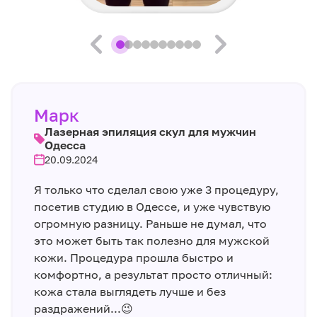
Марк
Лазерная эпиляция скул для мужчин
Одесса
20.09.2024
Я только что сделал свою уже 3 процедуру,
посетив студию в Одессе, и уже чувствую
огромную разницу. Раньше не думал, что
это может быть так полезно для мужской
кожи. Процедура прошла быстро и
комфортно, а результат просто отличный:
кожа стала выглядеть лучше и без
раздражений...😉