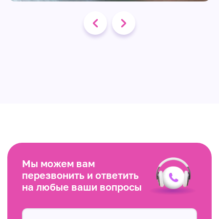
Мы можем вам
перезвонить и ответить
на любые ваши вопросы