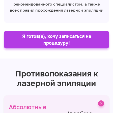
рекомендованного специалистом, а также
всех правил прохождения лазерной эпиляции
Я готов(а), хочу записаться на
процедуру!
Противопоказания к
лазерной эпиляции
Абсолютные