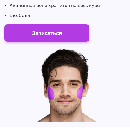
Акционная цена хранится на весь курс
Без боли
Записаться