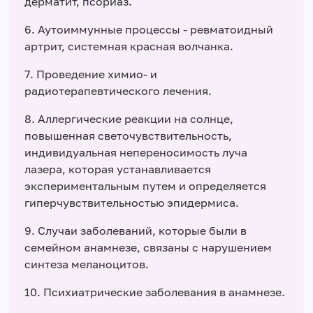
дерматит, псориаз.
6. Аутоиммунные процессы - ревматоидный
артрит, системная красная волчанка.
7. Проведение химио- и
радиотерапевтического лечения.
8. Аллергические реакции на солнце,
повышенная светочувствительность,
индивидуальная непереносимость луча
лазера, которая устанавливается
экспериментальным путем и определяется
гиперчувствительностью эпидермиса.
9. Случаи заболеваний, которые были в
семейном анамнезе, связаны с нарушением
синтеза меланоцитов.
10. Психиатрические заболевания в анамнезе.