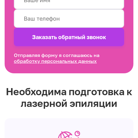
Заказать обратный звонок
Отправляя форму я соглашаюсь на
обработку персональных данных
Необходима подготовка к
лазерной эпиляции