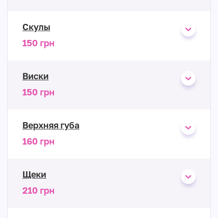
Скулы
150 грн
Виски
150 грн
Верхняя губа
160 грн
Щеки
210 грн