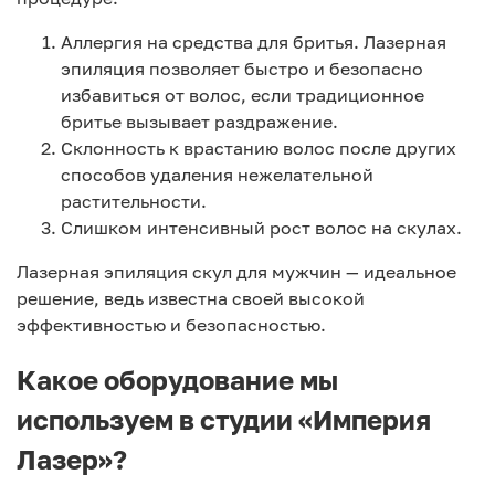
Аллергия на средства для бритья. Лазерная
эпиляция позволяет быстро и безопасно
избавиться от волос, если традиционное
бритье вызывает раздражение.
Склонность к врастанию волос после других
способов удаления нежелательной
растительности.
Слишком интенсивный рост волос на скулах.
Лазерная эпиляция скул для мужчин — идеальное
решение, ведь известна своей высокой
эффективностью и безопасностью.
Какое оборудование мы
используем в студии «Империя
Лазер»?