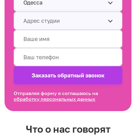
Одесса
Адрес студии
Заказать обратный звонок
Отправляя форму я соглашаюсь на
обработку персональных данных
Что о нас говорят