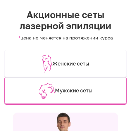
Акционные сеты
лазерной эпиляции
*
цена не меняется на протяжении курса
Женские сеты
Мужские сеты