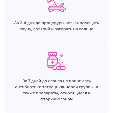
За 3-4 дня до процедуры нельзя посещать
сауну, солярий и загорать на солнце
За 7 дней до сеанса не принимать
антибиотики тетрациклиновой группы, а
также препараты, относящиеся к
фторхинолонам