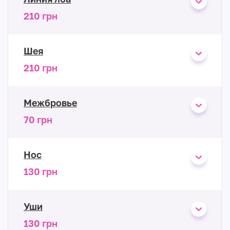
210 грн
Шея
210 грн
Межбровье
70 грн
Нос
130 грн
Уши
130 грн