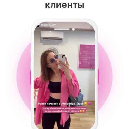
клиенты