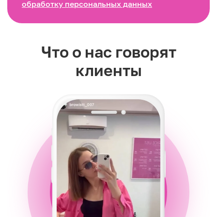
обработку персональных данных
Что о нас говорят
клиенты