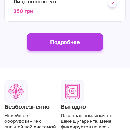
Лицо полностью
350 грн
Подробнее
Безболезненно
Выгодно
Новейшее
Лазерная эпиляция по
оборудование с
цене шугаринга. Цена
сильнейшей системой
фиксируется на весь