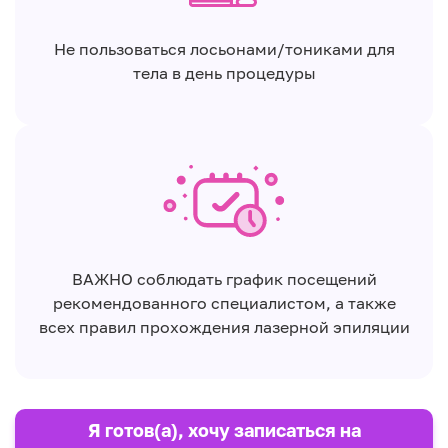
Не пользоваться лосьонами/тониками для
тела в день процедуры
ВАЖНО соблюдать график посещений
рекомендованного специалистом, а также
всех правил прохождения лазерной эпиляции
Я готов(а), хочу записаться на