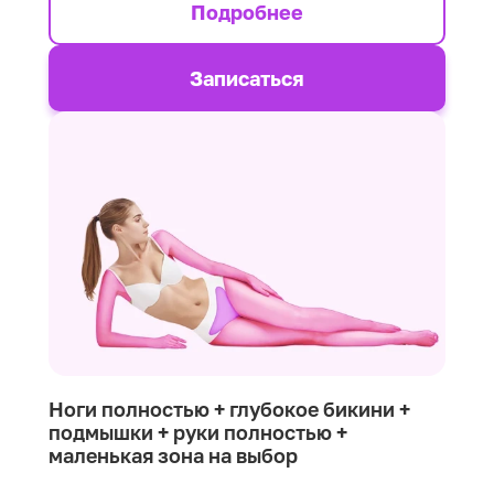
Подробнее
Записаться
Ноги полностью + глубокое бикини +
подмышки + руки полностью +
маленькая зона на выбор