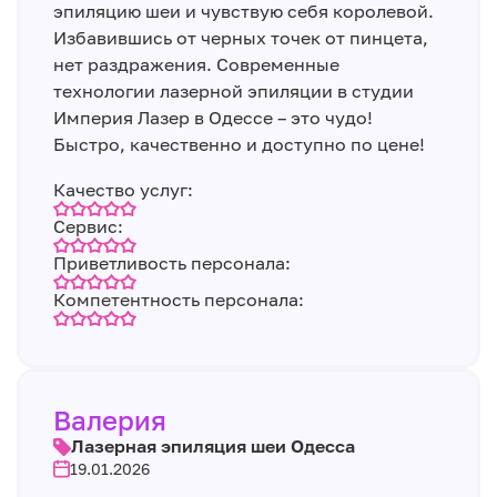
эпиляцию шеи и чувствую себя королевой.
Избавившись от черных точек от пинцета,
нет раздражения. Современные
технологии лазерной эпиляции в студии
Империя Лазер в Одессе – это чудо!
Быстро, качественно и доступно по цене!
Качество услуг:
Сервис:
Приветливость персонала:
Компетентность персонала:
Валерия
Лазерная эпиляция шеи Одесса
19.01.2026