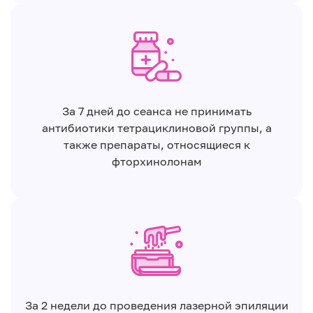
За 7 дней до сеанса не принимать
антибиотики тетрациклиновой группы, а
также препараты, относящиеся к
фторхинолонам
За 2 недели до проведения лазерной эпиляции