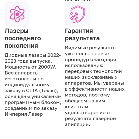
Лазеры
Гарантия
последнего
результата
поколения
Видимые результаты
уже после первых
Диодные лазеры 2022-
процедур благодаря
2023 года выпуска.
использованию
Мощность от 2000W.
передовых технологий
Все аппараты
наших эксклюзивных
изготовлены по
аппаратов. Мы уверены
индивидуальному
в эффективности наших
заказу в США (Техас),
методов, поэтому
оснащены уникальным
обещаем нашим
программным блоком,
клиентам
созданным по заказу
удовлетворение от
Империя Лазер
результата лазерной
эпиляции.