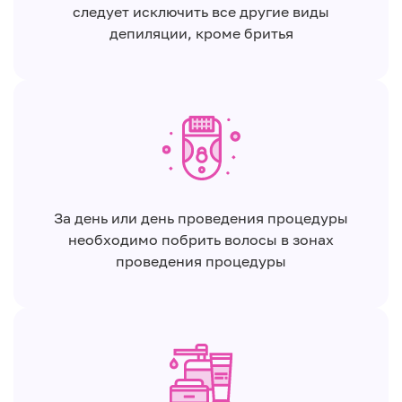
следует исключить все другие виды
депиляции, кроме бритья
За день или день проведения процедуры
необходимо побрить волосы в зонах
проведения процедуры