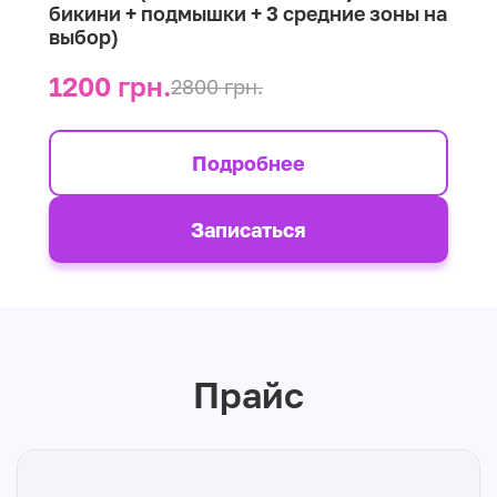
бикини + подмышки + 3 средние зоны на
выбор)
1200 грн.
2800 грн.
Подробнее
Записаться
Прайс