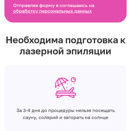
Отправляя форму я соглашаюсь на
обработку персональных данных
Необходима подготовка к
лазерной эпиляции
За 3-4 дня до процедуры нельзя посещать
сауну, солярий и загорать на солнце