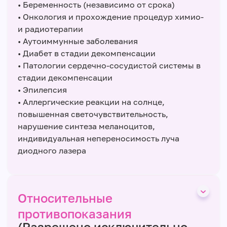
• Беременность (независимо от срока)
• Онкология и прохождение процедур химио-
и радиотерапии
• Аутоиммунные заболевания
• Диабет в стадии декомпенсации
• Патологии сердечно-сосудистой системы в
стадии декомпенсации
• Эпилепсия
• Аллергические реакции на солнце,
повышенная светочувствительность,
нарушение синтеза меланоцитов,
индивидуальная непереносимость луча
диодного лазера
Относительные
противопоказания
(Разрешено исключительно