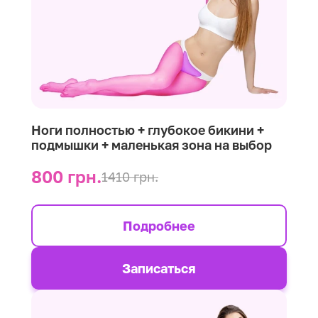
Ноги полностью + глубокое бикини +
подмышки + маленькая зона на выбор
800 грн.
1410 грн.
Подробнее
Записаться