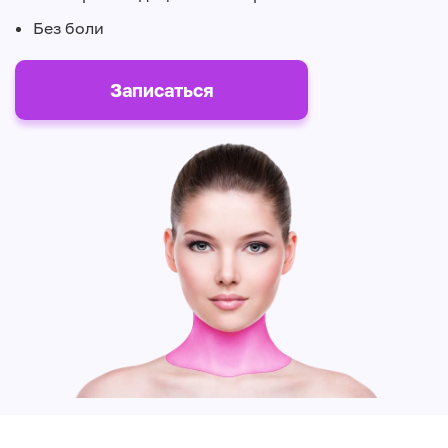
Без боли
Записаться