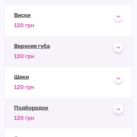
Виски
120 грн
Верхняя губа
120 грн
Щеки
120 грн
Подбородок
120 грн