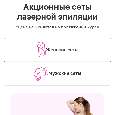
Акционные сеты
лазерной эпиляции
*
цена не меняется на протяжении курса
Женские сеты
Мужские сеты