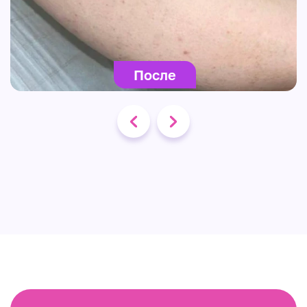
После