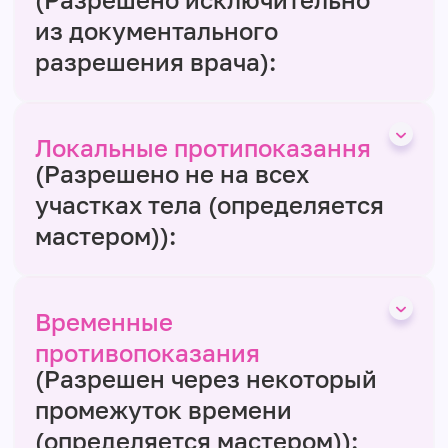
из документального
разрешения врача):
Локальные протипоказання
(Разрешено не на всех
участках тела (определяется
мастером)):
Временные
противопоказания
(Разрешен через некоторый
промежуток времени
(определяется мастером)):