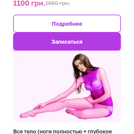
1100 грн.
1860 грн.
Подробнее
Записаться
Все тело (ноги полностью + глубокое