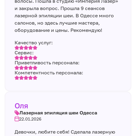
волосы. Пошла в студию «Империя Лазер»
и закрыла вопрос. Прошла 9 сеансов
лазерной эпиляции шеи. В Одессе много
салонов, но здесь лучшие мастера,
оборудование и цены. Рекомендую!
Качество услуг:
Сервис:
Приветливость персонала:
Компетентность персонала:
Оля
Лазерная эпиляция шеи Одесса
22.01.2026
Девочки, любите себя! Сделала лазерную