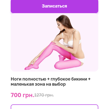
Записаться
Ноги полностью + глубокое бикини +
маленькая зона на выбор
700 грн.
1270 грн.