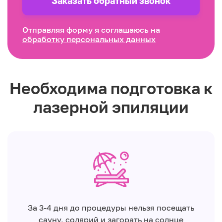
Заказать обратный звонок
Отправляя форму я соглашаюсь на
обработку персональных данных
Необходима подготовка к
лазерной эпиляции
За 3-4 дня до процедуры нельзя посещать
сауну, солярий и загорать на солнце