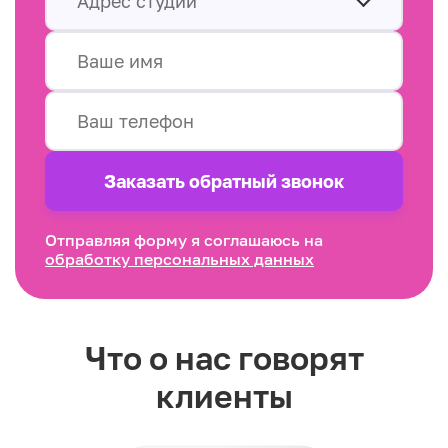
Адрес студии
Заказать обратный звонок
Отправляя форму я соглашаюсь на
обработку персональных данных
Что о нас говорят
клиенты