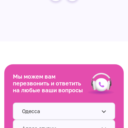
Мы можем вам
перезвонить и ответить
на любые ваши вопросы
Одесса