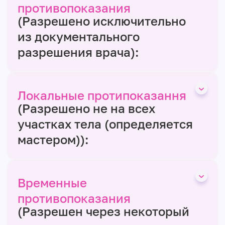
противопоказания
(Разрешено исключительно
из документального
разрешения врача):
Локальные протипоказання
(Разрешено не на всех
участках тела (определяется
мастером)):
Временные
противопоказания
(Разрешен через некоторый