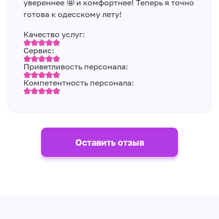
увереннее 🤩 и комфортнее! Теперь я точно
готова к одесскому лету!
Качество услуг:
Сервис:
Приветливость персонала:
Компетентность персонала:
Оставить отзыв