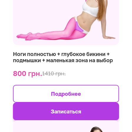
Ноги полностью + глубокое бикини +
подмышки + маленькая зона на выбор
800 грн.
1410 грн.
Подробнее
Записаться