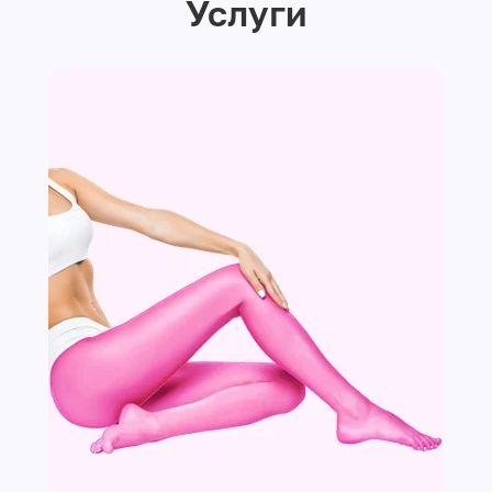
Услуги