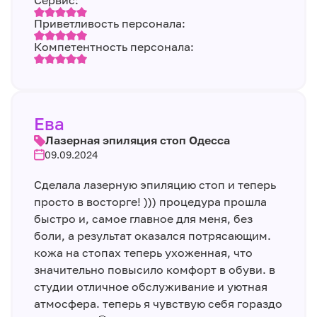
Сервис:
Приветливость персонала:
Компетентность персонала:
Ева
Лазерная эпиляция стоп Одесса
09.09.2024
Сделала лазерную эпиляцию стоп и теперь
просто в восторге! ))) процедура прошла
быстро и, самое главное для меня, без
боли, а результат оказался потрясающим.
кожа на стопах теперь ухоженная, что
значительно повысило комфорт в обуви. в
студии отличное обслуживание и уютная
атмосфера. теперь я чувствую себя гораздо