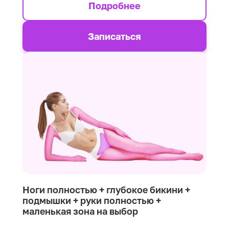
Подробнее
Записаться
Ноги полностью + глубокое бикини +
подмышки + руки полностью +
маленькая зона на выбор