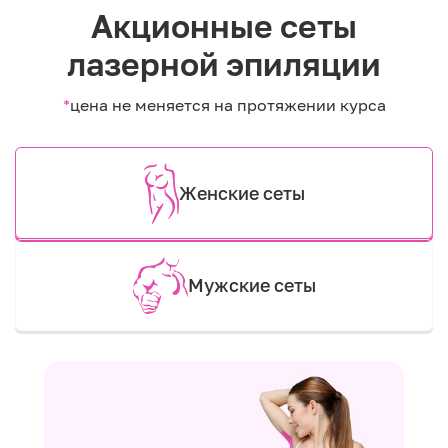
Акционные сеты
лазерной эпиляции
*
цена не меняется на протяжении курса
Женские сеты
Мужские сеты