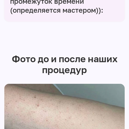
промежуток времени
(определяется мастером)):
Фото до и после наших
процедур