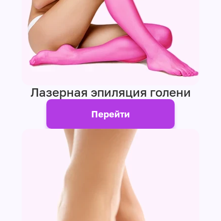
Лазерная эпиляция голени
Перейти