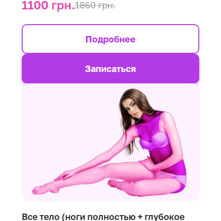
1100 грн.
1860 грн.
Подробнее
Записаться
Все тело (ноги полностью + глубокое