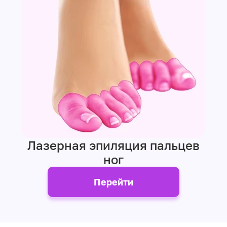
Лазерная эпиляция пальцев
ног
Перейти