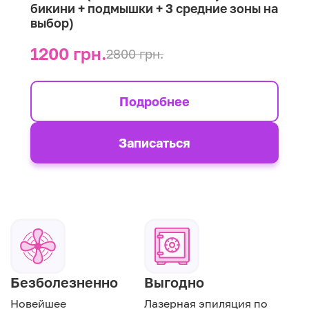
бикини + подмышки + 3 средние зоны на
выбор)
1200 грн.
2800 грн.
Подробнее
Записаться
Безболезненно
Выгодно
Новейшее
Лазерная эпиляция по