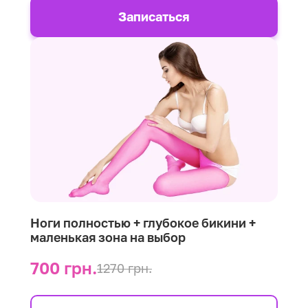
Записаться
Ноги полностью + глубокое бикини +
маленькая зона на выбор
700 грн.
1270 грн.