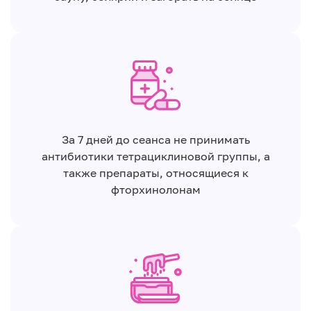
За 7 дней до сеанса не принимать
антибиотики тетрациклиновой группы, а
также препараты, относящиеся к
фторхинолонам