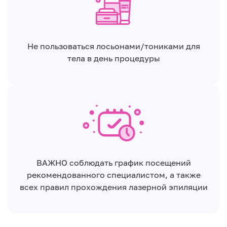
Не пользоваться лосьонами/тониками для
тела в день процедуры
ВАЖНО соблюдать график посещений
рекомендованного специалистом, а также
всех правил прохождения лазерной эпиляции