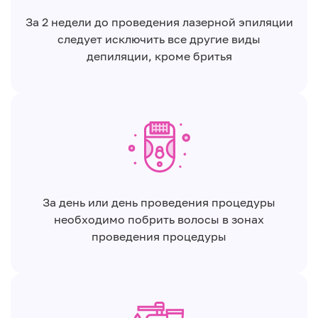
За 2 недели до проведения лазерной эпиляции
следует исключить все другие виды
депиляции, кроме бритья
За день или день проведения процедуры
необходимо побрить волосы в зонах
проведения процедуры