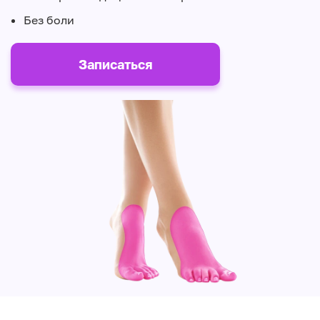
Без боли
Записаться