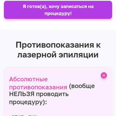
Я готов(а), хочу записаться на
процедуру!
Противопоказания к
лазерной эпиляции
Абсолютные
(вообще
противопоказания
НЕЛЬЗЯ проводить
процедуру):