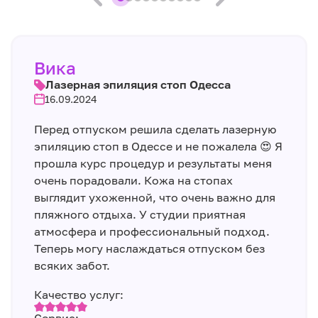
Вика
Лазерная эпиляция стоп Одесса
16.09.2024
Перед отпуском решила сделать лазерную
эпиляцию стоп в Одессе и не пожалела 😍 Я
прошла курс процедур и результаты меня
очень порадовали. Кожа на стопах
выглядит ухоженной, что очень важно для
пляжного отдыха. У студии приятная
атмосфера и профессиональный подход.
Теперь могу наслаждаться отпуском без
всяких забот.
Качество услуг: