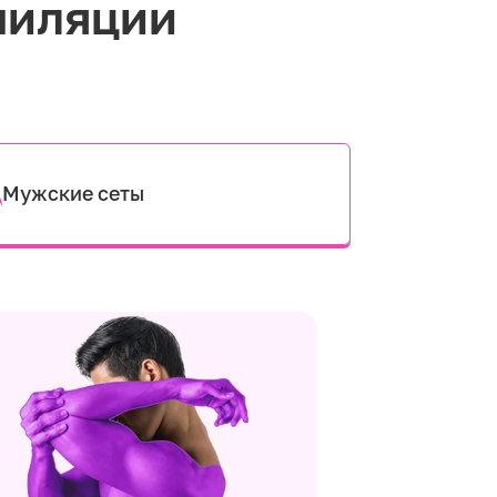
пиляции
Мужские сеты