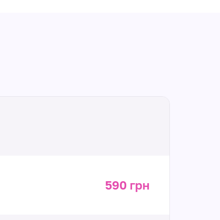
590 грн