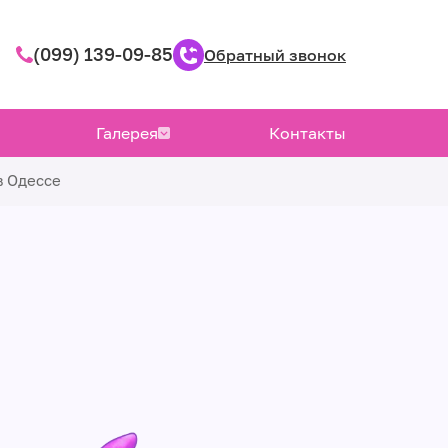
(099) 139-09-85
Обратный звонок
Галерея
Контакты
в Одессе