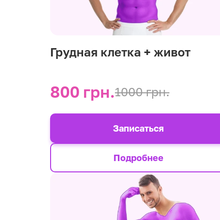
Грудная клетка + живот
800 грн.
1000 грн.
Записаться
Подробнее