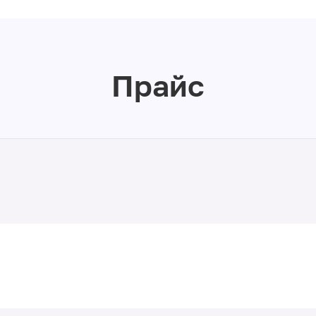
Прайс