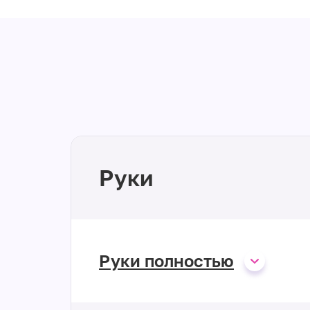
Руки
Руки полностью