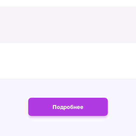
Подробнее