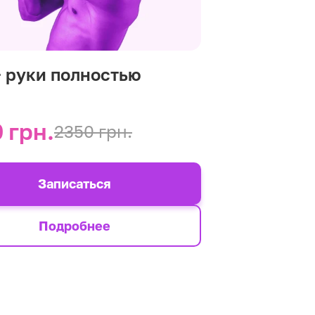
+ руки полностью
 грн.
2350 грн.
Записаться
Подробнее