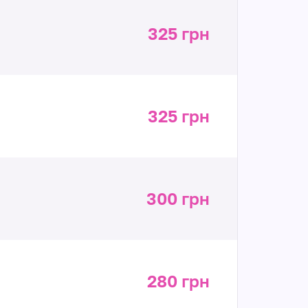
325 грн
325 грн
300 грн
280 грн