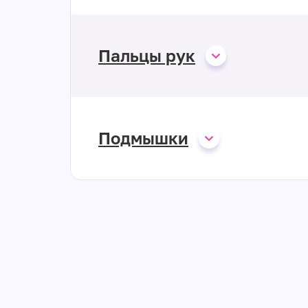
Пальцы рук
Подмышки