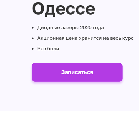
Одессе
Диодные лазеры 2025 года
Акционная цена хранится на весь курс
Без боли
Записаться