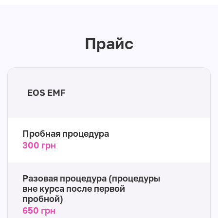
Прайс
EOS EMF
Пробная процедура
300 грн
Разовая процедура (процедуры
вне курса после первой
пробной)
650 грн