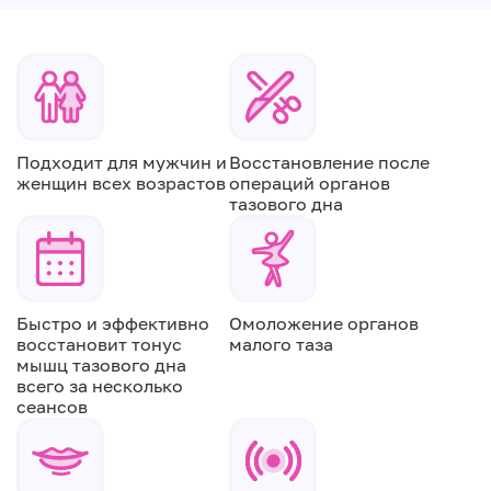
Подходит для мужчин и
Восстановление после
женщин всех возрастов
операций органов
тазового дна
Быстро и эффективно
Омоложение органов
восстановит тонус
малого таза
мышц тазового дна
всего за несколько
сеансов