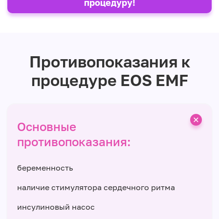
процедуру!
Противопоказания к
процедуре EOS EMF
Основные
противопоказания:
беременность
наличие стимулятора сердечного ритма
инсулиновый насос