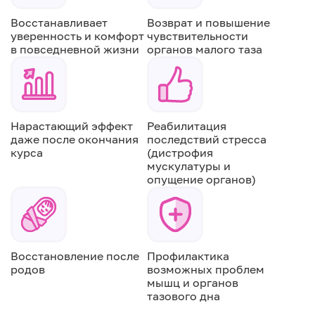
Восстанавливает
Возврат и повышение
уверенность и комфорт
чувствительности
в повседневной жизни
органов малого таза
Нарастающий эффект
Реабилитация
даже после окончания
последствий стресса
курса
(дистрофия
мускулатуры и
опущение органов)
Восстановление после
Профилактика
родов
возможных проблем
мышц и органов
тазового дна