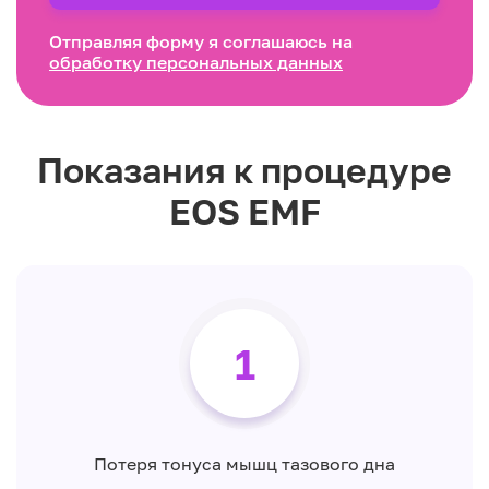
Отправляя форму я соглашаюсь на
обработку персональных данных
Показания к процедуре
EOS EMF
1
Потеря тонуса мышц тазового дна