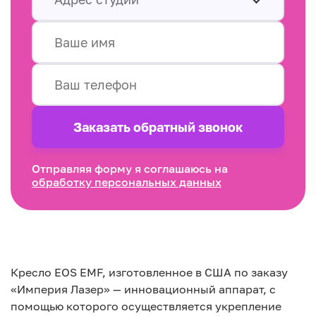
Заказать обратный звонок
Отправляя форму я соглашаюсь на
обработку персональных данных
Кресло EOS EMF, изготовленное в США по заказу
«Империя Лазер» — инновационный аппарат, с
помощью которого осуществляется укрепление