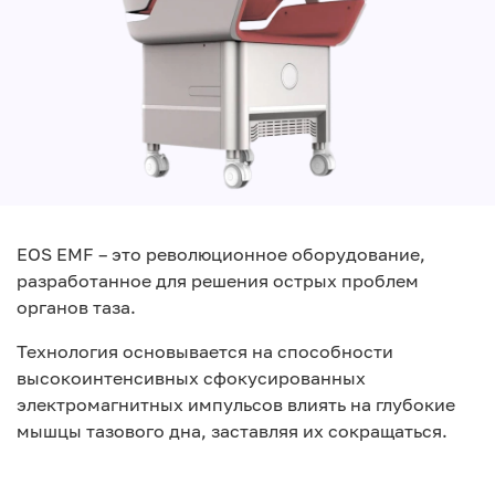
EOS EMF – это революционное оборудование,
разработанное для решения острых проблем
органов таза.
Технология основывается на способности
высокоинтенсивных сфокусированных
электромагнитных импульсов влиять на глубокие
Play
мышцы тазового дна, заставляя их сокращаться.
Video