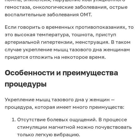
гемостаза, онкологические заболевания, острые
воспалительные заболевания ОМТ.
Если говорить о временных противопоказаниях, то
это высокая температура, тошнота, приступ
артериальной гипертензии, менструация. В таком
случае укрепление мышц тазового дна женщинам
придется отложить на некоторое время.
Особенности и преимущества
процедуры
Укрепление мышц тазового дна у женщин —
процедура, которая имеет много преимуществ:
Отсутствие болевых ощущений. В процессе
стимуляции магнитной можно почувствовать
только легкую вибрацию.