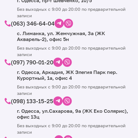
г. Одесса, пр-т Шевченко, 10/5
Без выходных с 9:00 до 20:00 по предварительной
записи
(063) 346-64-04
с. Лиманка, ул. Жемчужная, 3а (ЖК
Акварель-2), офис 5н
Без выходных с 9:00 до 20:00 по предварительной
записи
(097) 790-01-20
г. Одесса, Аркадия, ЖК Элегия Парк пер.
Курортный, 1а, офис 4
Без выходных с 9:00 до 20:00 по предварительной
записи
(098) 133-15-25
г. Одесса, ул.Сахарова, 9а (ЖК Еко Солярис),
офис 13ц
Без выходных с 9:00 до 20:00 по предварительной
записи