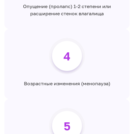
Опущение (пролапс) 1-2 степени или
расширение стенок влагалища
4
Возрастные изменения (менопауза)
5