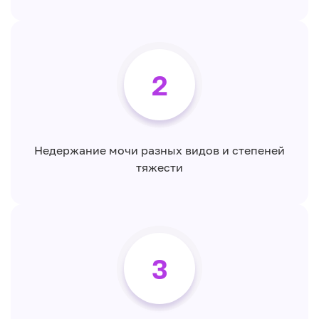
2
Недержание мочи разных видов и степеней
тяжести
3