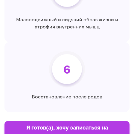
Малоподвижный и сидячий образ жизни и
атрофия внутренних мышц
6
Восстановление после родов
Я готов(а), хочу записаться на