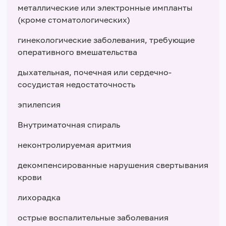
металлические или электронные импланты
(кроме стоматологических)
гинекологические заболевания, требующие
оперативного вмешательства
дыхательная, почечная или сердечно-
сосудистая недостаточность
эпилепсия
Внутриматочная спираль
неконтролируемая аритмия
декомпенсированные нарушения свертывания
крови
лихорадка
острые воспалительные заболевания