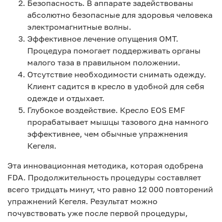
Безопасность. В аппарате задействованы
абсолютно безопасные для здоровья человека
электромагнитные волны.
Эффективное лечение опущения ОМТ.
Процедура помогает поддерживать органы
малого таза в правильном положении.
Отсутствие необходимости снимать одежду.
Клиент садится в кресло в удобной для себя
одежде и отдыхает.
Глубокое воздействие. Кресло EOS EMF
прорабатывает мышцы тазового дна намного
эффективнее, чем обычные упражнения
Кегеля.
Эта инновационная методика, которая одобрена
FDA. Продолжительность процедуры составляет
всего тридцать минут, что равно 12 000 повторений
упражнений Кегеля. Результат можно
почувствовать уже после первой процедуры,