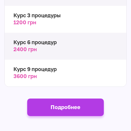
Курс 3 процедуры
1200 грн
Курс 6 процедур
2400 грн
Курс 9 процедур
3600 грн
Подробнее