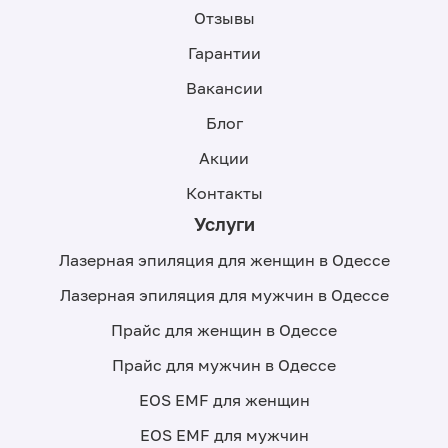
Отзывы
Гарантии
Вакансии
Блог
Акции
Контакты
Услуги
Лазерная эпиляция для женщин в Одессе
Лазерная эпиляция для мужчин в Одессе
Прайс для женщин в Одессе
Прайс для мужчин в Одессе
EOS EMF для женщин
EOS EMF для мужчин