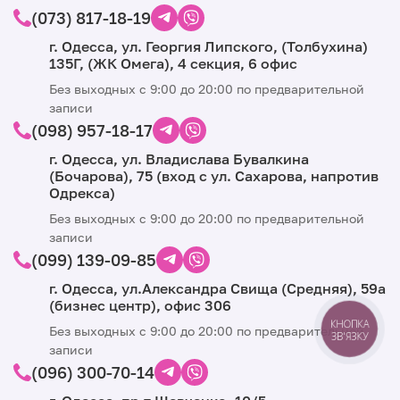
(073) 817-18-19
г. Одесса, ул. Георгия Липского, (Толбухина)
135Г, (ЖК Омега), 4 секция, 6 офис
Без выходных с 9:00 до 20:00 по предварительной
записи
(098) 957-18-17
г. Одесса, ул. Владислава Бувалкина
(Бочарова), 75 (вход с ул. Сахарова, напротив
Одрекса)
Без выходных с 9:00 до 20:00 по предварительной
записи
(099) 139-09-85
г. Одесса, ул.Александра Свища (Средняя), ​​59а
(бизнес центр), офис 306
КНОПКА
Без выходных с 9:00 до 20:00 по предварительной
ЗВ'ЯЗКУ
записи
(096) 300-70-14