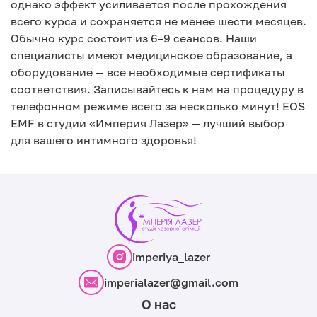
однако эффект усиливается после прохождения
всего курса и сохраняется не менее шести месяцев.
Обычно курс состоит из 6–9 сеансов. Наши
специалисты имеют медицинское образование, а
оборудование — все необходимые сертификаты
соответствия. Записывайтесь к нам на процедуру в
телефонном режиме всего за несколько минут! EOS
EMF в студии «Империя Лазер» — лучший выбор
для вашего интимного здоровья!
imperiya_lazer
imperialazer@gmail.com
О нас