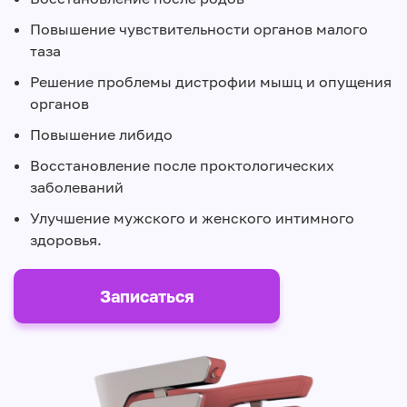
Повышение чувствительности органов малого
таза
Решение проблемы дистрофии мышц и опущения
органов
Повышение либидо
Восстановление после проктологических
заболеваний
Улучшение мужского и женского интимного
здоровья.
Записаться