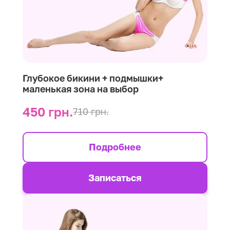
Глубокое бикини + подмышки+
маленькая зона на выбор
450 грн.
710 грн.
Подробнее
Записаться