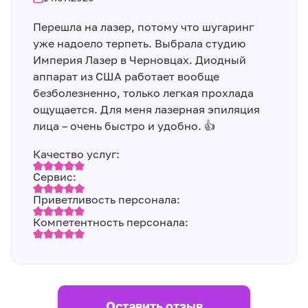
Перешла на лазер, потому что шугаринг
уже надоело терпеть. Выбрала студию
Империя Лазер в Черновцах. Диодный
аппарат из США работает вообще
безболезненно, только легкая прохлада
ощущается. Для меня лазерная эпиляция
лица – очень быстро и удобно. 👍
Качество услуг:
Сервис:
Приветливость персонала:
Компетентность персонала:
Оставить отзыв