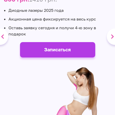
Диодные лазеры 2025 года
Акционная цена фиксируется на весь курс
Оставь заявку сегодня и получи 4-ю зону в
подарок
Записаться