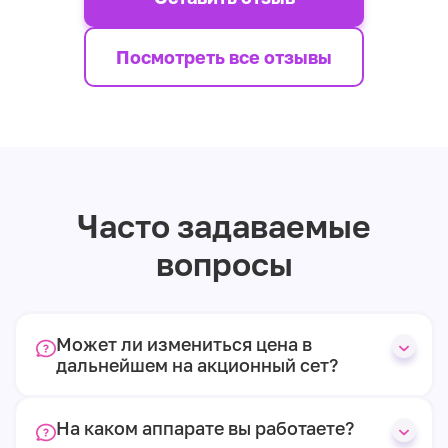
Посмотреть все отзывы
Часто задаваемые
вопросы
Может ли измениться цена в
дальнейшем на акционный сет?
На каком аппарате вы работаете?