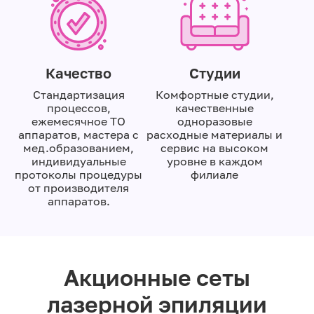
Качество
Студии
Стандартизация
Комфортные студии,
процессов,
качественные
ежемесячное ТО
одноразовые
аппаратов, мастера с
расходные материалы и
мед.образованием,
сервис на высоком
индивидуальные
уровне в каждом
протоколы процедуры
филиале
от производителя
аппаратов.
Акционные сеты
лазерной эпиляции