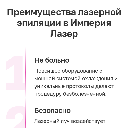
Преимущества лазерной
эпиляции в Империя
Лазер
Не больно
Новейшее оборудование с
мощной системой охлаждения и
уникальные протоколы делают
процедуру безболезненной.
Безопасно
Лазерный луч воздействует