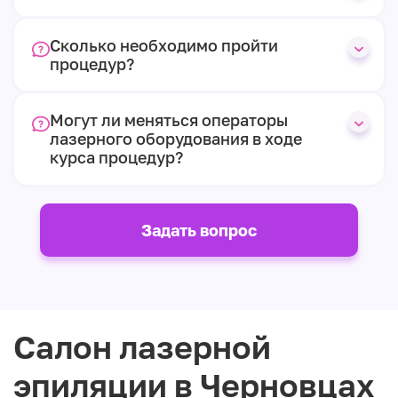
Сколько необходимо пройти
процедур?
Могут ли меняться операторы
лазерного оборудования в ходе
курса процедур?
Задать вопрос
Салон лазерной
эпиляции в Черновцах