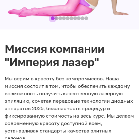
Миссия компании
"Империя лазер"
Мы верим в красоту без компромиссов. Наша
миссия состоит в том, чтобы обеспечить каждому
возможность получить качественную лазерную
эпиляцию, сочетая передовые технологии диодных
аппаратов 2025, безопасность процедур и
фиксированную стоимость на весь курс. Мы делаем
современную красоту доступной всем,
устанавливая стандарты качества элитных
салонов.