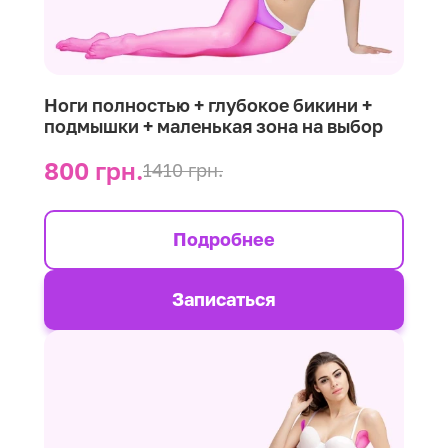
Ноги полностью + глубокое бикини +
подмышки + маленькая зона на выбор
800 грн.
1410 грн.
Подробнее
Записаться