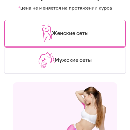
*
цена не меняется на протяжении курса
Женские сеты
Мужские сеты