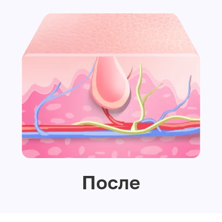
После