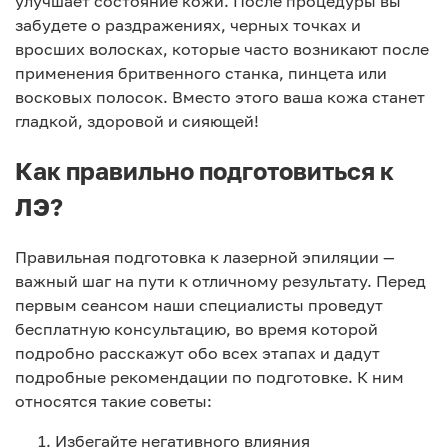
улучшает состояние кожи. После процедуры вы
забудете о раздражениях, черных точках и
вросших волосках, которые часто возникают после
применения бритвенного станка, пинцета или
восковых полосок. Вместо этого ваша кожа станет
гладкой, здоровой и сияющей!
Как правильно подготовиться к
ЛЭ?
Правильная подготовка к лазерной эпиляции —
важный шаг на пути к отличному результату. Перед
первым сеансом наши специалисты проведут
бесплатную консультацию, во время которой
подробно расскажут обо всех этапах и дадут
подробные рекомендации по подготовке. К ним
относятся такие советы:
Избегайте негативного влияния