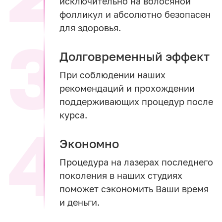
исключительно на волосяной
фолликул и абсолютно безопасен
для здоровья.
Долговременный эффект
При соблюдении наших
рекомендаций и прохождении
поддерживающих процедур после
курса.
Экономно
Процедура на лазерах последнего
поколения в наших студиях
поможет сэкономить Ваши время
и деньги.