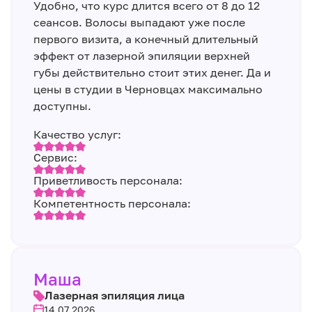
Удобно, что курс длится всего от 8 до 12
сеансов. Волосы выпадают уже после
первого визита, а конечный длительный
эффект от лазерной эпиляции верхней
губы действительно стоит этих денег. Да и
цены в студии в Черновцах максимально
доступны.
Качество услуг:
Сервис:
Приветливость персонала:
Компетентность персонала:
Маша
Лазерная эпиляция лица
14.07.2026