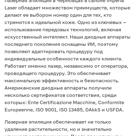
Лазерная эпиляция в Черновцах в салоне Imperia
Laser обладает множеством преимуществ, которые
делают ее выбором номер один для тех, кто
стремится к идеальной коже. Одно из ключевых —
использование передовых технологий, включая
искусственный интеллект. Наши диодные аппараты
последнего поколения оснащены ИИ, поэтому
позволяют адаптировать процедуру под
индивидуальные особенности каждого клиента.
Работает именно лазер, независимо от оператора,
проводящего процедуру. Это обеспечивает
максимальную эффективность и безопасность.
Американские диодные аппараты получили
несколько сертификатов соответствия, среди
которых: Ente Certificazione Macchine, Conformite
Europeenne, ISO 9001, ISO 13485, DAkkS и USFDA.
Лазерная эпиляция обеспечивает не только
удаление растительности, но и значительно