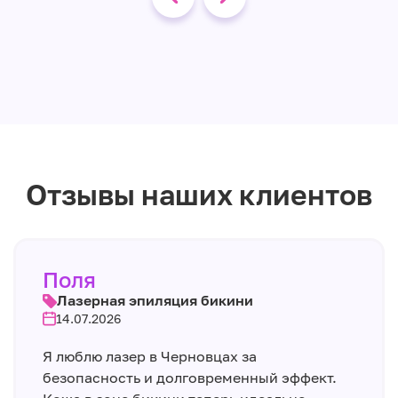
Отзывы наших клиентов
Поля
Лазерная эпиляция бикини
14.07.2026
Я люблю лазер в Черновцах за
безопасность и долговременный эффект.