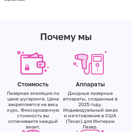
Почему мы
Стоимость
Аппараты
Лазерная эпиляция по
Диодные лазерные
цене шугаринга. Цена
аппараты, созданные в
закрепляется на весь
2025 году.
курс. Фиксированную
Индивидуальный заказ
стоимость вы
и изготовление в США
оплачиваете каждый
(Техас) для Империи
визит.
Лазер.