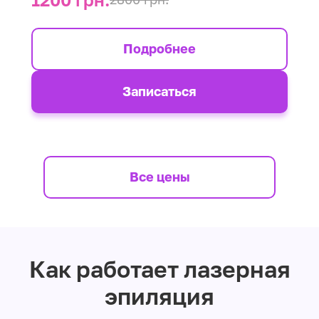
Подробнее
Записаться
Все цены
Как работает лазерная
эпиляция