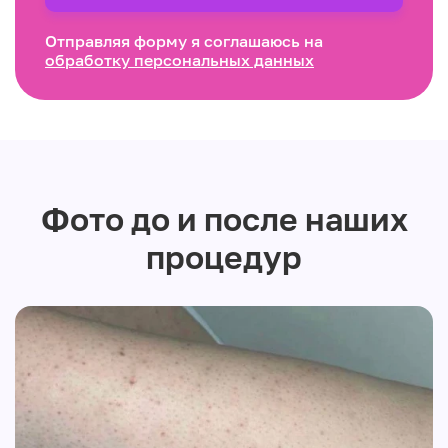
Отправляя форму я соглашаюсь на
обработку персональных данных
Фото до и после наших
процедур