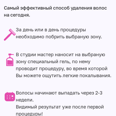
Самый эффективный способ удаления волос
на сегодня.
За день или в день процедуры
необходимо побрить выбраную зону.
В студии мастер наносит на выбраную
зону специальный гель, по нему
проводит процедуру, во время которой
Вы можете ощутить легкие покалывания.
Волосы начинают выпадать через 2-3
недели.
Видимый результат уже после первой
процедуры!