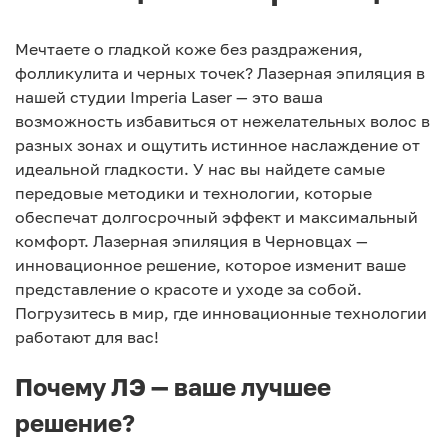
Мечтаете о гладкой коже без раздражения,
фолликулита и черных точек? Лазерная эпиляция в
нашей студии Imperia Laser — это ваша
возможность избавиться от нежелательных волос в
разных зонах и ощутить истинное наслаждение от
идеальной гладкости. У нас вы найдете самые
передовые методики и технологии, которые
обеспечат долгосрочный эффект и максимальный
комфорт. Лазерная эпиляция в Черновцах —
инновационное решение, которое изменит ваше
представление о красоте и уходе за собой.
Погрузитесь в мир, где инновационные технологии
работают для вас!
Почему ЛЭ — ваше лучшее
решение?