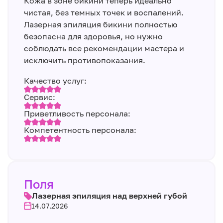
Кожа в зоне бикини теперь идеально
чистая, без темных точек и воспалений.
Лазерная эпиляция бикини полностью
безопасна для здоровья, но нужно
соблюдать все рекомендации мастера и
исключить противопоказания.
Качество услуг:
Сервис:
Приветливость персонала:
Компетентность персонала:
Поля
Лазерная эпиляция над верхней губой
14.07.2026