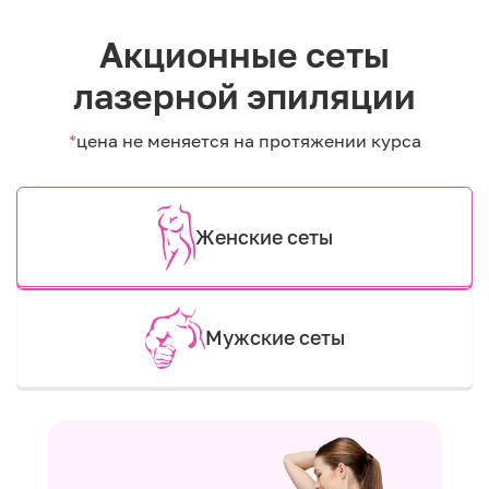
Акционные сеты
лазерной эпиляции
*
цена не меняется на протяжении курса
Женские сеты
Мужские сеты