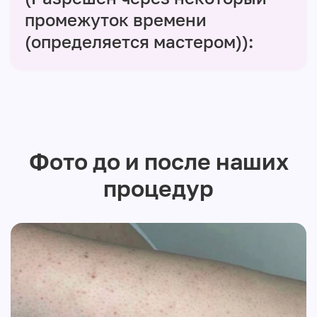
промежуток времени
(определяется мастером)):
Фото до и после наших
процедур