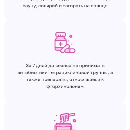
сауну, солярий и загорать на солнце
За 7 дней до сеанса не принимать
антибиотики тетрациклиновой группы, а
также препараты, относящиеся к
фторхинолонам