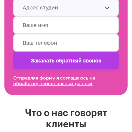
Адрес студии
Заказать обратный звонок
Отправляя форму я соглашаюсь на
обработку персональных данных
Что о нас говорят
клиенты