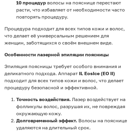
10 процедур
волосы на пояснице перестают
расти, что избавляет от необходимости часто
повторять процедуру.
Процедура подходит для всех типов кожи и волос,
что делает её универсальным решением для
женщин, заботящихся о своём внешнем виде.
Особенности лазерной эпиляции поясницы
Эпиляция поясницы требует особого внимания и
деликатного подхода. Аппарат
IL EosIce (EO II)
подходит для всех типов кожи и волос, что делает
процедуру безопасной и эффективной.
Точность воздействия.
Лазер воздействует на
фолликулы волос, разрушая их, не повреждая
окружающую кожу.
Долговременный эффект.
Волосы на пояснице
удаляются на длительный срок.