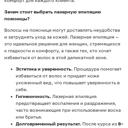
комфорт для каждого клиента.
Зачем стоит выбрать лазерную эпиляцию
поясницы?
Волосы на пояснице могут доставлять неудобства
и затруднять уход за кожей. Лазерная эпиляция —
это идеальное решение для женщин, стремящихся
к гладкости и комфорту, а также тех, кто хочет
избавиться от волос в этой деликатной зоне.
Эстетика и уверенность.
Процедура помогает
избавиться от волос и придает коже
ухоженный вид, что повышает уверенность в
себе.
Гигиеничность.
Лазерная эпиляция
предотвращает воспаления и раздражения,
часто возникающие при использовании воска
или бритья.
Долговременный результат.
После курса из
8–