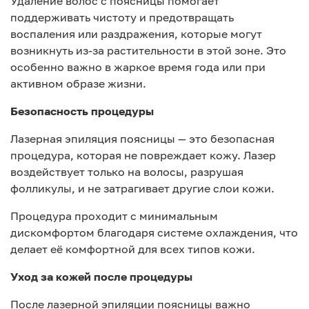
Удаление волос с поясницы помогает
поддерживать чистоту и предотвращать
воспаления или раздражения, которые могут
возникнуть из-за растительности в этой зоне. Это
особенно важно в жаркое время года или при
активном образе жизни.
Безопасность процедуры
Лазерная эпиляция поясницы — это безопасная
процедура, которая не повреждает кожу. Лазер
воздействует только на волосы, разрушая
фолликулы, и не затрагивает другие слои кожи.
Процедура проходит с минимальным
дискомфортом благодаря системе охлаждения, что
делает её комфортной для всех типов кожи.
Уход за кожей после процедуры
После лазерной эпиляции поясницы важно