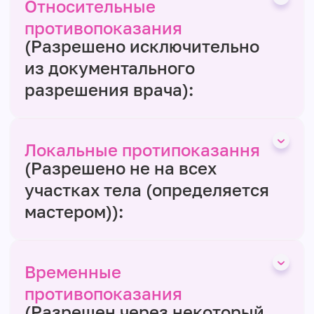
Относительные
противопоказания
(Разрешено исключительно
из документального
разрешения врача):
Локальные протипоказання
(Разрешено не на всех
участках тела (определяется
мастером)):
Временные
противопоказания
(Разрешен через некоторый