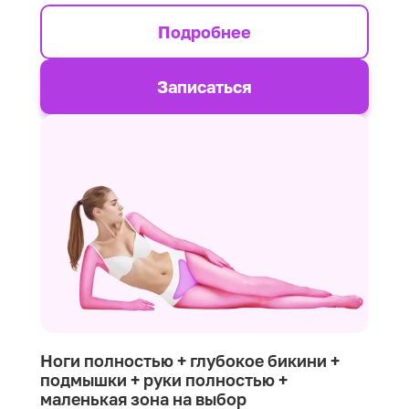
Подробнее
Записаться
Ноги полностью + глубокое бикини +
подмышки + руки полностью +
маленькая зона на выбор