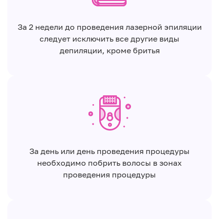
За 2 недели до проведения лазерной эпиляции
следует исключить все другие виды
депиляции, кроме бритья
За день или день проведения процедуры
необходимо побрить волосы в зонах
проведения процедуры