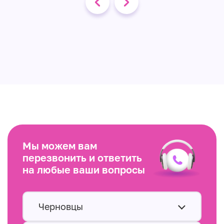
Мы можем вам
перезвонить и ответить
на любые ваши вопросы
Черновцы