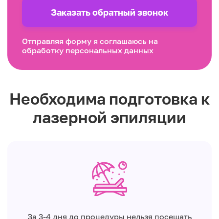
Заказать обратный звонок
Отправляя форму я соглашаюсь на
обработку персональных данных
Необходима подготовка к
лазерной эпиляции
За 3-4 дня до процедуры нельзя посещать