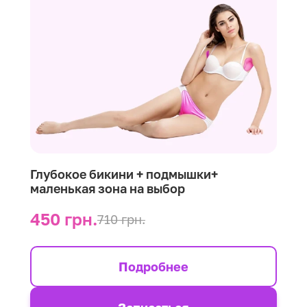
Глубокое бикини + подмышки+
маленькая зона на выбор
450 грн.
710 грн.
Подробнее