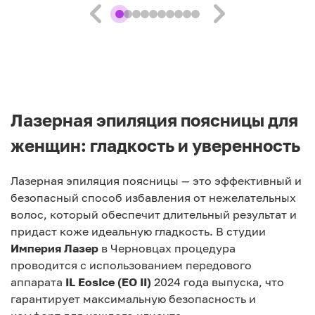
Лазерная эпиляция поясницы для
женщин: гладкость и уверенность
Лазерная эпиляция поясницы — это эффективный и
безопасный способ избавления от нежелательных
волос, который обеспечит длительный результат и
придаст коже идеальную гладкость. В студии
Империя Лазер
в Черновцах процедура
проводится с использованием передового
аппарата
IL EosIce (EO II)
2024 года выпуска, что
гарантирует максимальную безопасность и