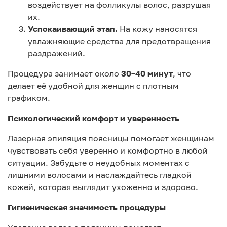
воздействует на фолликулы волос, разрушая
их.
Успокаивающий этап.
На кожу наносятся
увлажняющие средства для предотвращения
раздражений.
Процедура занимает около
30–40 минут
, что
делает её удобной для женщин с плотным
графиком.
Психологический комфорт и уверенность
Лазерная эпиляция поясницы помогает женщинам
чувствовать себя уверенно и комфортно в любой
ситуации. Забудьте о неудобных моментах с
лишними волосами и наслаждайтесь гладкой
кожей, которая выглядит ухоженно и здорово.
Гигиеническая значимость процедуры