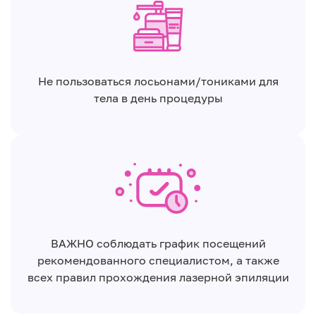
Не пользоваться лосьонами/тониками для
тела в день процедуры
ВАЖНО соблюдать график посещений
рекомендованного специалистом, а также
всех правил прохождения лазерной эпиляции