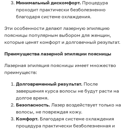
Минимальный дискомфорт.
Процедура
проходит практически безболезненно
благодаря системе охлаждения.
Эти особенности делают лазерную эпиляцию
поясницы популярным выбором для женщин,
которые ценят комфорт и долговечный результат.
Преимущества лазерной эпиляции поясницы
Лазерная эпиляция поясницы имеет множество
преимуществ:
Долговременный результат.
После
завершения курса волосы не будут расти на
долгое время.
Безопасность.
Лазер воздействует только на
волосы, не повреждая кожу.
Комфорт.
Благодаря системе охлаждения
процедура практически безболезненная и