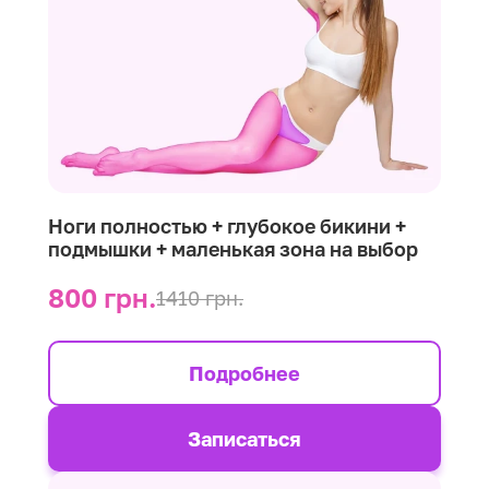
Ноги полностью + глубокое бикини +
подмышки + маленькая зона на выбор
800 грн.
1410 грн.
Подробнее
Записаться