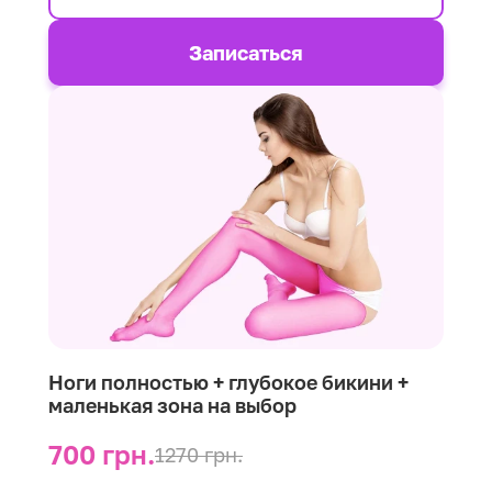
Записаться
Ноги полностью + глубокое бикини +
маленькая зона на выбор
700 грн.
1270 грн.