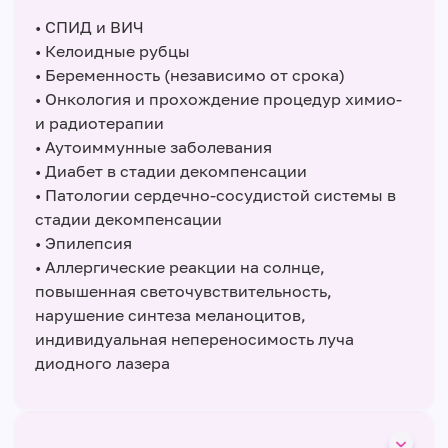
• СПИД и ВИЧ
• Келоидные рубцы
• Беременность (независимо от срока)
• Онкология и прохождение процедур химио-
и радиотерапии
• Аутоиммунные заболевания
• Диабет в стадии декомпенсации
• Патологии сердечно-сосудистой системы в
стадии декомпенсации
• Эпилепсия
• Аллергические реакции на солнце,
повышенная светочувствительность,
нарушение синтеза меланоцитов,
индивидуальная непереносимость луча
диодного лазера