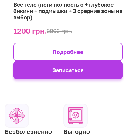
Все тело (ноги полностью + глубокое
бикини + подмышки + 3 средние зоны на
выбор)
1200 грн.
2800 грн.
Подробнее
Записаться
Безболезненно
Выгодно