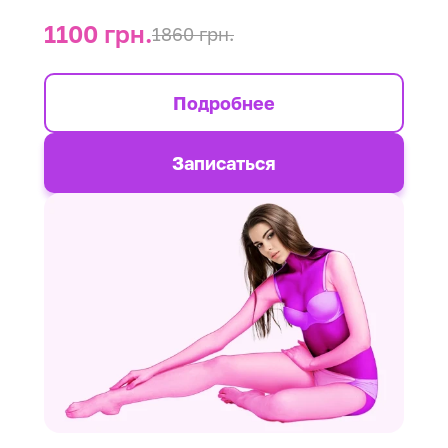
1100 грн.
1860 грн.
Подробнее
Записаться