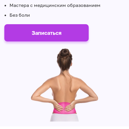
Мастера с медицинским образованием
Без боли
Записаться