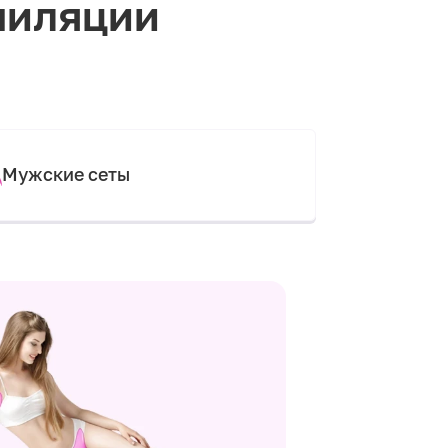
пиляции
Мужские сеты