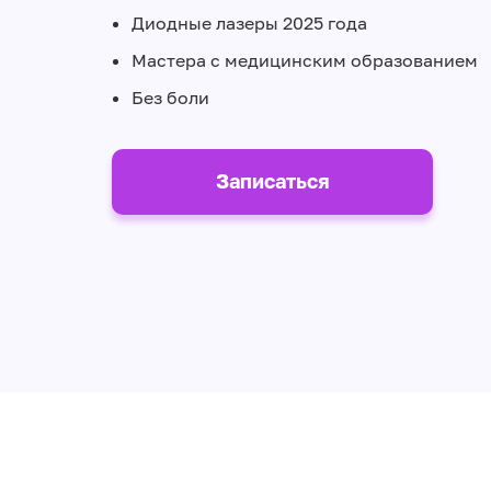
Диодные лазеры 2025 года
Мастера с медицинским образованием
Без боли
Записаться