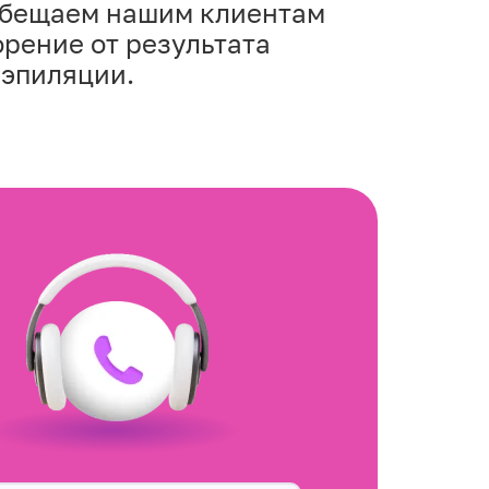
обещаем нашим клиентам
рение от результата
 эпиляции.