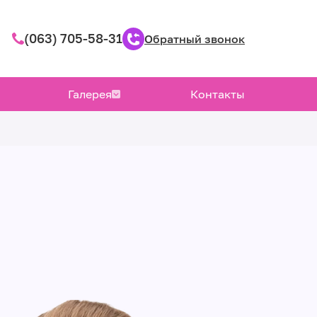
(063) 705-58-31
Обратный звонок
Галерея
Контакты