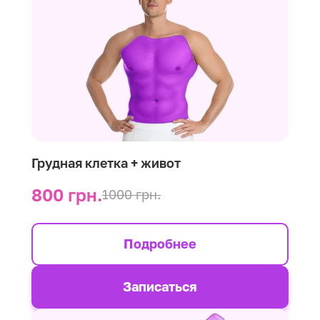
Грудная клетка + живот
800 грн.
1000 грн.
Подробнее
Записаться