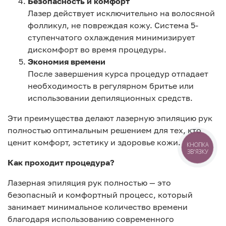
Безопасность и комфорт
Лазер действует исключительно на волосяной
фолликул, не повреждая кожу. Система 5-
ступенчатого охлаждения минимизирует
дискомфорт во время процедуры.
Экономия времени
После завершения курса процедур отпадает
необходимость в регулярном бритье или
использовании депиляционных средств.
Эти преимущества делают лазерную эпиляцию рук
полностью оптимальным решением для тех, кто
ценит комфорт, эстетику и здоровье кожи.
КНОПКА
ЗВ'ЯЗКУ
Как проходит процедура?
Лазерная эпиляция рук полностью — это
безопасный и комфортный процесс, который
занимает минимальное количество времени
благодаря использованию современного