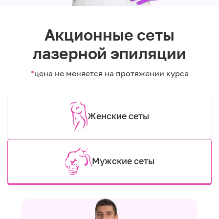
Акционные сеты
лазерной эпиляции
*
цена не меняется на протяжении курса
Женские сеты
Мужские сеты