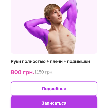
Руки полностью + плечи + подмышки
800 грн.
1150 грн.
Подробнее
Записаться