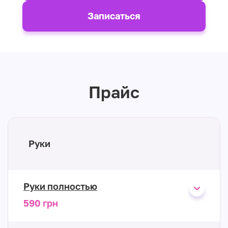
Записаться
Прайс
Руки
Руки полностью
590 грн