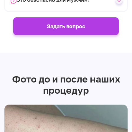
Задать вопрос
Фото до и после наших
процедур