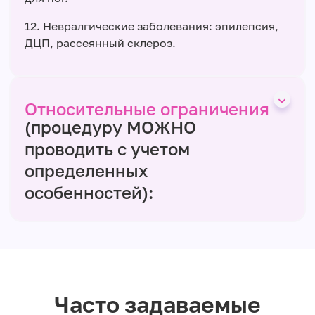
12. Невралгические заболевания: эпилепсия,
ДЦП, рассеянный склероз.
Относительные ограничения
(процедуру МОЖНО
проводить с учетом
определенных
особенностей):
Часто задаваемые