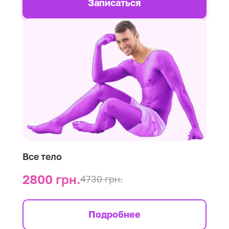
Записаться
Все тело
2800 грн.
4730 грн.
Подробнее