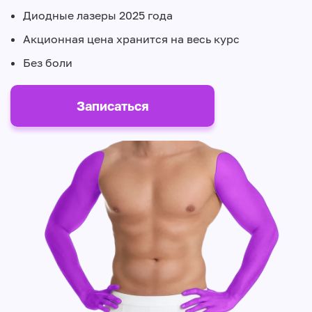
Диодные лазеры 2025 года
Акционная цена хранится на весь курс
Без боли
Записаться