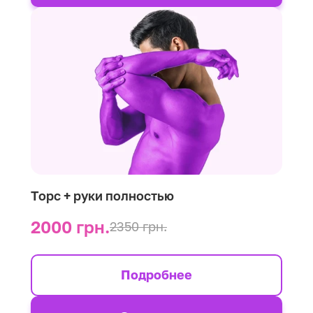
Торс + руки полностью
2000 грн.
2350 грн.
Подробнее