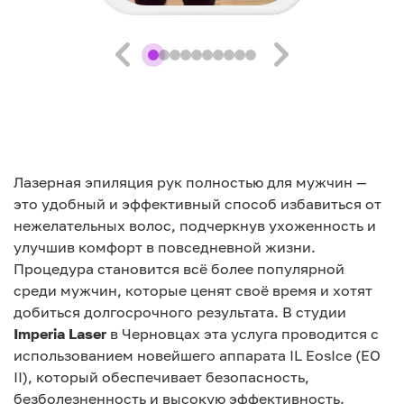
Лазерная эпиляция рук полностью для мужчин —
это удобный и эффективный способ избавиться от
нежелательных волос, подчеркнув ухоженность и
улучшив комфорт в повседневной жизни.
Процедура становится всё более популярной
среди мужчин, которые ценят своё время и хотят
добиться долгосрочного результата. В студии
Imperia Laser
в Черновцах эта услуга проводится с
использованием новейшего аппарата IL EosIce (EO
II), который обеспечивает безопасность,
безболезненность и высокую эффективность.