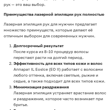
рук — это ваш выбор.
Преимущества лазерной эпиляции рук полностью
Лазерная эпиляция рук для мужчин предлагает
множество преимуществ, которые делают её
отличным выбором для современных мужчин.
Долгосрочный результат
После курса из 8–10 процедур волосы
перестают расти на долгий период.
Эффективность для всех типов кожи и волос
Аппарат IL EosIce (EO II) работает с волосами
любого оттенка, включая светлые, рыжие и
седые, а также подходит для всех типов кожи.
Минимизация раздражения
Лазерная эпиляция устраняет врастание волос
и раздражение, которое часто возникает при
бритье.