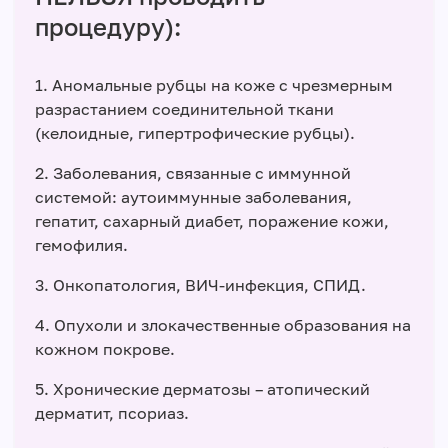
процедуру):
1. Аномальные рубцы на коже с чрезмерным
разрастанием соединительной ткани
(келоидные, гипертрофические рубцы).
2. Заболевания, связанные с иммунной
системой: аутоиммунные заболевания,
гепатит, сахарный диабет, поражение кожи,
гемофилия.
3. Онкопатология, ВИЧ-инфекция, СПИД.
4. Опухоли и злокачественные образования на
кожном покрове.
5. Хронические дерматозы – атопический
дерматит, псориаз.