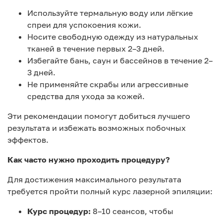
Используйте термальную воду или лёгкие
спреи для успокоения кожи.
Носите свободную одежду из натуральных
тканей в течение первых 2–3 дней.
Избегайте бань, саун и бассейнов в течение 2–
3 дней.
Не применяйте скрабы или агрессивные
средства для ухода за кожей.
Эти рекомендации помогут добиться лучшего
результата и избежать возможных побочных
эффектов.
Как часто нужно проходить процедуру?
Для достижения максимального результата
требуется пройти полный курс лазерной эпиляции:
Курс процедур:
8–10 сеансов, чтобы