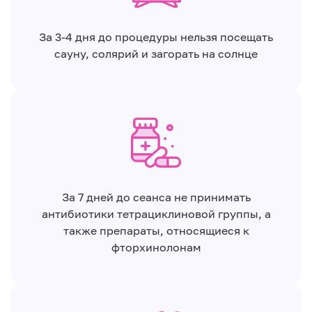
За 3-4 дня до процедуры нельзя посещать
сауну, солярий и загорать на солнце
За 7 дней до сеанса не принимать
антибиотики тетрациклиновой группы, а
также препараты, относящиеся к
фторхинолонам