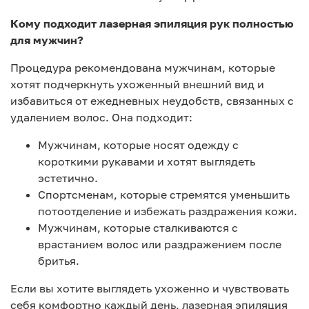
Кому подходит лазерная эпиляция рук полностью
для мужчин?
Процедура рекомендована мужчинам, которые
хотят подчеркнуть ухоженный внешний вид и
избавиться от ежедневных неудобств, связанных с
удалением волос. Она подходит:
Мужчинам, которые носят одежду с
короткими рукавами и хотят выглядеть
эстетично.
Спортсменам, которые стремятся уменьшить
потоотделение и избежать раздражения кожи.
Мужчинам, которые сталкиваются с
врастанием волос или раздражением после
бритья.
Если вы хотите выглядеть ухоженно и чувствовать
себя комфортно каждый день, лазерная эпиляция