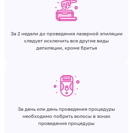
За 2 недели до проведения лазерной эпиляции
следует исключить все другие виды
депиляции, кроме бритья
За день или день проведения процедуры
необходимо побрить волосы в зонах
проведения процедуры