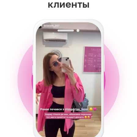
клиенты