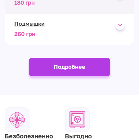
180 грн
Подмышки
260 грн
Подробнее
Безболезненно
Выгодно