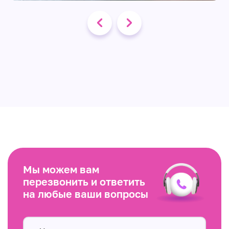
Мы можем вам
перезвонить и ответить
на любые ваши вопросы