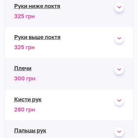
Руки ниже локтя
325 грн
Руки выше локтя
325 грн
Плечи
300 грн
Кисти рук
280 грн
Пальцы рук