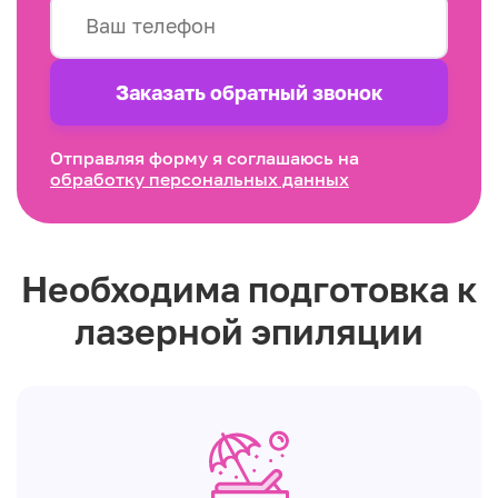
Заказать обратный звонок
Отправляя форму я соглашаюсь на
обработку персональных данных
Необходима подготовка к
лазерной эпиляции