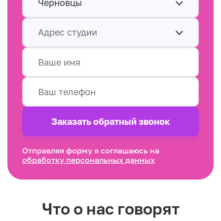
Черновцы
Адрес студии
Заказать обратный звонок
Отправляя форму я соглашаюсь на
обработку персональных данных
Что о нас говорят