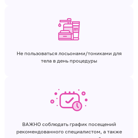
Не пользоваться лосьонами/тониками для
тела в день процедуры
ВАЖНО соблюдать график посещений
рекомендованного специалистом, а также