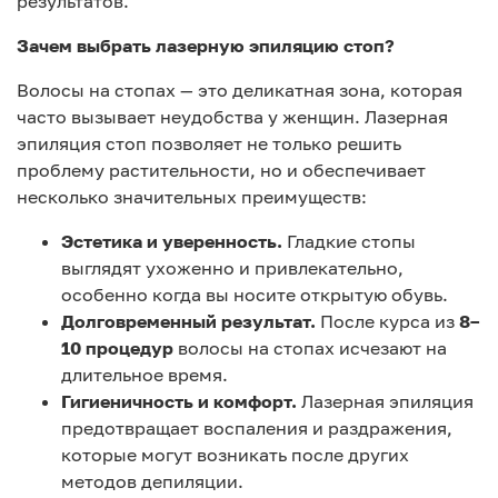
результатов.
Зачем выбрать лазерную эпиляцию стоп?
Волосы на стопах — это деликатная зона, которая
часто вызывает неудобства у женщин. Лазерная
эпиляция стоп позволяет не только решить
проблему растительности, но и обеспечивает
несколько значительных преимуществ:
Эстетика и уверенность.
Гладкие стопы
выглядят ухоженно и привлекательно,
особенно когда вы носите открытую обувь.
Долговременный результат.
После курса из
8–
10 процедур
волосы на стопах исчезают на
длительное время.
Гигиеничность и комфорт.
Лазерная эпиляция
предотвращает воспаления и раздражения,
которые могут возникать после других
методов депиляции.