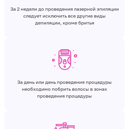
За 2 недели до проведения лазерной эпиляции
следует исключить все другие виды
депиляции, кроме бритья
За день или день проведения процедуры
необходимо побрить волосы в зонах
проведения процедуры