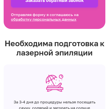
Заказать обратный звонок
Отправляя форму я соглашаюсь на
обработку персональных данных
Необходима подготовка к
лазерной эпиляции
За 3-4 дня до процедуры нельзя посещать
сауну, солярий и загорать на солнце