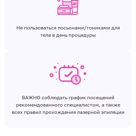
Не пользоваться лосьонами/тониками для
тела в день процедуры
ВАЖНО соблюдать график посещений
рекомендованного специалистом, а также
всех правил прохождения лазерной эпиляции