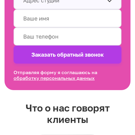
Адрес студии
Заказать обратный звонок
Отправляя форму я соглашаюсь на
обработку персональных данных
Что о нас говорят
клиенты