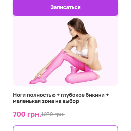
Записаться
Ноги полностью + глубокое бикини +
маленькая зона на выбор
700 грн.
1270 грн.