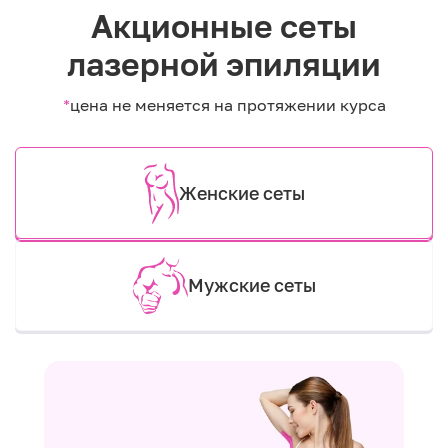
Акционные сеты
лазерной эпиляции
*
цена не меняется на протяжении курса
Женские сеты
Мужские сеты