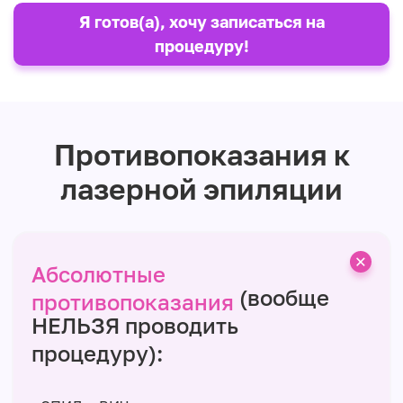
Я готов(а), хочу записаться на
процедуру!
Противопоказания к
лазерной эпиляции
Абсолютные
(вообще
противопоказания
НЕЛЬЗЯ проводить
процедуру):