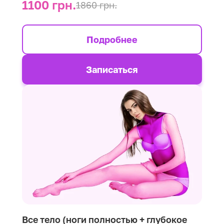
1100 грн.
1860 грн.
Подробнее
Записаться
Все тело (ноги полностью + глубокое