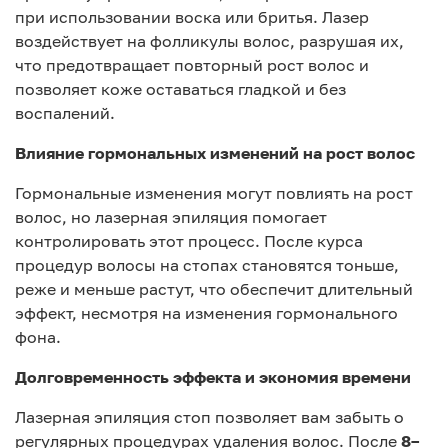
при использовании воска или бритья. Лазер
воздействует на фолликулы волос, разрушая их,
что предотвращает повторный рост волос и
позволяет коже оставаться гладкой и без
воспалений.
Влияние гормональных изменений на рост волос
Гормональные изменения могут повлиять на рост
волос, но лазерная эпиляция помогает
контролировать этот процесс. После курса
процедур волосы на стопах становятся тоньше,
реже и меньше растут, что обеспечит длительный
эффект, несмотря на изменения гормонального
фона.
Долговременность эффекта и экономия времени
Лазерная эпиляция стоп позволяет вам забыть о
регулярных процедурах удаления волос. После
8–