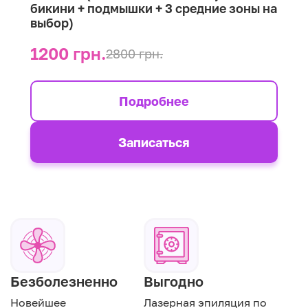
бикини + подмышки + 3 средние зоны на
выбор)
1200 грн.
2800 грн.
Подробнее
Записаться
Безболезненно
Выгодно
Новейшее
Лазерная эпиляция по