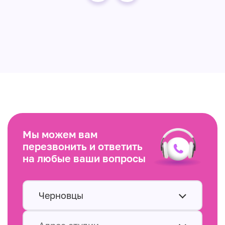
Мы можем вам
перезвонить и ответить
на любые ваши вопросы
Черновцы