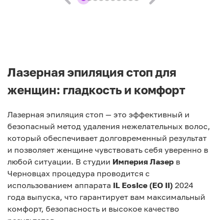
Лазерная эпиляция стоп для
женщин: гладкость и комфорт
Лазерная эпиляция стоп — это эффективный и
безопасный метод удаления нежелательных волос,
который обеспечивает долговременный результат
и позволяет женщине чувствовать себя уверенно в
любой ситуации. В студии
Империя Лазер
в
Черновцах процедура проводится с
использованием аппарата
IL EosIce (EO II)
2024
года выпуска, что гарантирует вам максимальный
комфорт, безопасность и высокое качество