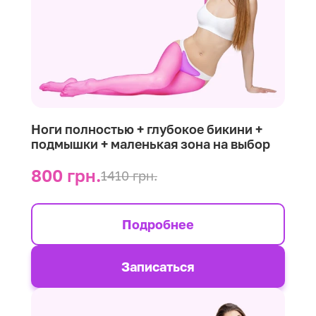
Ноги полностью + глубокое бикини +
подмышки + маленькая зона на выбор
800 грн.
1410 грн.
Подробнее
Записаться