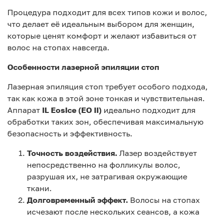
Процедура подходит для всех типов кожи и волос,
что делает её идеальным выбором для женщин,
которые ценят комфорт и желают избавиться от
волос на стопах навсегда.
Особенности лазерной эпиляции стоп
Лазерная эпиляция стоп требует особого подхода,
так как кожа в этой зоне тонкая и чувствительная.
Аппарат
IL EosIce (EO II)
идеально подходит для
обработки таких зон, обеспечивая максимальную
безопасность и эффективность.
Точность воздействия.
Лазер воздействует
непосредственно на фолликулы волос,
разрушая их, не затрагивая окружающие
ткани.
Долговременный эффект.
Волосы на стопах
исчезают после нескольких сеансов, а кожа