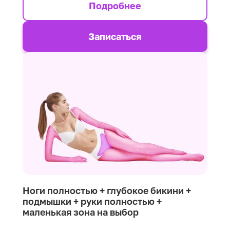
Подробнее
Записаться
Ноги полностью + глубокое бикини +
подмышки + руки полностью +
маленькая зона на выбор