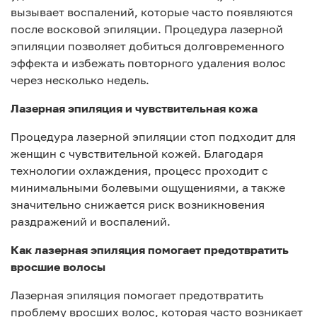
вызывает воспалений, которые часто появляются
после восковой эпиляции. Процедура лазерной
эпиляции позволяет добиться долговременного
эффекта и избежать повторного удаления волос
через несколько недель.
Лазерная эпиляция и чувствительная кожа
Процедура лазерной эпиляции стоп подходит для
женщин с чувствительной кожей. Благодаря
технологии охлаждения, процесс проходит с
минимальными болевыми ощущениями, а также
значительно снижается риск возникновения
раздражений и воспалений.
Как лазерная эпиляция помогает предотвратить
вросшие волосы
Лазерная эпиляция помогает предотвратить
проблему вросших волос, которая часто возникает