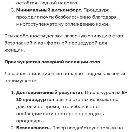
остаётся гладкой надолго.
Минимальный дискомфорт.
Процедура
проходит почти безболезненно благодаря
многоступенчатому охлаждению кожи.
Эти особенности делают лазерную эпиляцию стоп
безопасной и комфортной процедурой для
женщин.
Преимущества лазерной эпиляции стоп
Лазерная эпиляция стоп обладает рядом ключевых
преимуществ:
Долговременный результат.
После курса из
8–
10 процедур
волосы на стопах исчезают на
длительное время, что избавляет от
необходимости повторно проводить
процедуры.
Безопасность.
Лазер воздействует только на