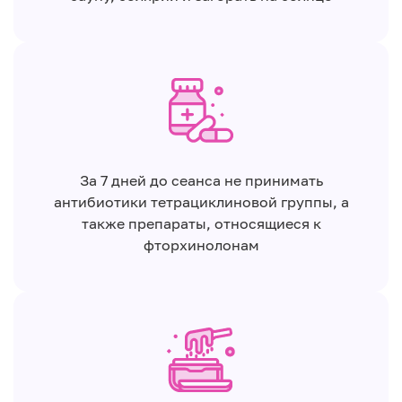
За 7 дней до сеанса не принимать
антибиотики тетрациклиновой группы, а
также препараты, относящиеся к
фторхинолонам