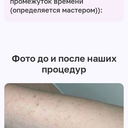
промежуток времени
(определяется мастером)):
Фото до и после наших
процедур