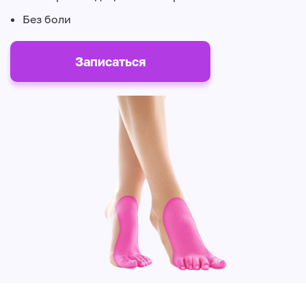
Без боли
Записаться