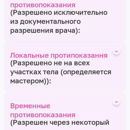
противопоказания
(Разрешено исключительно
из документального
разрешения врача):
Локальные протипоказання
(Разрешено не на всех
участках тела (определяется
мастером)):
Временные
противопоказания
(Разрешен через некоторый