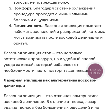
волосы, не повреждая кожу.
Комфорт.
Благодаря системе охлаждения
процедура проходит с минимальными
болевыми ощущениями.
Гигиеничность.
Лазерная эпиляция помогает
избежать воспалений и раздражений, которые
могут возникать после восковой депиляции и
бритья.
Лазерная эпиляция стоп — это не только
эстетическая процедура, но и удобный способ
ухода за кожей, который избавляет от
необходимости часто повторять депиляцию.
КНОПКА
ЗВ'ЯЗКУ
Лазерная эпиляция как альтернатива восковой
депиляции
Лазерная эпиляция — это отличная альтернатива
восковой депиляции. В отличие от воска, лазер
удаляет волосы без болезненных ощущений и не