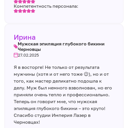
Компетентность персонала:
Ирина
Мужская эпиляция глубокого бикини
Черновцы
27.02.2025
Я в восторге! Не только от результата
мужчины (хотя и от него тоже 😉), но и от
того, как мастер деликатно подошла к
делу. Муж был немного взволнован, но его
приняли очень тепло и профессионально.
Теперь он говорит мне, что мужская
эпиляция глубокого бикини – это круто!
Спасибо студии Империя Лазер в
Черновцах!