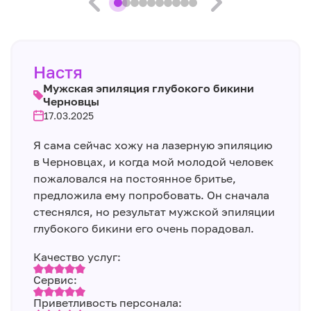
Настя
Мужская эпиляция глубокого бикини
Черновцы
17.03.2025
Я сама сейчас хожу на лазерную эпиляцию
в Черновцах, и когда мой молодой человек
пожаловался на постоянное бритье,
предложила ему попробовать. Он сначала
стеснялся, но результат мужской эпиляции
глубокого бикини его очень порадовал.
Качество услуг:
Сервис:
Приветливость персонала: