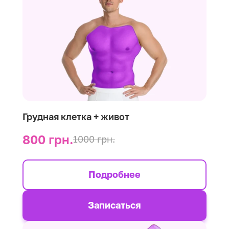
Грудная клетка + живот
800 грн.
1000 грн.
Подробнее
Записаться