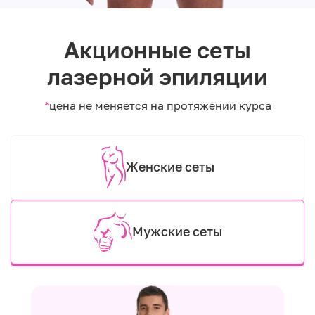
Акционные сеты
лазерной эпиляции
*
цена не меняется на протяжении курса
Женские сеты
Мужские сеты