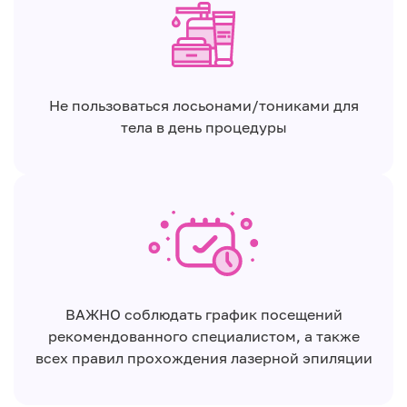
Не пользоваться лосьонами/тониками для
тела в день процедуры
ВАЖНО соблюдать график посещений
рекомендованного специалистом, а также
всех правил прохождения лазерной эпиляции