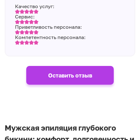
Качество услуг:
Сервис:
Приветливость персонала:
Компетентность персонала:
Оставить отзыв
Мужская эпиляция глубокого
бикини: комфорт, долговечность и