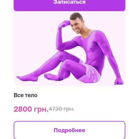
Записаться
Все тело
2800 грн.
4730 грн.
Подробнее