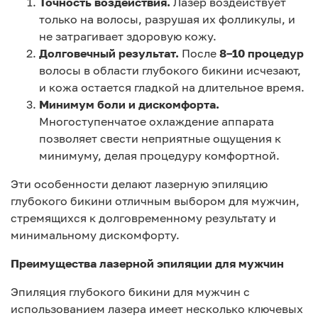
Точность воздействия.
Лазер воздействует
только на волосы, разрушая их фолликулы, и
не затрагивает здоровую кожу.
Долговечный результат.
После
8–10 процедур
волосы в области глубокого бикини исчезают,
и кожа остается гладкой на длительное время.
Минимум боли и дискомфорта.
Многоступенчатое охлаждение аппарата
позволяет свести неприятные ощущения к
минимуму, делая процедуру комфортной.
Эти особенности делают лазерную эпиляцию
глубокого бикини отличным выбором для мужчин,
стремящихся к долговременному результату и
минимальному дискомфорту.
Преимущества лазерной эпиляции для мужчин
Эпиляция глубокого бикини для мужчин с
использованием лазера имеет несколько ключевых