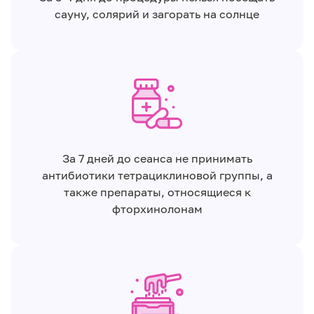
сауну, солярий и загорать на солнце
За 7 дней до сеанса не принимать
антибиотики тетрациклиновой группы, а
также препараты, относящиеся к
фторхинолонам