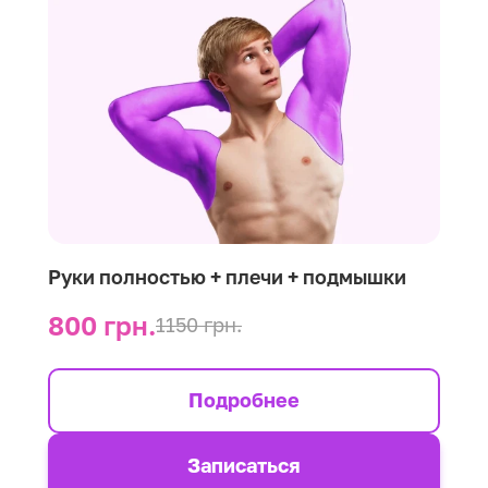
Руки полностью + плечи + подмышки
800 грн.
1150 грн.
Подробнее
Записаться