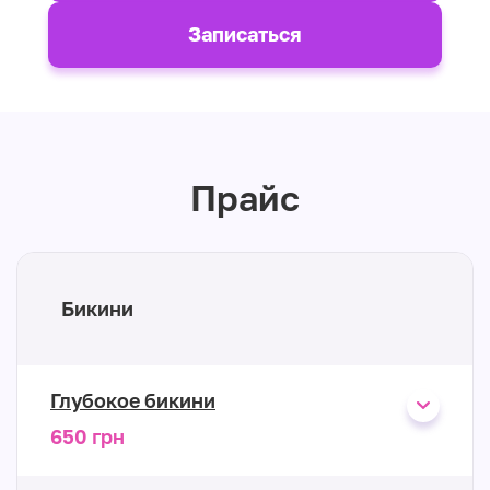
Записаться
Прайс
Бикини
Глубокое бикини
650 грн