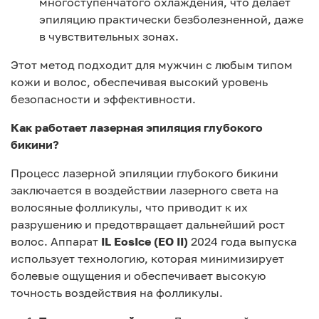
многоступенчатого охлаждения, что делает
эпиляцию практически безболезненной, даже
в чувствительных зонах.
Этот метод подходит для мужчин с любым типом
кожи и волос, обеспечивая высокий уровень
безопасности и эффективности.
Как работает лазерная эпиляция глубокого
бикини?
Процесс лазерной эпиляции глубокого бикини
заключается в воздействии лазерного света на
волосяные фолликулы, что приводит к их
разрушению и предотвращает дальнейший рост
волос. Аппарат
IL EosIce (EO II)
2024 года выпуска
использует технологию, которая минимизирует
болевые ощущения и обеспечивает высокую
точность воздействия на фолликулы.