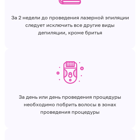
За 2 недели до проведения лазерной эпиляции
следует исключить все другие виды
депиляции, кроме бритья
За день или день проведения процедуры
необходимо побрить волосы в зонах
проведения процедуры