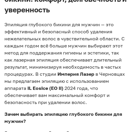
уверенность
Эпиляция глубокого бикини для мужчин — это
эффективный и безопасный способ удаления
нежелательных волос в чувствительной области. С
каждым годом всё больше мужчин выбирают этот
метод для поддержания гигиены и эстетики, так
как лазерная эпиляция обеспечивает длительный
результат, минимизируя необходимость в частых
процедурах. В студии
Империя Лазер
в Черновцах
мы предлагаем эпиляцию с использованием
аппарата
IL EosIce (EO II)
2024 года, что
обеспечивает вам максимальный комфорт и
безопасность при удалении волос.
Зачем выбирать эпиляцию глубокого бикини для
мужчин?