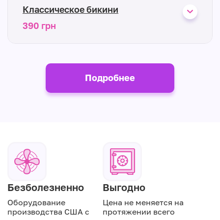
Классическое бикини
390 грн
Подробнее
Безболезненно
Выгодно
Оборудование
Цена не меняется на
производства США с
протяжении всего