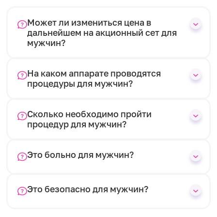
Может ли измениться цена в
дальнейшем на акционный сет для
мужчин?
На каком аппарате проводятся
процедуры для мужчин?
Сколько необходимо пройти
процедур для мужчин?
Это больно для мужчин?
Это безопасно для мужчин?