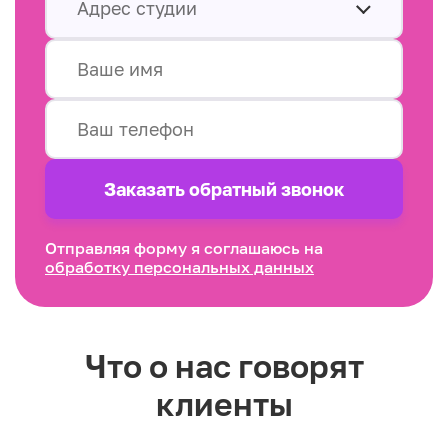
Адрес студии
Заказать обратный звонок
Отправляя форму я соглашаюсь на
обработку персональных данных
Что о нас говорят
клиенты