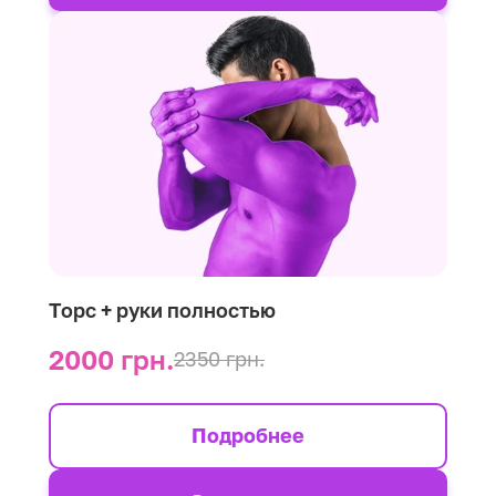
Торс + руки полностью
2000 грн.
2350 грн.
Подробнее