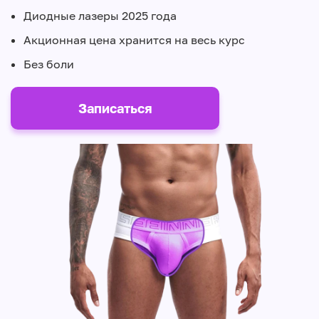
Диодные лазеры 2025 года
Акционная цена хранится на весь курс
Без боли
Записаться