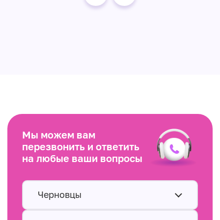
Мы можем вам
перезвонить и ответить
на любые ваши вопросы
Черновцы