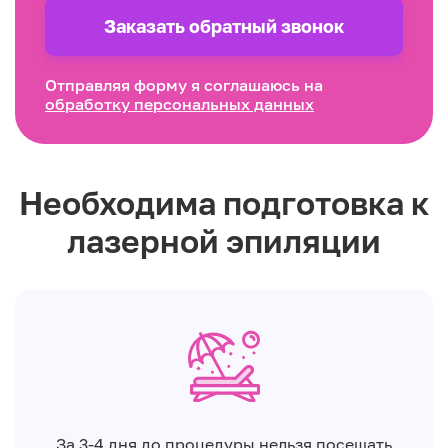
Заказать обратный звонок
Отправляя форму я соглашаюсь на
обработку персональных данных
Необходима подготовка к
лазерной эпиляции
За 3-4 дня до процедуры нельзя посещать