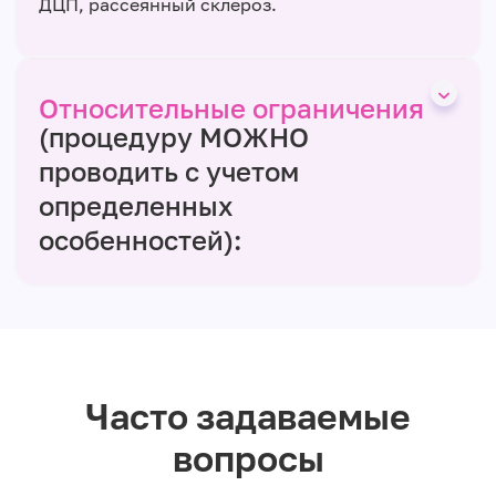
ДЦП, рассеянный склероз.
Относительные ограничения
(процедуру МОЖНО
проводить с учетом
определенных
особенностей):
Часто задаваемые
вопросы