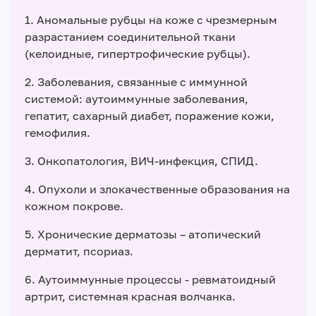
1. Аномальные рубцы на коже с чрезмерным
разрастанием соединительной ткани
(келоидные, гипертрофические рубцы).
2. Заболевания, связанные с иммунной
системой: аутоиммунные заболевания,
гепатит, сахарный диабет, поражение кожи,
гемофилия.
3. Онкопатология, ВИЧ-инфекция, СПИД.
4. Опухоли и злокачественные образования на
кожном покрове.
5. Хронические дерматозы – атопический
дерматит, псориаз.
6. Аутоиммунные процессы - ревматоидный
артрит, системная красная волчанка.