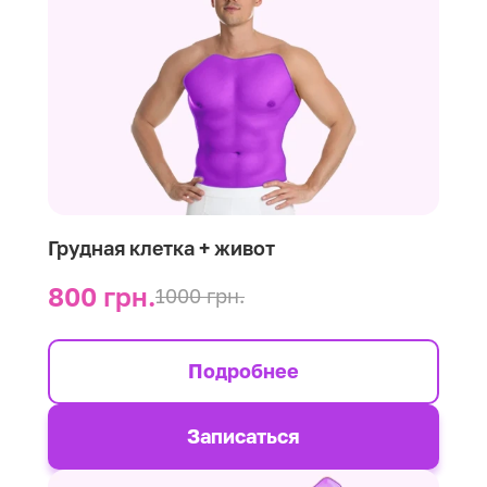
Грудная клетка + живот
800 грн.
1000 грн.
Подробнее
Записаться