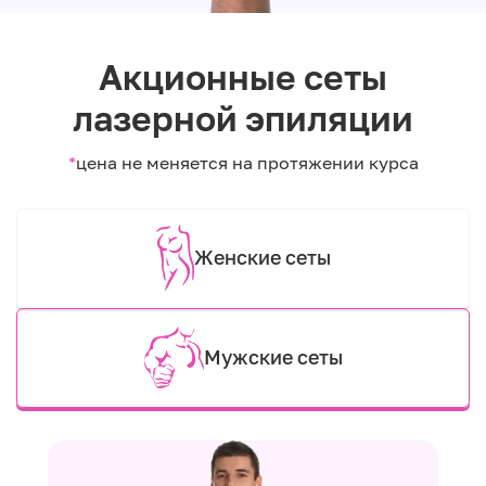
Акционные сеты
лазерной эпиляции
*
цена не меняется на протяжении курса
Женские сеты
Мужские сеты