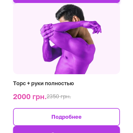
Торс + руки полностью
2000 грн.
2350 грн.
Подробнее