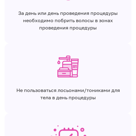
За день или день проведения процедуры
необходимо побрить волосы в зонах
проведения процедуры
Не пользоваться лосьонами/тониками для
тела в день процедуры