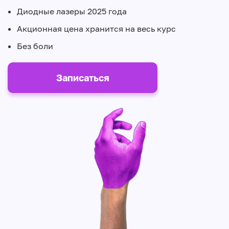
Диодные лазеры 2025 года
Акционная цена хранится на весь курс
Без боли
Записаться