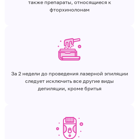
также препараты, относящиеся к
фторхинолонам
За 2 недели до проведения лазерной эпиляции
следует исключить все другие виды
депиляции, кроме бритья