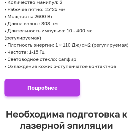
• Количество манипул: 2
• Рабочее пятно: 15*25 мм
• Мощность: 2600 Вт
• Длина волны: 808 нм
• Длительность импульса: 10 - 400 мс
(регулируемая)
• Плотность энергии: 1 ~ 110 Дж/см2 (регулируемая)
• Частота: 1-15 Гц
• Световодное стекло: сапфир
• Охлаждение кожи: 5-ступенчатое контактное
Подробнее
Необходима подготовка к
лазерной эпиляции