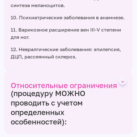
синтеза меланоцитов.
10. Психиатрические заболевания в анамнезе.
11. Варикозное расширение вен ІІІ-V степени
для ног.
12. Невралгические заболевания: эпилепсия,
ДЦП, рассеянный склероз.
Относительные ограничения
(процедуру МОЖНО
проводить с учетом
определенных
особенностей):