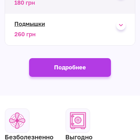
180 грн
Подмышки
260 грн
Подробнее
Безболезненно
Выгодно