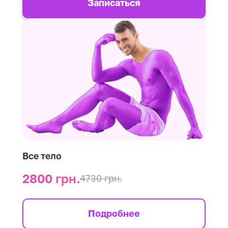
Записаться
Все тело
2800 грн.
4730 грн.
Подробнее