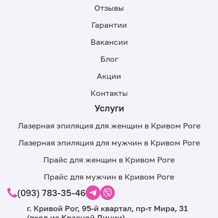
Отзывы
Гарантии
Вакансии
Блог
Акции
Контакты
Услуги
Лазерная эпиляция для женщин в Кривом Роге
Лазерная эпиляция для мужчин в Кривом Роге
Прайс для женщин в Кривом Роге
Прайс для мужчин в Кривом Роге
(093) 783-35-46
г. Кривой Рог, 95-й квартал, пр-т Мира, 31
(вход из Красной Линии)