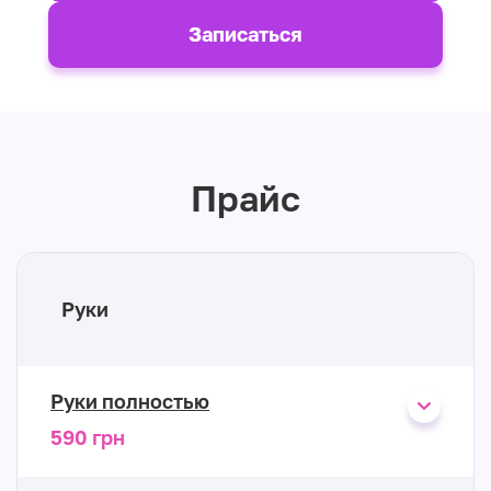
Записаться
Прайс
Руки
Руки полностью
590 грн