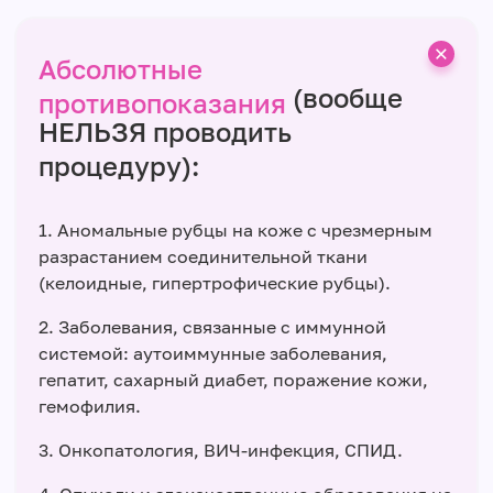
Абсолютные
(вообще
противопоказания
НЕЛЬЗЯ проводить
процедуру):
1. Аномальные рубцы на коже с чрезмерным
разрастанием соединительной ткани
(келоидные, гипертрофические рубцы).
2. Заболевания, связанные с иммунной
системой: аутоиммунные заболевания,
гепатит, сахарный диабет, поражение кожи,
гемофилия.
3. Онкопатология, ВИЧ-инфекция, СПИД.