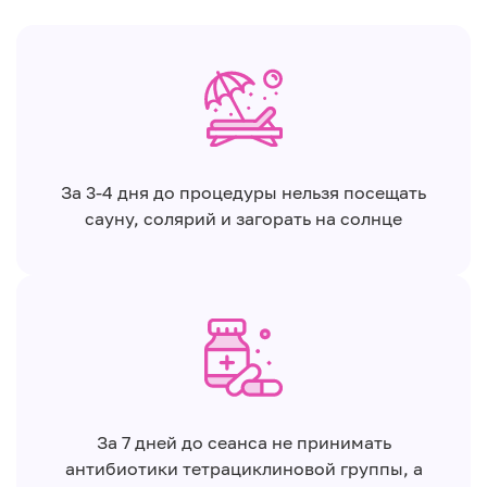
За 3-4 дня до процедуры нельзя посещать
сауну, солярий и загорать на солнце
За 7 дней до сеанса не принимать
антибиотики тетрациклиновой группы, а