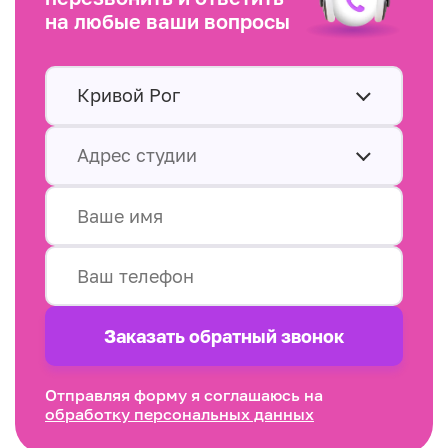
на любые ваши вопросы
Кривой Рог
Адрес студии
Заказать обратный звонок
Отправляя форму я соглашаюсь на
обработку персональных данных