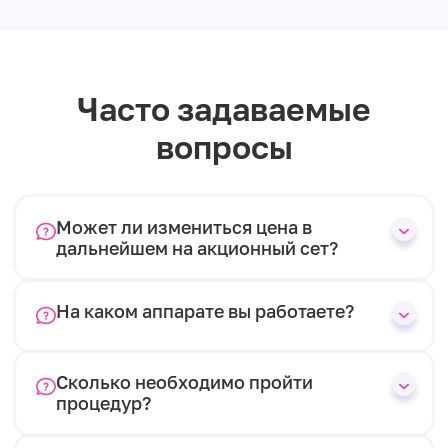
Часто задаваемые
вопросы
Может ли измениться цена в
дальнейшем на акционный сет?
На каком аппарате вы работаете?
Сколько необходимо пройти
процедур?