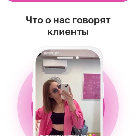
Что о нас говорят
клиенты