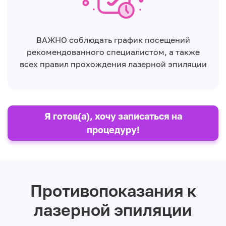
ВАЖНО соблюдать график посещений
рекомендованного специалистом, а также
всех правил прохождения лазерной эпиляции
Я готов(а), хочу записаться на
процедуру!
Противопоказания к
лазерной эпиляции