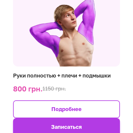
Руки полностью + плечи + подмышки
800 грн.
1150 грн.
Подробнее
Записаться