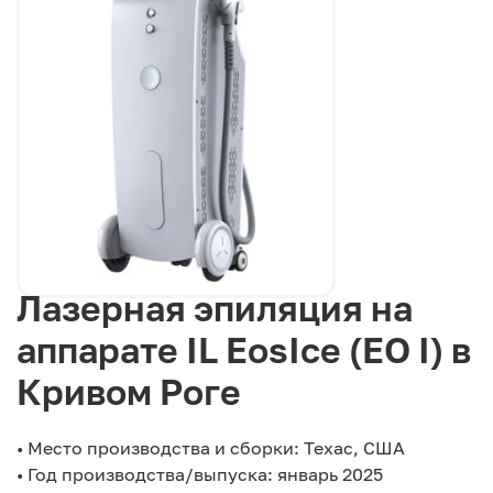
Лазерная эпиляция на
аппарате IL EosIce (EO I) в
Кривом Роге
• Место производства и сборки: Техас, США
• Год производства/выпуска: январь 2025