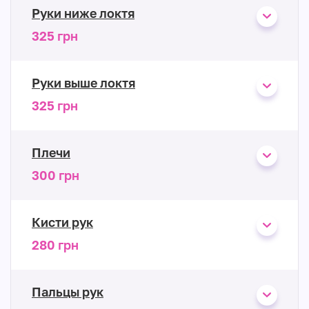
Руки ниже локтя
325 грн
Руки выше локтя
325 грн
Плечи
300 грн
Кисти рук
280 грн
Пальцы рук