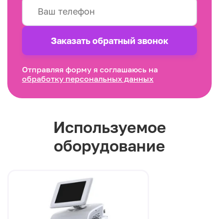
Заказать обратный звонок
Отправляя форму я соглашаюсь на
обработку персональных данных
Используемое
оборудование