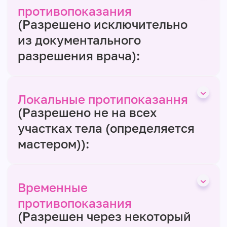
противопоказания
(Разрешено исключительно
из документального
разрешения врача):
Локальные протипоказання
(Разрешено не на всех
участках тела (определяется
мастером)):
Временные
противопоказания
(Разрешен через некоторый