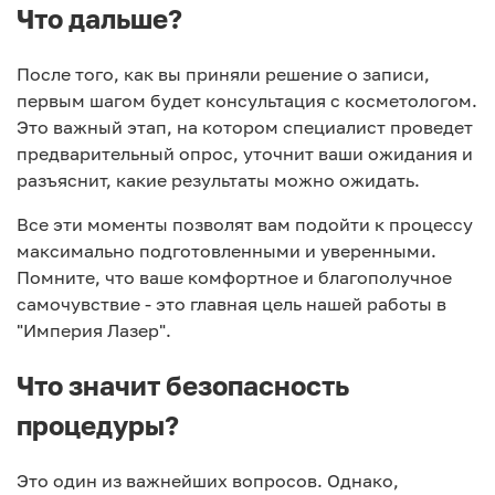
Что дальше?
После того, как вы приняли решение о записи,
первым шагом будет консультация с косметологом.
Это важный этап, на котором специалист проведет
предварительный опрос, уточнит ваши ожидания и
разъяснит, какие результаты можно ожидать.
Все эти моменты позволят вам подойти к процессу
максимально подготовленными и уверенными.
Помните, что ваше комфортное и благополучное
самочувствие - это главная цель нашей работы в
"Империя Лазер".
Что значит безопасность
процедуры?
Это один из важнейших вопросов. Однако,