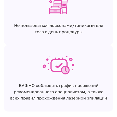
Не пользоваться лосьонами/тониками для
тела в день процедуры
ВАЖНО соблюдать график посещений
рекомендованного специалистом, а также
всех правил прохождения лазерной эпиляции