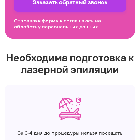
Заказать обратный звонок
Отправляя форму я соглашаюсь на
обработку персональных данных
Необходима подготовка к
лазерной эпиляции
За 3-4 дня до процедуры нельзя посещать