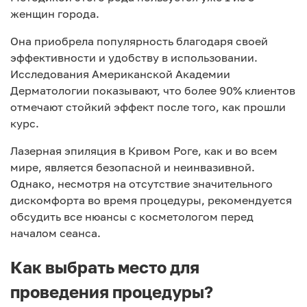
женщин города.
Она приобрела популярность благодаря своей
эффективности и удобству в использовании.
Исследования Американской Академии
Дерматологии показывают, что более 90% клиентов
отмечают стойкий эффект после того, как прошли
курс.
Лазерная эпиляция в Кривом Роге, как и во всем
мире, является безопасной и неинвазивной.
Однако, несмотря на отсутствие значительного
дискомфорта во время процедуры, рекомендуется
обсудить все нюансы с косметологом перед
началом сеанса.
Как выбрать место для
проведения процедуры?