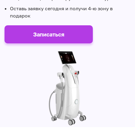
Оставь заявку сегодня и получи 4-ю зону в
подарок
Записаться