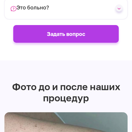
Это больно?
Задать вопрос
Фото до и после наших
процедур