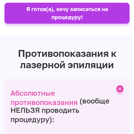
Я готов(а), хочу записаться на
процедуру!
Противопоказания к
лазерной эпиляции
Абсолютные
(вообще
противопоказания
НЕЛЬЗЯ проводить
процедуру):