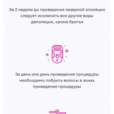
За 2 недели до проведения лазерной эпиляции
следует исключить все другие виды
депиляции, кроме бритья
За день или день проведения процедуры
необходимо побрить волосы в зонах
проведения процедуры