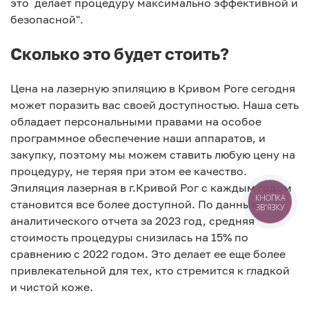
это делает процедуру максимально эффективной и
безопасной".
Сколько это будет стоить?
Цена на лазерную эпиляцию в Кривом Роге сегодня
может поразить вас своей доступностью. Наша сеть
обладает персональными правами на особое
программное обеспечение наши аппаратов, и
закупку, поэтому мы можем ставить любую цену на
процедуру, не теряя при этом ее качество.
Эпиляция лазерная в г.Кривой Рог с каждым годом
становится все более доступной. По данным
КНОПКА
ЗВ'ЯЗКУ
аналитического отчета за 2023 год, средняя
стоимость процедуры снизилась на 15% по
сравнению с 2022 годом. Это делает ее еще более
привлекательной для тех, кто стремится к гладкой
и чистой коже.