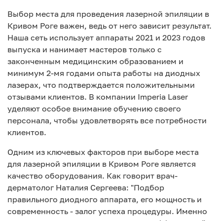
Выбор места для проведения лазерной эпиляции в
Кривом Роге важен, ведь от него зависит результат.
Наша сеть использует аппараты 2021 и 2023 годов
выпуска и нанимает мастеров только с
законченным медицинским образованием и
минимум 2-мя годами опыта работы на диодных
лазерах, что подтверждается положительными
отзывами клиентов. В компании Imperia Laser
уделяют особое внимание обучению своего
персонала, чтобы удовлетворять все потребности
клиентов.
Одним из ключевых факторов при выборе места
для лазерной эпиляции в Кривом Роге является
качество оборудования. Как говорит врач-
дерматолог Наталия Сергеева: "Подбор
правильного диодного аппарата, его мощность и
современность - залог успеха процедуры. Именно