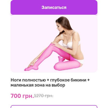
Записаться
Ноги полностью + глубокое бикини +
маленькая зона на выбор
700 грн.
1270 грн.