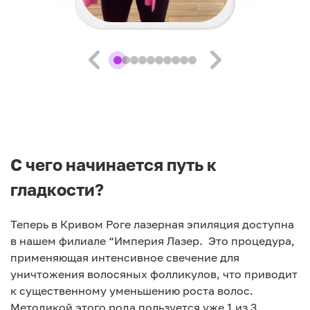
С чего начинается путь к
гладкости?
Теперь в Кривом Роге лазерная эпиляция доступна
в нашем филиале “Империя Лазер. Это процедура,
применяющая интенсивное свечение для
уничтожения волосяных фолликулов, что приводит
к существенному уменьшению роста волос.
Методикой этого рода пользуется уже 1 из 3