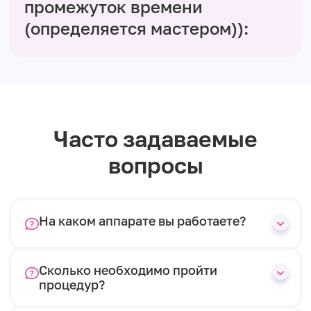
промежуток времени
(определяется мастером)):
Часто задаваемые
вопросы
На каком аппарате вы работаете?
Сколько необходимо пройти
процедур?