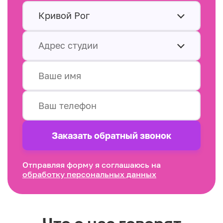
Кривой Рог
Адрес студии
Заказать обратный звонок
Отправляя форму я соглашаюсь на
обработку персональных данных