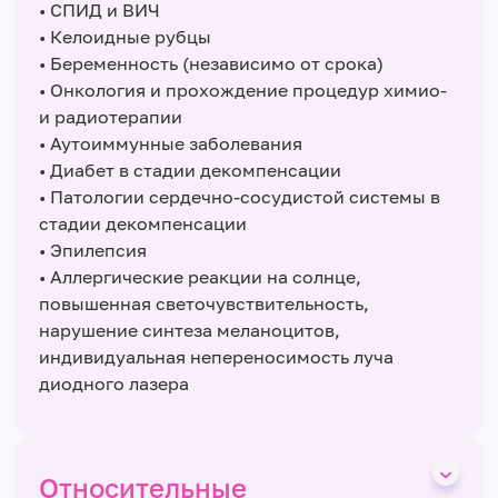
• СПИД и ВИЧ
• Келоидные рубцы
• Беременность (независимо от срока)
• Онкология и прохождение процедур химио-
и радиотерапии
• Аутоиммунные заболевания
• Диабет в стадии декомпенсации
• Патологии сердечно-сосудистой системы в
стадии декомпенсации
• Эпилепсия
• Аллергические реакции на солнце,
повышенная светочувствительность,
нарушение синтеза меланоцитов,
индивидуальная непереносимость луча
диодного лазера
Относительные