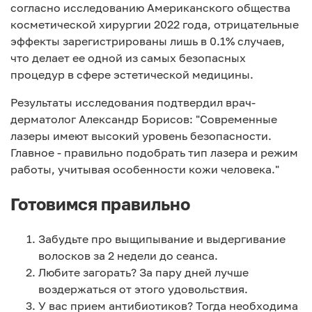
согласно исследованию Американского общества
косметической хирургии 2022 года, отрицательные
эффекты зарегистрированы лишь в 0.1% случаев,
что делает ее одной из самых безопасных
процедур в сфере эстетической медицины.
Результаты исследования подтвердил врач-
дерматолог Александр Борисов: "Современные
лазеры имеют высокий уровень безопасности.
Главное - правильно подобрать тип лазера и режим
работы, учитывая особенности кожи человека."
Готовимся правильно
Забудьте про выщипывание и выдергивание
волосков за 2 недели до сеанса.
Любите загорать? За пару дней лучше
воздержаться от этого удовольствия.
У вас прием антибиотиков? Тогда необходима