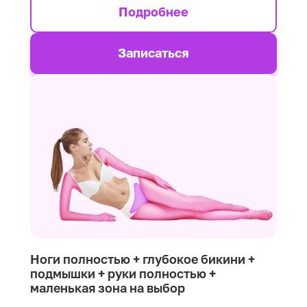
Подробнее
Записаться
Ноги полностью + глубокое бикини +
подмышки + руки полностью +
маленькая зона на выбор