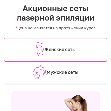
Акционные сеты
лазерной эпиляции
*
цена не меняется на протяжении курса
Женские сеты
Мужские сеты