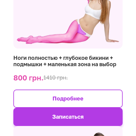
Ноги полностью + глубокое бикини +
подмышки + маленькая зона на выбор
800 грн.
1410 грн.
Подробнее
Записаться