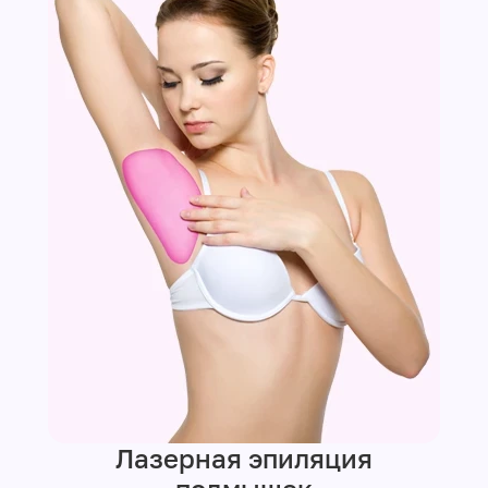
Лазерная эпиляция