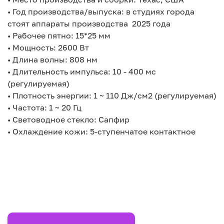
• Год производства/выпуска: в студиях города
стоят аппараты производства 2025 года
• Рабочее пятно: 15*25 мм
• Мощность: 2600 Вт
• Длина волны: 808 нм
• Длительность импульса: 10 - 400 мс
(регулируемая)
• Плотность энергии: 1 ~ 110 Дж/см2 (регулируемая)
• Частота: 1 ~ 20 Гц
• Световодное стекло: Сапфир
• Охлаждение кожи: 5-ступенчатое контактное