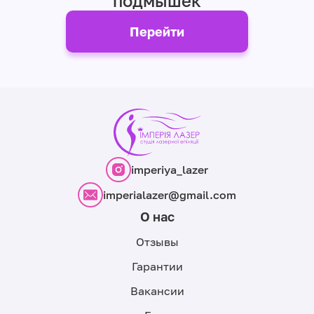
подмышек
Перейти
imperiya_lazer
imperialazer@gmail.com
О нас
Отзывы
Гарантии
Вакансии