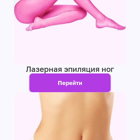
Лазерная эпиляция ног
Перейти