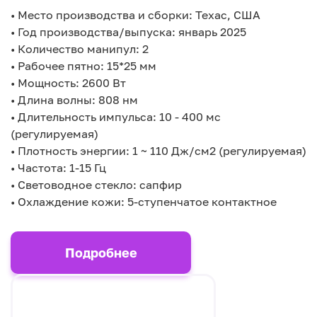
• Место производства и сборки: Техас, США
• Год производства/выпуска: январь 2025
• Количество манипул: 2
• Рабочее пятно: 15*25 мм
• Мощность: 2600 Вт
• Длина волны: 808 нм
• Длительность импульса: 10 - 400 мс
(регулируемая)
• Плотность энергии: 1 ~ 110 Дж/см2 (регулируемая)
• Частота: 1-15 Гц
• Световодное стекло: сапфир
• Охлаждение кожи: 5-ступенчатое контактное
Подробнее