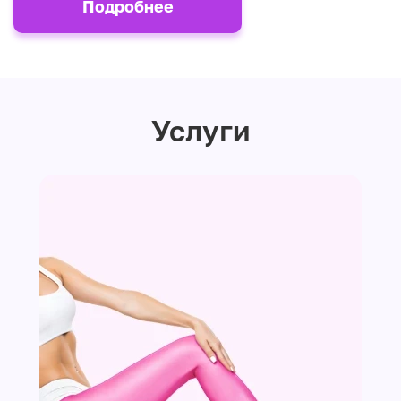
Подробнее
Услуги