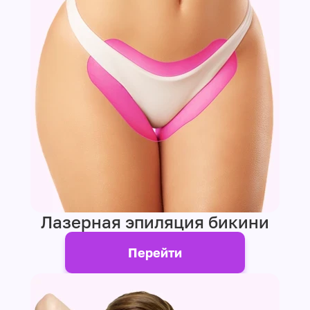
Лазерная эпиляция бикини
Перейти