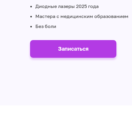
Диодные лазеры 2025 года
Мастера с медицинским образованием
Без боли
Записаться