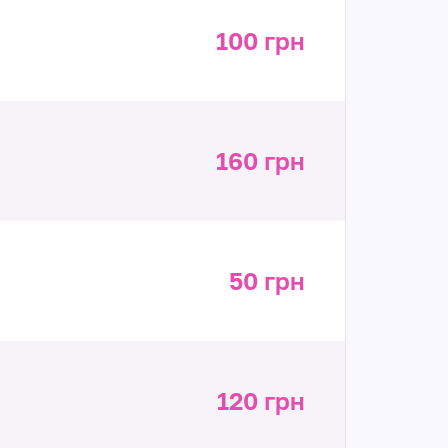
100 грн
160 грн
50 грн
120 грн