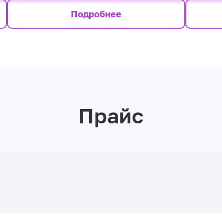
Подробнее
Прайс