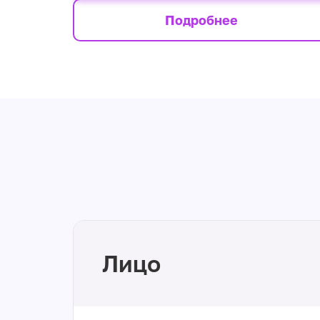
Подробнее
Лицо