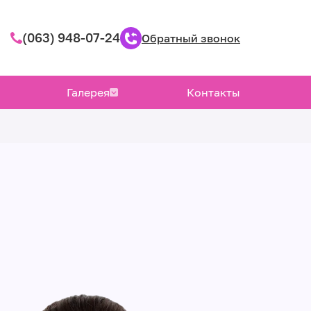
(063) 948-07-24
Обратный звонок
Галерея
Контакты