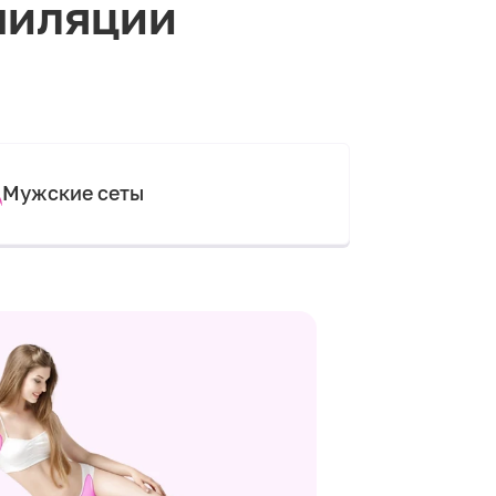
пиляции
Мужские сеты