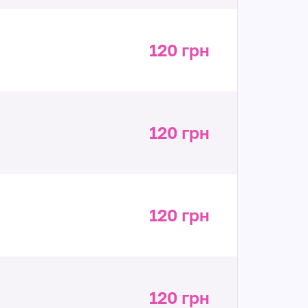
120 грн
120 грн
120 грн
120 грн