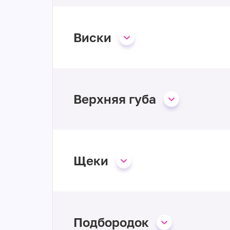
Виски
Верхняя губа
Щеки
Подбородок