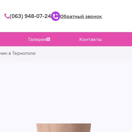
(063) 948-07-24
Обратный звонок
Галерея
Контакты
чин в Тернополе