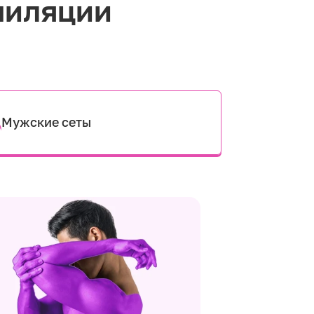
пиляции
Мужские сеты