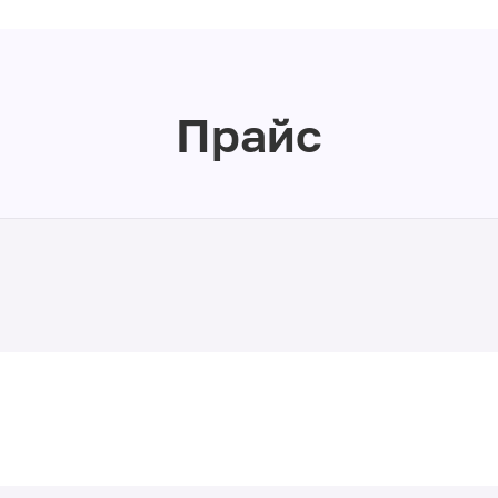
Прайс