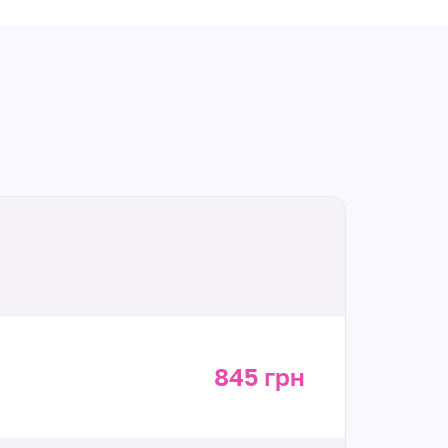
845 грн