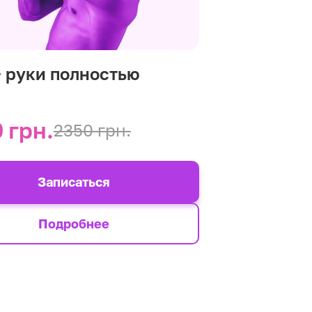
+ руки полностью
 грн.
2350 грн.
Записаться
Подробнее