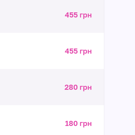
455 грн
455 грн
280 грн
180 грн