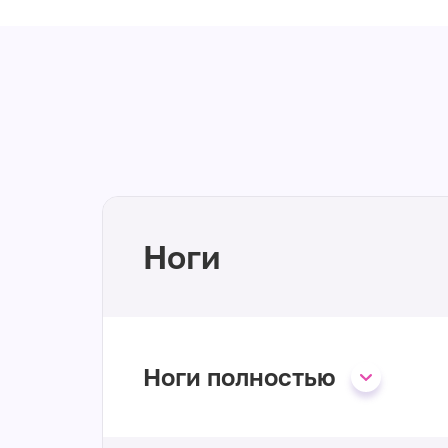
Ноги
Ноги полностью