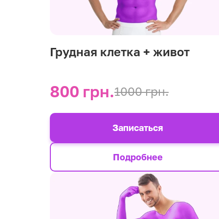
Грудная клетка + живот
800 грн.
1000 грн.
Записаться
Подробнее