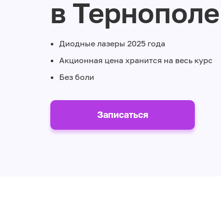
в Тернополе
Диодные лазеры 2025 года
Акционная цена хранится на весь курс
Без боли
Записаться