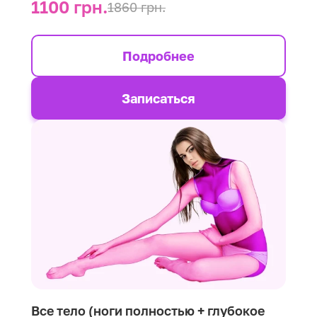
1100 грн.
1860 грн.
Подробнее
Записаться
Все тело (ноги полностью + глубокое