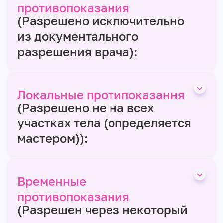
противопоказания
(Разрешено исключительно
из документального
разрешения врача):
Локальные протипоказання
(Разрешено не на всех
участках тела (определяется
мастером)):
Временные
противопоказания
(Разрешен через некоторый