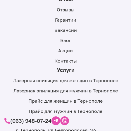
Отзывы
Гарантии
Вакансии
Блог
Акции
Контакты
Услуги
Лазерная эпиляция для женщин в Тернополе
Лазерная эпиляция для мужчин в Тернополе
Прайс для женщин в Тернополе
Прайс для мужчин в Тернополе
(063) 948-07-24
г. Тернополь, ул.Белгородская, 3А