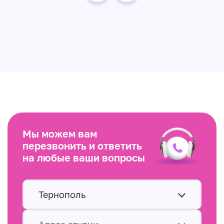
Мы можем вам
перезвонить и ответить
на любые ваши вопросы
Тернополь