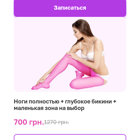
Записаться
Ноги полностью + глубокое бикини +
маленькая зона на выбор
700 грн.
1270 грн.