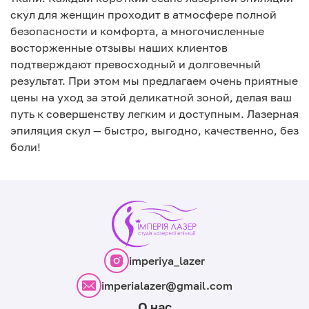
скул для женщин проходит в атмосфере полной
безопасности и комфорта, а многочисленные
восторженные отзывы наших клиентов
подтверждают превосходный и долговечный
результат. При этом мы предлагаем очень приятные
цены на уход за этой деликатной зоной, делая ваш
путь к совершенству легким и доступным. Лазерная
эпиляция скул — быстро, выгодно, качественно, без
боли!
imperiya_lazer
imperialazer@gmail.com
О нас