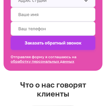
Адрес студии
Заказать обратный звонок
Отправляя форму я соглашаюсь на
обработку персональных данных
Что о нас говорят
клиенты