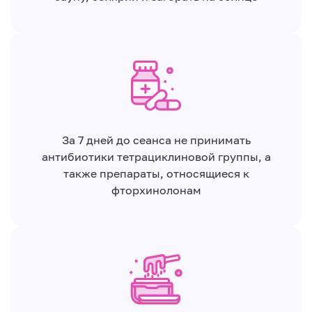
За 7 дней до сеанса не принимать
антибиотики тетрациклиновой группы, а
также препараты, относящиеся к
фторхинолонам