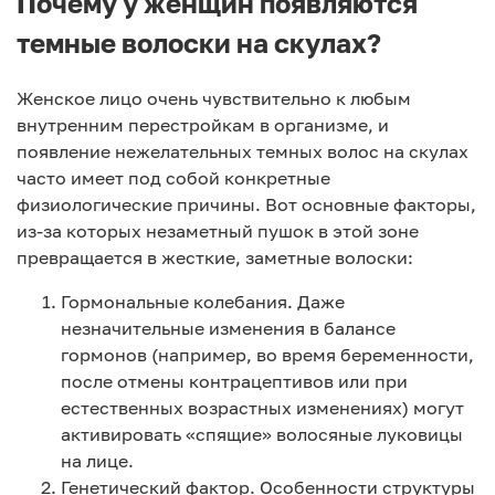
Почему у женщин появляются
темные волоски на скулах?
Женское лицо очень чувствительно к любым
внутренним перестройкам в организме, и
появление нежелательных темных волос на скулах
часто имеет под собой конкретные
физиологические причины. Вот основные факторы,
из-за которых незаметный пушок в этой зоне
превращается в жесткие, заметные волоски:
Гормональные колебания. Даже
незначительные изменения в балансе
гормонов (например, во время беременности,
после отмены контрацептивов или при
естественных возрастных изменениях) могут
активировать «спящие» волосяные луковицы
на лице.
Генетический фактор. Особенности структуры