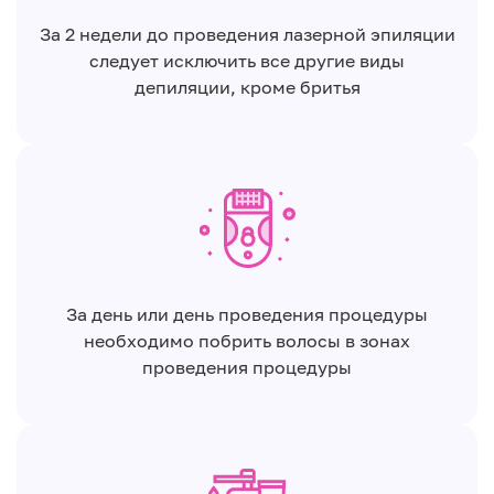
За 2 недели до проведения лазерной эпиляции
следует исключить все другие виды
депиляции, кроме бритья
За день или день проведения процедуры
необходимо побрить волосы в зонах
проведения процедуры