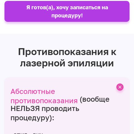
Я готов(а), хочу записаться на
процедуру!
Противопоказания к
лазерной эпиляции
Абсолютные
(вообще
противопоказания
НЕЛЬЗЯ проводить
процедуру):