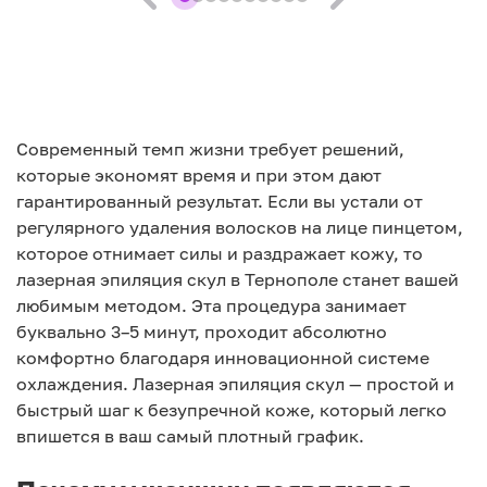
Современный темп жизни требует решений,
которые экономят время и при этом дают
гарантированный результат. Если вы устали от
регулярного удаления волосков на лице пинцетом,
которое отнимает силы и раздражает кожу, то
лазерная эпиляция скул в Тернополе станет вашей
любимым методом. Эта процедура занимает
буквально 3–5 минут, проходит абсолютно
комфортно благодаря инновационной системе
охлаждения. Лазерная эпиляция скул — простой и
быстрый шаг к безупречной коже, который легко
впишется в ваш самый плотный график.