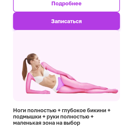
Подробнее
Записаться
Ноги полностью + глубокое бикини +
подмышки + руки полностью +
маленькая зона на выбор