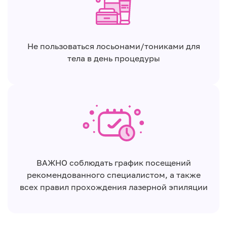
Не пользоваться лосьонами/тониками для
тела в день процедуры
ВАЖНО соблюдать график посещений
рекомендованного специалистом, а также
всех правил прохождения лазерной эпиляции