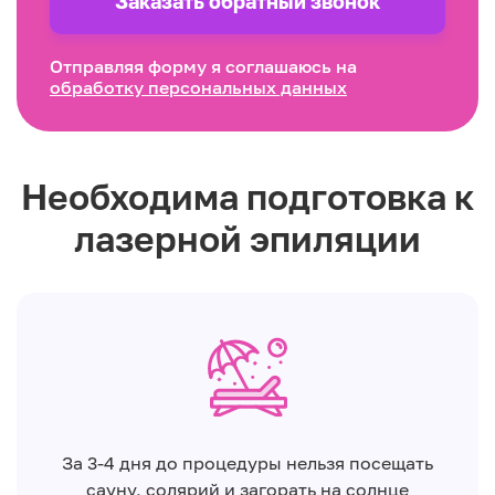
Заказать обратный звонок
Отправляя форму я соглашаюсь на
обработку персональных данных
Необходима подготовка к
лазерной эпиляции
За 3-4 дня до процедуры нельзя посещать
сауну, солярий и загорать на солнце