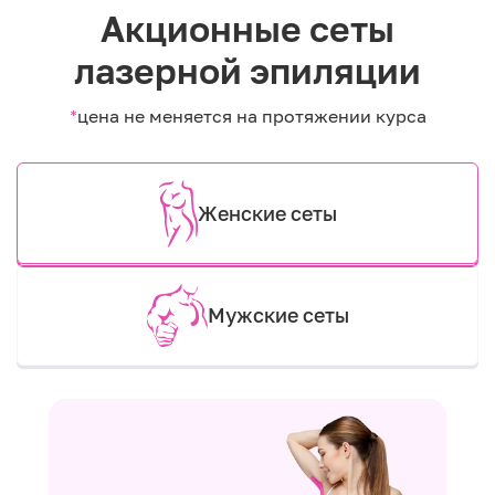
Акционные сеты
лазерной эпиляции
*
цена не меняется на протяжении курса
Женские сеты
Мужские сеты