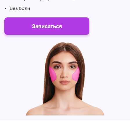
Без боли
Записаться