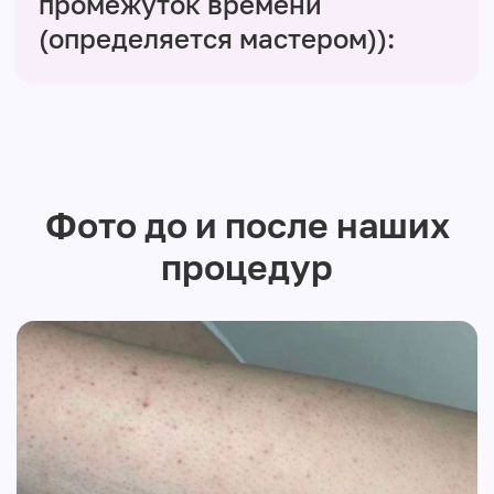
промежуток времени
(определяется мастером)):
Фото до и после наших
процедур