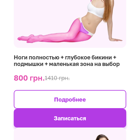
Ноги полностью + глубокое бикини +
подмышки + маленькая зона на выбор
800 грн.
1410 грн.
Подробнее
Записаться