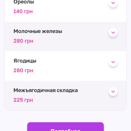
Ореолы
140 грн
Молочные железы
280 грн
Ягодицы
280 грн
Межъягодичная складка
225 грн
Подробнее