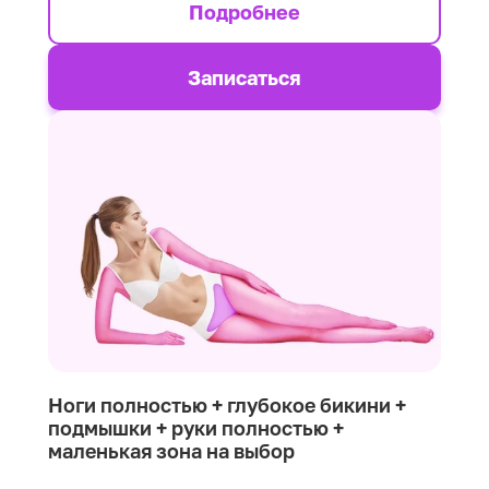
Подробнее
Записаться
Ноги полностью + глубокое бикини +
подмышки + руки полностью +
маленькая зона на выбор