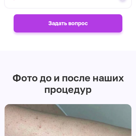
Задать вопрос
Фото до и после наших
процедур