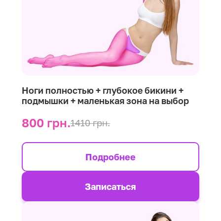
Ноги полностью + глубокое бикини +
подмышки + маленькая зона на выбор
800 грн.
1410 грн.
Подробнее
Записаться