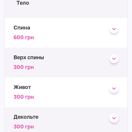
Тело
Спина
600 грн
Верх спины
300 грн
Живот
300 грн
Декольте
300 грн