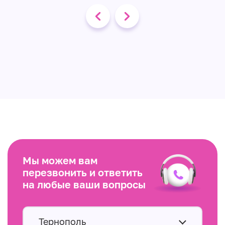
Мы можем вам
перезвонить и ответить
на любые ваши вопросы
Тернополь