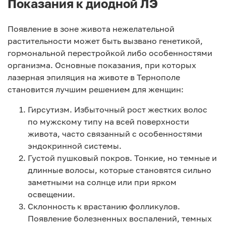
Показания к диодной ЛЭ
Появление в зоне живота нежелательной
растительности может быть вызвано генетикой,
гормональной перестройкой либо особенностями
организма. Основные показания, при которых
лазерная эпиляция на животе в Тернополе
становится лучшим решением для женщин:
Гирсутизм. Избыточный рост жестких волос
по мужскому типу на всей поверхности
живота, часто связанный с особенностями
эндокринной системы.
Густой пушковый покров. Тонкие, но темные и
длинные волосы, которые становятся сильно
заметными на солнце или при ярком
освещении.
Склонность к врастанию фолликулов.
Появление болезненных воспалений, темных