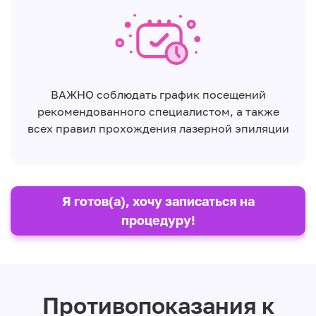
ВАЖНО соблюдать график посещений
рекомендованного специалистом, а также
всех правил прохождения лазерной эпиляции
Я готов(а), хочу записаться на
процедуру!
Противопоказания к