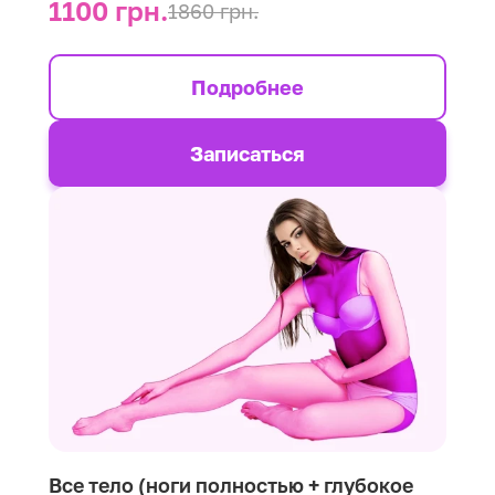
1100 грн.
1860 грн.
Подробнее
Записаться
Все тело (ноги полностью + глубокое