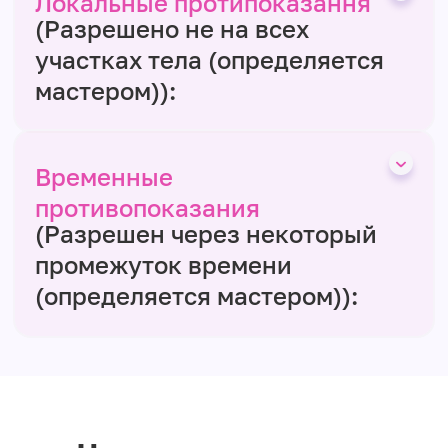
Локальные протипоказання
(Разрешено не на всех
участках тела (определяется
мастером)):
Временные
противопоказания
(Разрешен через некоторый
промежуток времени
(определяется мастером)):