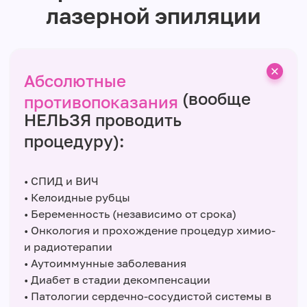
лазерной эпиляции
Абсолютные
(вообще
противопоказания
НЕЛЬЗЯ проводить
процедуру):
• СПИД и ВИЧ
• Келоидные рубцы
• Беременность (независимо от срока)
• Онкология и прохождение процедур химио-
и радиотерапии
• Аутоиммунные заболевания
• Диабет в стадии декомпенсации
• Патологии сердечно-сосудистой системы в