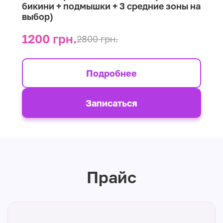
бикини + подмышки + 3 средние зоны на
выбор)
1200 грн.
2800 грн.
Подробнее
Записаться
Прайс