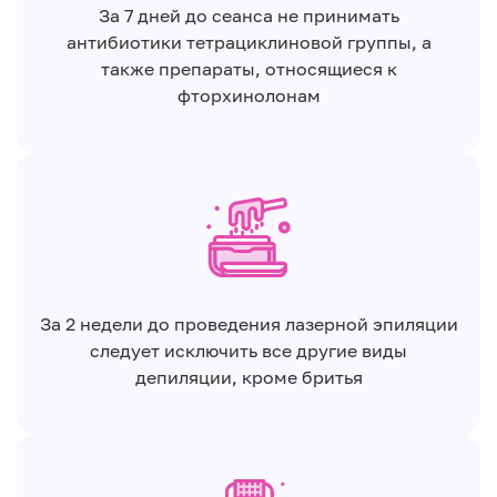
За 7 дней до сеанса не принимать
антибиотики тетрациклиновой группы, а
также препараты, относящиеся к
фторхинолонам
За 2 недели до проведения лазерной эпиляции
следует исключить все другие виды
депиляции, кроме бритья