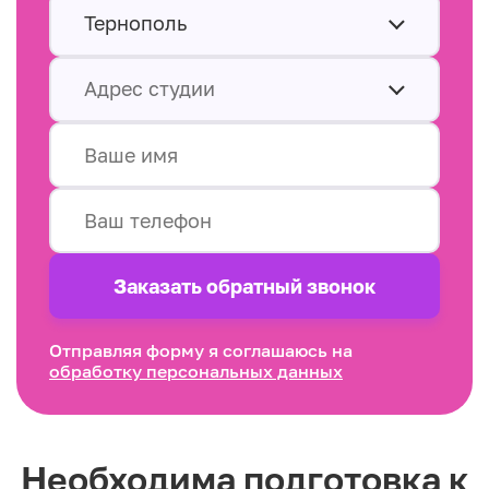
Тернополь
Адрес студии
Заказать обратный звонок
Отправляя форму я соглашаюсь на
обработку персональных данных
Необходима подготовка к