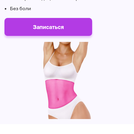
Без боли
Записаться