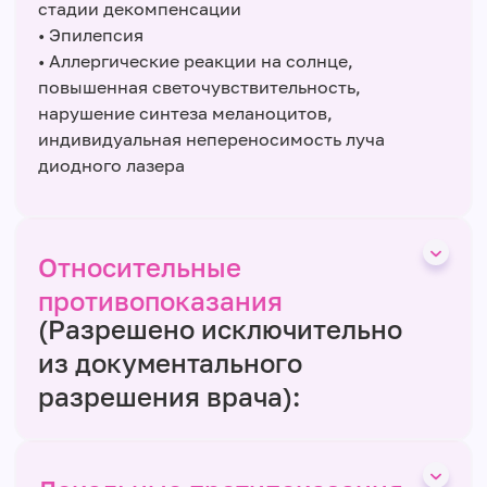
стадии декомпенсации
• Эпилепсия
• Аллергические реакции на солнце,
повышенная светочувствительность,
нарушение синтеза меланоцитов,
индивидуальная непереносимость луча
диодного лазера
Относительные
противопоказания
(Разрешено исключительно
из документального
разрешения врача):