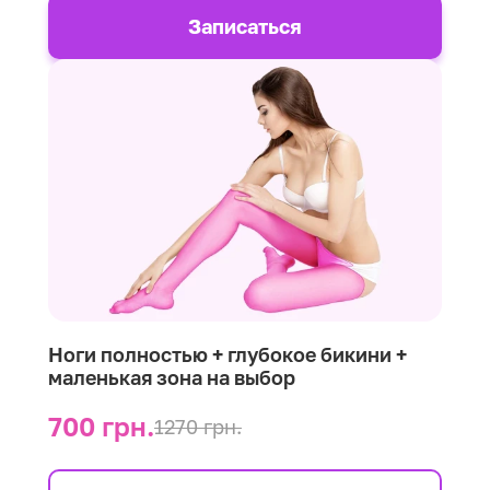
Записаться
Ноги полностью + глубокое бикини +
маленькая зона на выбор
700 грн.
1270 грн.