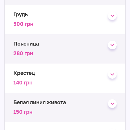
Грудь
500 грн
Поясница
280 грн
Крестец
140 грн
Белая линия живота
150 грн