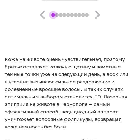
Кожа на животе очень чувствительная, поэтому
бритье оставляет колючую щетину и заметные
темные точки уже на следующий день, а воск или
шугаринг вызывают сильное раздражение и
болезненные вросшие волосы. В таких случаях
оптимальным выбором становится ЛЭ. Лазерная
эпиляция на животе в Тернополе — самый
эффективный способ, ведь диодный аппарат
уничтожает волосяные фолликулы, возвращая
коже нежность без боли.