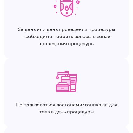
За день или день проведения процедуры
необходимо побрить волосы в зонах
проведения процедуры
Не пользоваться лосьонами/тониками для
тела в день процедуры