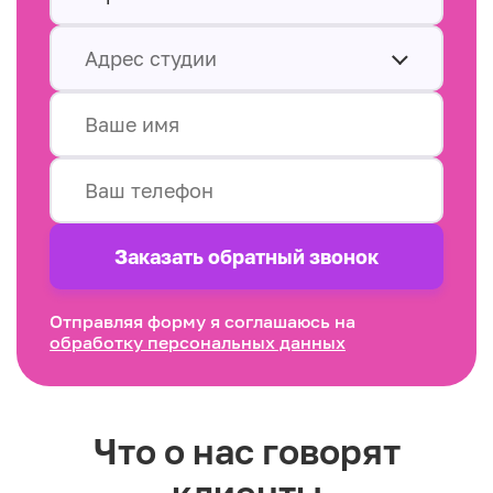
Адрес студии
Заказать обратный звонок
Отправляя форму я соглашаюсь на
обработку персональных данных
Что о нас говорят