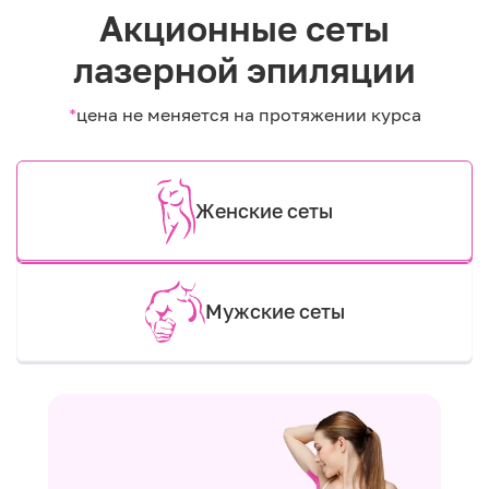
Акционные сеты
лазерной эпиляции
*
цена не меняется на протяжении курса
Женские сеты
Мужские сеты