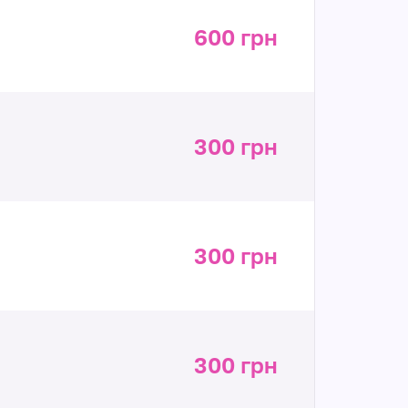
600 грн
300 грн
300 грн
300 грн