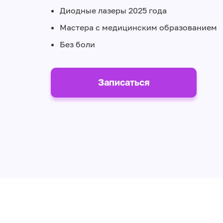
Диодные лазеры 2025 года
Мастера с медицинским образованием
Без боли
Записаться