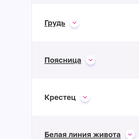
Грудь
Поясница
Крестец
Белая линия живота