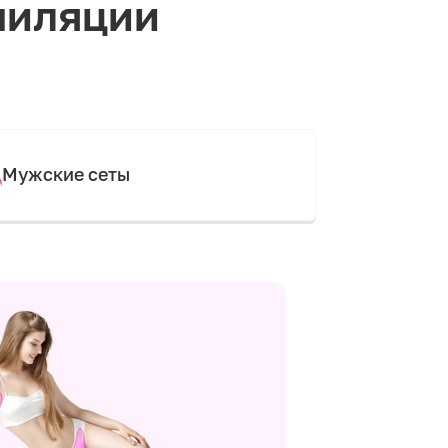
пиляции
Мужские сеты