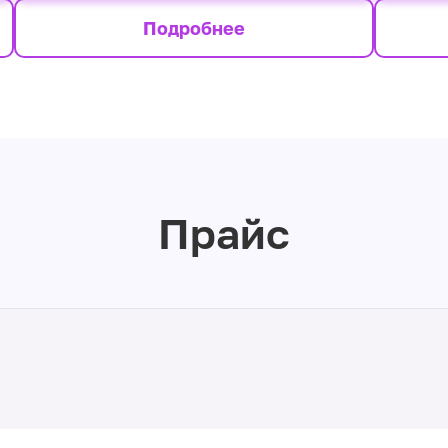
Подробнее
Прайс