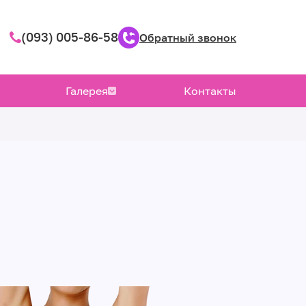
(093) 005-86-58
Обратный звонок
Галерея
Контакты