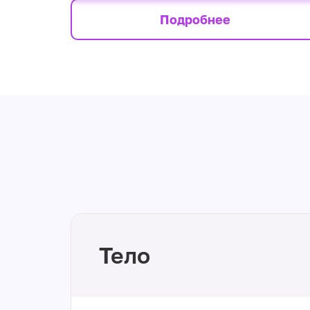
Подробнее
Тело