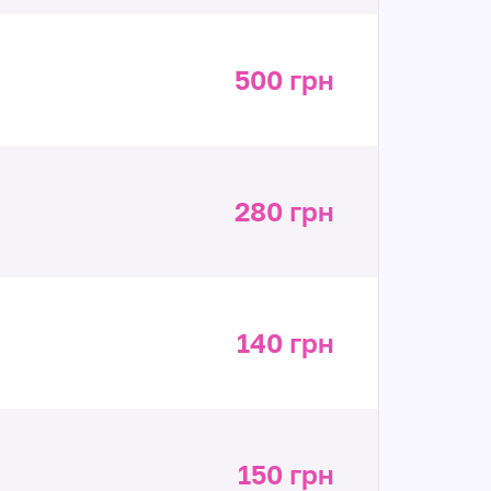
500 грн
280 грн
140 грн
150 грн