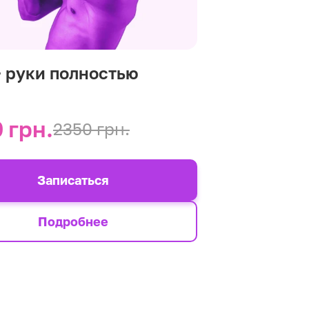
+ руки полностью
 грн.
2350 грн.
Записаться
Подробнее