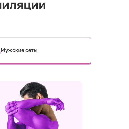
пиляции
Мужские сеты