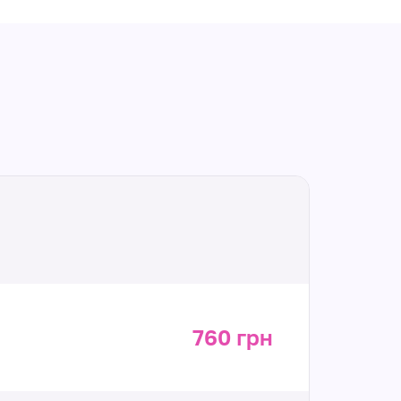
760 грн