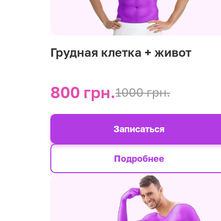
Грудная клетка + живот
800 грн.
1000 грн.
Записаться
Подробнее