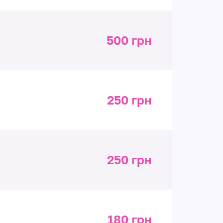
500 грн
250 грн
250 грн
180 грн