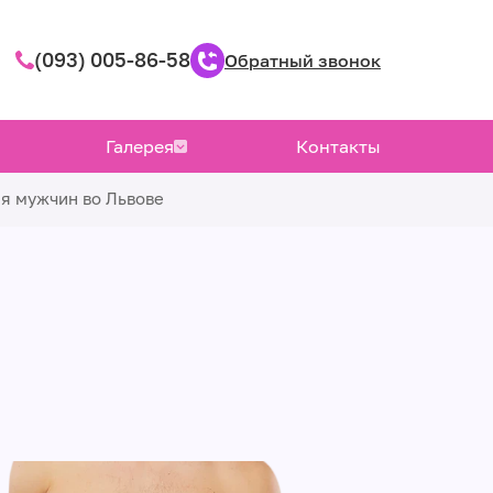
(093) 005-86-58
Обратный звонок
Галерея
Контакты
ля мужчин во Львове