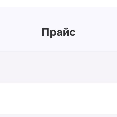
Прайс