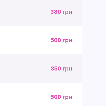
380 грн
500 грн
350 грн
500 грн