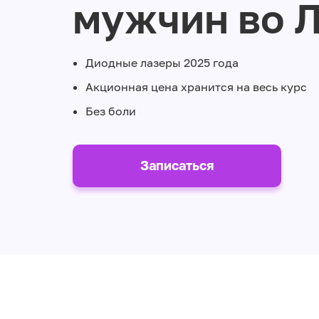
мужчин во 
Диодные лазеры 2025 года
Акционная цена хранится на весь курс
Без боли
Записаться