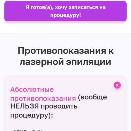
Я готов(а), хочу записаться на
процедуру!
Противопоказания к
лазерной эпиляции
Абсолютные
(вообще
противопоказания
НЕЛЬЗЯ проводить
процедуру):