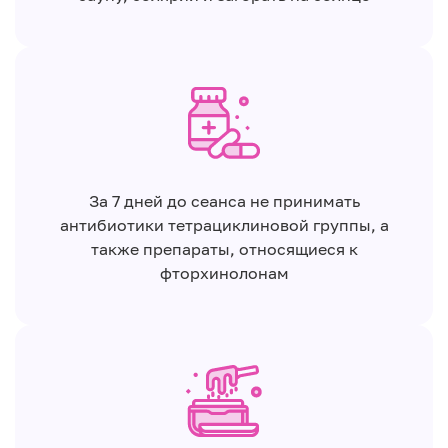
За 7 дней до сеанса не принимать
антибиотики тетрациклиновой группы, а
также препараты, относящиеся к
фторхинолонам