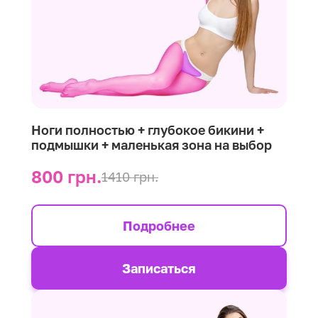
Ноги полностью + глубокое бикини +
подмышки + маленькая зона на выбор
800 грн.
1410 грн.
Подробнее
Записаться