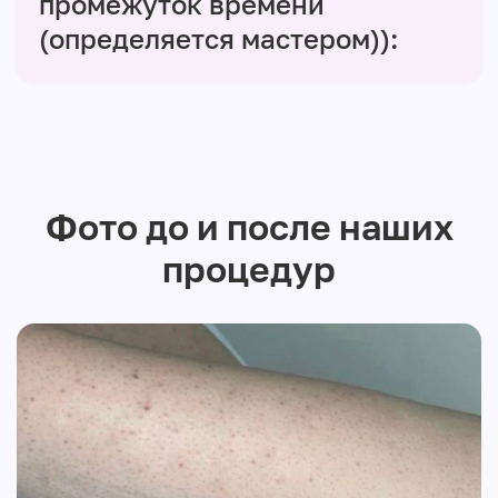
промежуток времени
(определяется мастером)):
Фото до и после наших
процедур