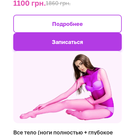
1100 грн.
1860 грн.
Подробнее
Записаться
Все тело (ноги полностью + глубокое