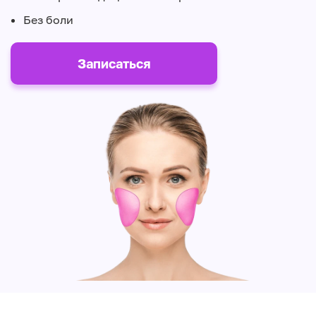
Без боли
Записаться