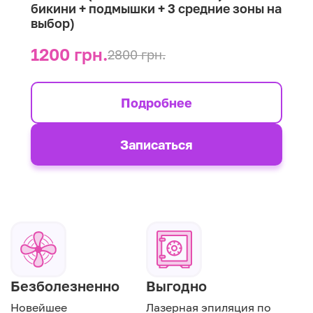
бикини + подмышки + 3 средние зоны на
выбор)
1200 грн.
2800 грн.
Подробнее
Записаться
Безболезненно
Выгодно
Новейшее
Лазерная эпиляция по