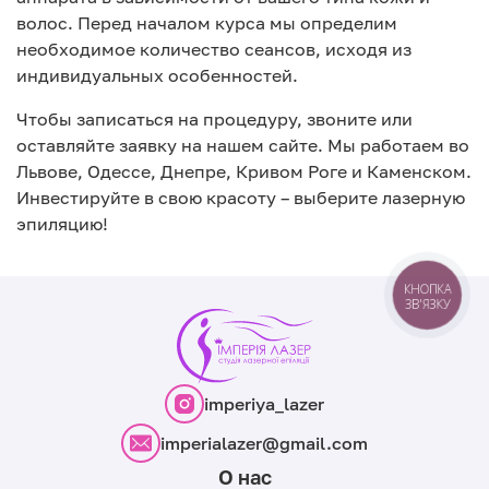
волос. Перед началом курса мы определим
необходимое количество сеансов, исходя из
индивидуальных особенностей.
Чтобы записаться на процедуру, звоните или
оставляйте заявку на нашем сайте. Мы работаем во
Львове, Одессе, Днепре, Кривом Роге и Каменском.
Инвестируйте в свою красоту – выберите лазерную
эпиляцию!
КНОПКА
ЗВ'ЯЗКУ
imperiya_lazer
imperialazer@gmail.com
О нас