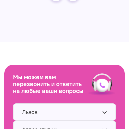
Мы можем вам
перезвонить и ответить
на любые ваши вопросы
Львов