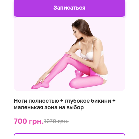
Записаться
Ноги полностью + глубокое бикини +
маленькая зона на выбор
700 грн.
1270 грн.