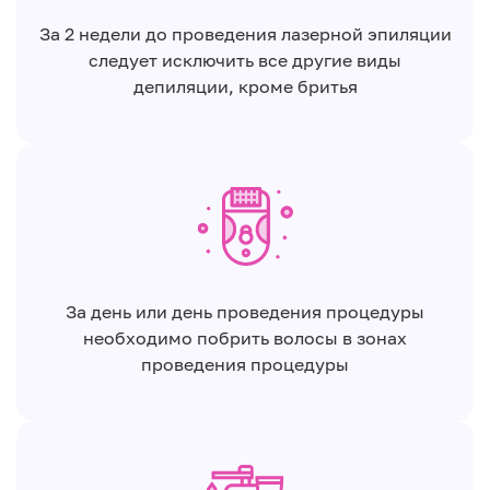
За 2 недели до проведения лазерной эпиляции
следует исключить все другие виды
депиляции, кроме бритья
За день или день проведения процедуры
необходимо побрить волосы в зонах
проведения процедуры