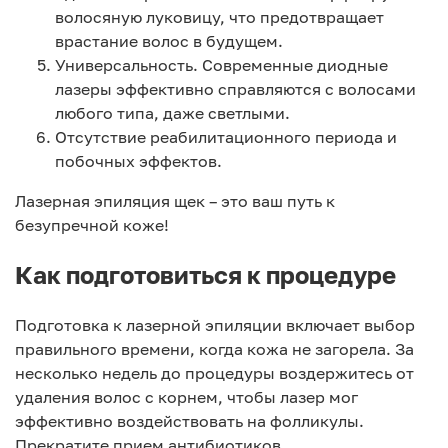
волосяную луковицу, что предотвращает
врастание волос в будущем.
Универсальность. Современные диодные
лазеры эффективно справляются с волосами
любого типа, даже светлыми.
Отсутствие реабилитационного периода и
побочных эффектов.
Лазерная эпиляция щек – это ваш путь к
безупречной коже!
Как подготовиться к процедуре
Подготовка к лазерной эпиляции включает выбор
правильного времени, когда кожа не загорела. За
несколько недель до процедуры воздержитесь от
удаления волос с корнем, чтобы лазер мог
эффективно воздействовать на фолликулы.
Прекратите прием антибиотиков