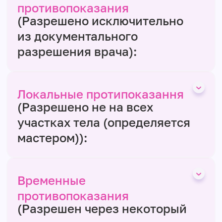
противопоказания
(Разрешено исключительно
из документального
разрешения врача):
Локальные протипоказання
(Разрешено не на всех
участках тела (определяется
мастером)):
Временные
противопоказания
(Разрешен через некоторый