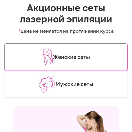
Акционные сеты
лазерной эпиляции
*
цена не меняется на протяжении курса
Женские сеты
Мужские сеты