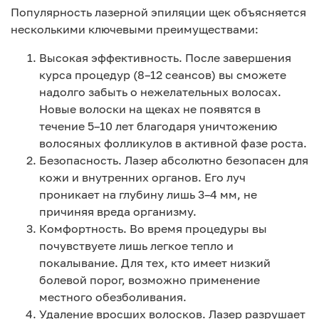
Популярность лазерной эпиляции щек объясняется
несколькими ключевыми преимуществами:
Высокая эффективность. После завершения
курса процедур (8–12 сеансов) вы сможете
надолго забыть о нежелательных волосах.
Новые волоски на щеках не появятся в
течение 5–10 лет благодаря уничтожению
волосяных фолликулов в активной фазе роста.
Безопасность. Лазер абсолютно безопасен для
кожи и внутренних органов. Его луч
проникает на глубину лишь 3–4 мм, не
причиняя вреда организму.
Комфортность. Во время процедуры вы
почувствуете лишь легкое тепло и
покалывание. Для тех, кто имеет низкий
болевой порог, возможно применение
местного обезболивания.
Удаление вросших волосков. Лазер разрушает