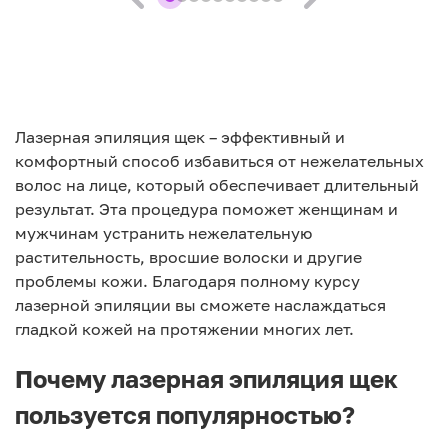
Лазерная эпиляция щек – эффективный и
комфортный способ избавиться от нежелательных
волос на лице, который обеспечивает длительный
результат. Эта процедура поможет женщинам и
мужчинам устранить нежелательную
растительность, вросшие волоски и другие
проблемы кожи. Благодаря полному курсу
лазерной эпиляции вы сможете наслаждаться
гладкой кожей на протяжении многих лет.
Почему лазерная эпиляция щек
пользуется популярностью?