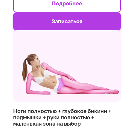
Подробнее
Записаться
Ноги полностью + глубокое бикини +
подмышки + руки полностью +
маленькая зона на выбор