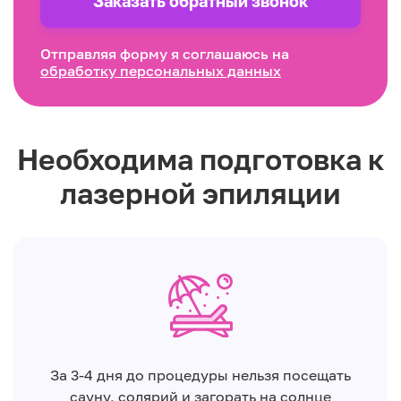
Заказать обратный звонок
Отправляя форму я соглашаюсь на
обработку персональных данных
Необходима подготовка к
лазерной эпиляции
За 3-4 дня до процедуры нельзя посещать
сауну, солярий и загорать на солнце