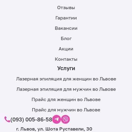
Отзывы
Гарантии
Вакансии
Блог
Акции
Контакты
Услуги
Лазерная эпиляция для женщин во Львове
Лазерная эпиляция для мужчин во Львове
Прайс для женщин во Львове
Прайс для мужчин во Львове
(093) 005-86-58
г. Львов, ул. Шота Руставели, 30