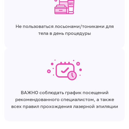
Не пользоваться лосьонами/тониками для
тела в день процедуры
ВАЖНО соблюдать график посещений
рекомендованного специалистом, а также
всех правил прохождения лазерной эпиляции