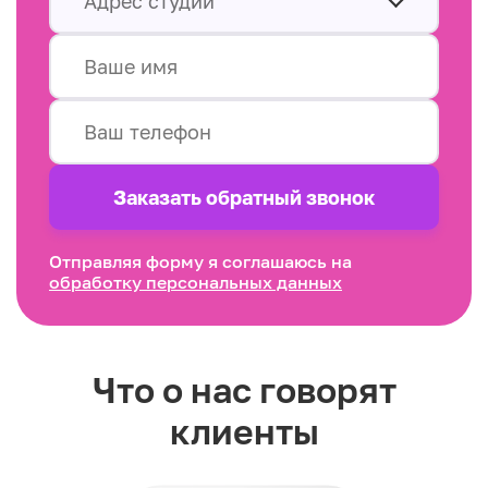
Адрес студии
Заказать обратный звонок
Отправляя форму я соглашаюсь на
обработку персональных данных
Что о нас говорят
клиенты