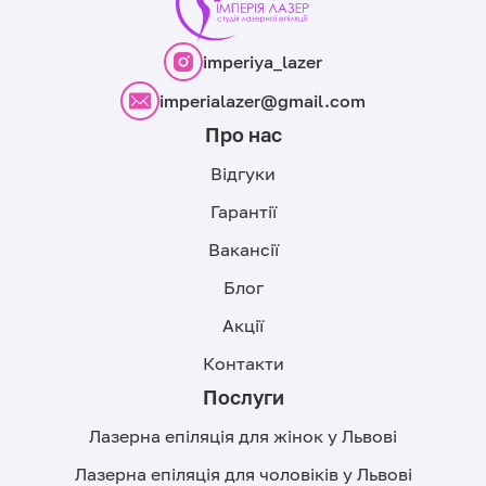
imperiya_lazer
imperialazer@gmail.com
Про нас
Відгуки
Гарантії
Вакансії
Блог
Акції
Контакти
Послуги
Лазерна епіляція для жінок у Львові
Лазерна епіляція для чоловіків у Львові