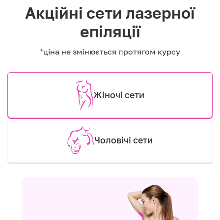
Акційні сети лазерної
епіляції
*
ціна не змінюється протягом курсу
Жіночі сети
Чоловічі сети