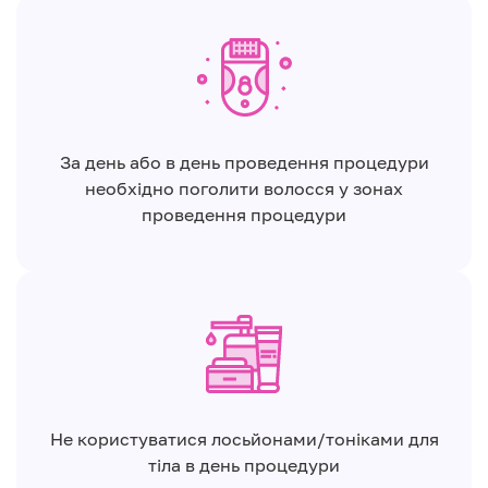
За день або в день проведення процедури
необхідно поголити волосся у зонах
проведення процедури
Не користуватися лосьйонами/тоніками для
тіла в день процедури