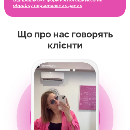
обробку персональних даних
Що про нас говорять
клієнти