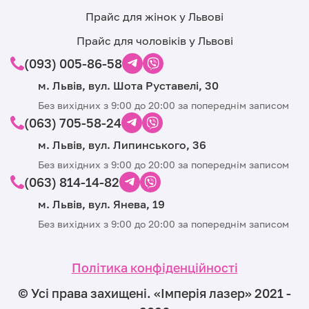
Прайс для жінок у Львові
Прайс для чоловіків у Львові
(093) 005-86-58
м. Львів, вул. Шота Руставелі, 30
Без вихідних з 9:00 до 20:00 за попереднім записом
(063) 705-58-24
м. Львів, вул. Липинського, 36
Без вихідних з 9:00 до 20:00 за попереднім записом
(063) 814-14-82
м. Львів, вул. Янева, 19
Без вихідних з 9:00 до 20:00 за попереднім записом
Політика конфіденційності
© Усі права захищені. «Iмпeрiя лазер» 2021 -