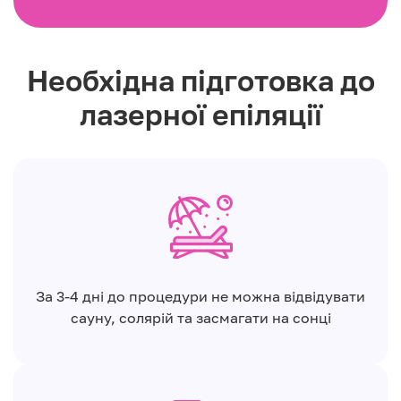
Необхідна підготовка до
лазерної епіляції
За 3-4 дні до процедури не можна відвідувати
сауну, солярій та засмагати на сонці