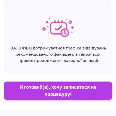
ВАЖЛИВО дотримуватися графіка відвідувань
рекомендованого фахівцем, а також всіх
правил проходження лазерної епіляції
Я готовий(а), хочу записатися на
процедуру!