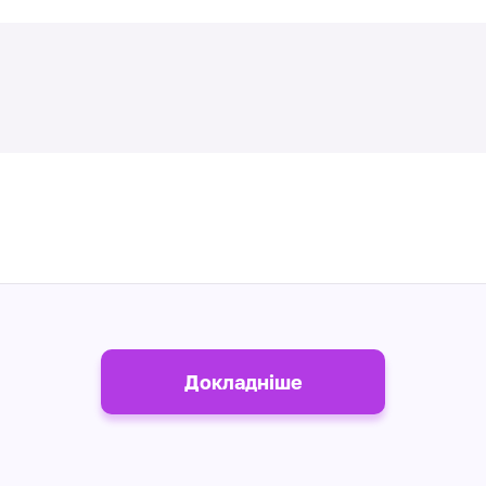
Докладніше