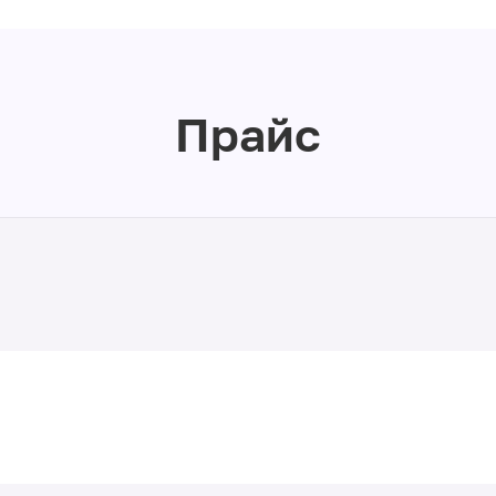
Прайс