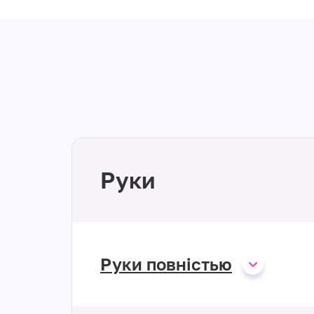
Руки
Руки повністью