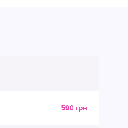
590 грн