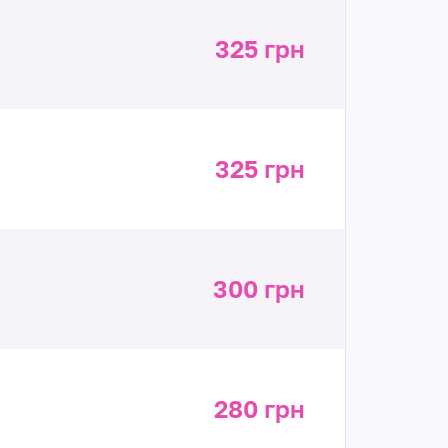
325 грн
325 грн
300 грн
280 грн