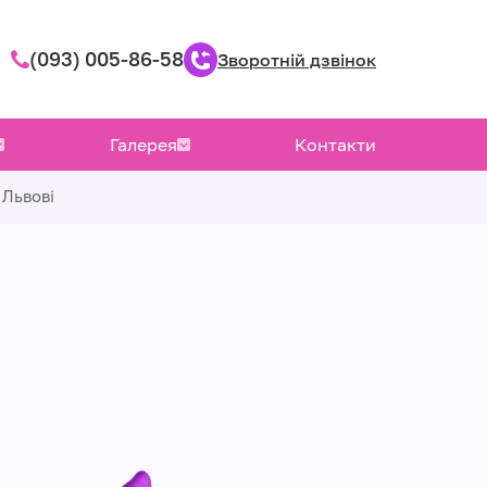
(093) 005-86-58
Зворотній дзвінок
Галерея
Контакти
 Львові