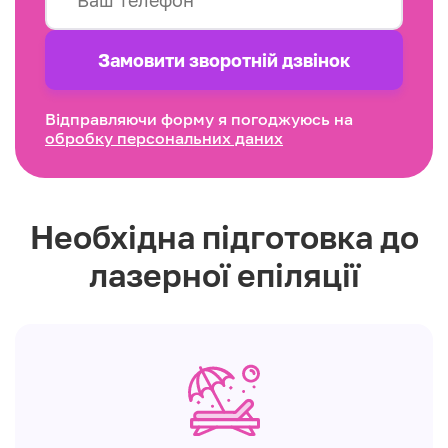
Замовити зворотнiй дзвінок
Відправляючи форму я погоджуюсь на
обробку персональних даних
Необхідна підготовка до
лазерної епіляції