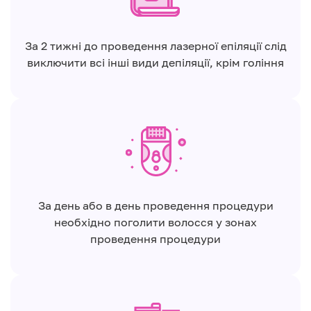
За 2 тижні до проведення лазерної епіляції слід
виключити всі інші види депіляції, крім гоління
За день або в день проведення процедури
необхідно поголити волосся у зонах
проведення процедури