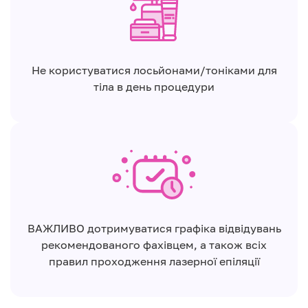
Не користуватися лосьйонами/тоніками для
тіла в день процедури
ВАЖЛИВО дотримуватися графіка відвідувань
рекомендованого фахівцем, а також всіх
правил проходження лазерної епіляції