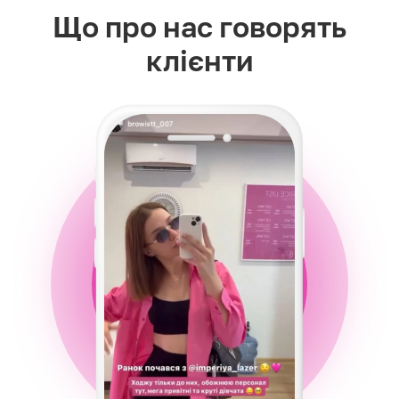
Що про нас говорять
клієнти