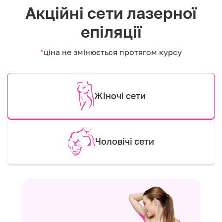
Акційні сети лазерної
епіляції
*
ціна не змінюється протягом курсу
Жіночі сети
Чоловічі сети