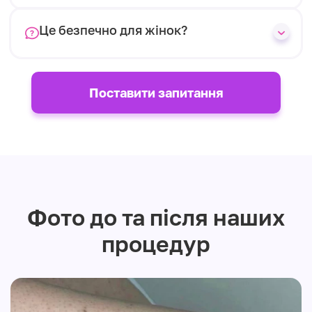
Це безпечно для жінок?
Поставити запитання
Фото до та після наших
процедур