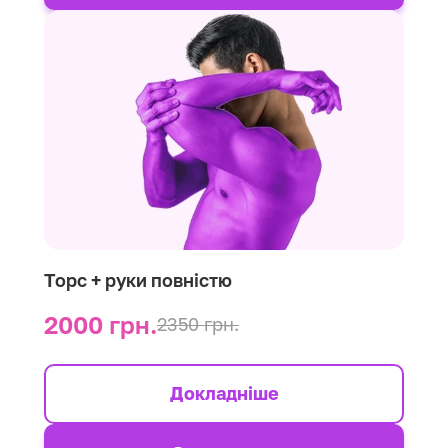
Торс + руки повністю
2000 грн.
2350 грн.
Докладніше