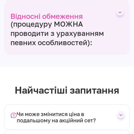
Відносні обмеження
(процедуру МОЖНА
проводити з урахуванням
певних особливостей):
Найчастіші запитання
Чи може змінитися ціна в
подальшому на акційний сет?