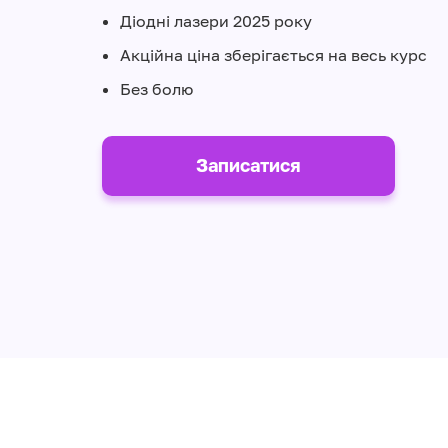
Діодні лазери 2025 року
Акційна ціна зберігається на весь курс
Без болю
Записатися