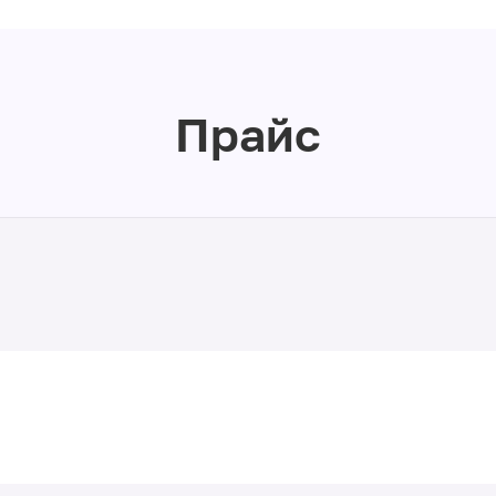
Прайс