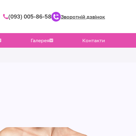
(093) 005-86-58
Зворотній дзвінок
Галерея
Контакти