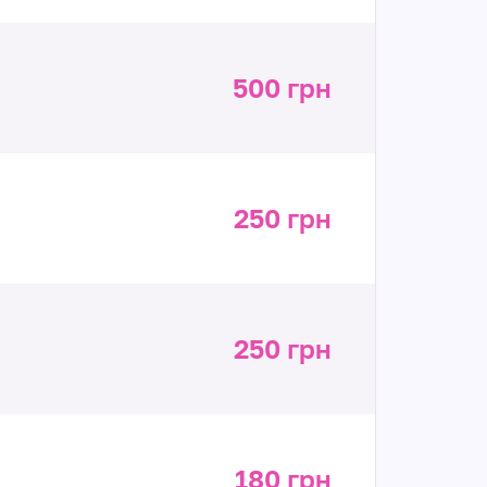
500 грн
250 грн
250 грн
180 грн