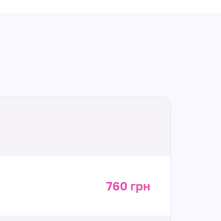
760 грн