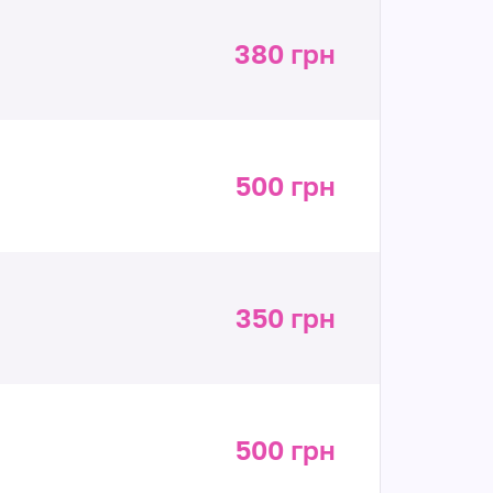
380 грн
500 грн
350 грн
500 грн