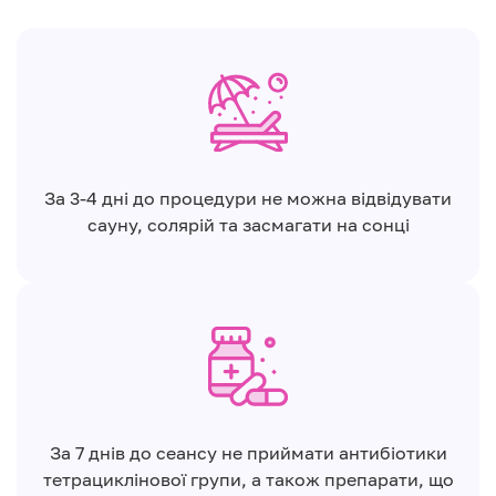
За 3-4 дні до процедури не можна відвідувати
сауну, солярій та засмагати на сонці
За 7 днів до сеансу не приймати антибіотики
тетрациклінової групи, а також препарати, що