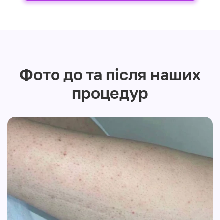
Фото до та після наших
процедур