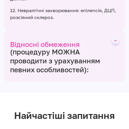
12. Невралгічні захворювання: епілепсія, ДЦП,
розсіяний склероз.
Відносні обмеження
(процедуру МОЖНА
проводити з урахуванням
певних особливостей):
Найчастіші запитання