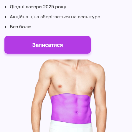
Діодні лазери 2025 року
Акційна ціна зберігається на весь курс
Без болю
Записатися