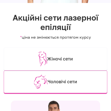
Акційні сети лазерної
епіляції
*
ціна не змінюється протягом курсу
Жіночі сети
Чоловічі сети