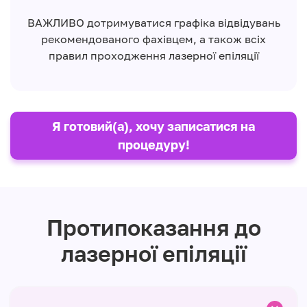
ВАЖЛИВО дотримуватися графіка відвідувань
рекомендованого фахівцем, а також всіх
правил проходження лазерної епіляції
Я готовий(а), хочу записатися на
процедуру!
Протипоказання до
лазерної епіляції