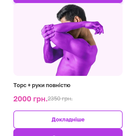
Торс + руки повністю
2000 грн.
2350 грн.
Докладніше