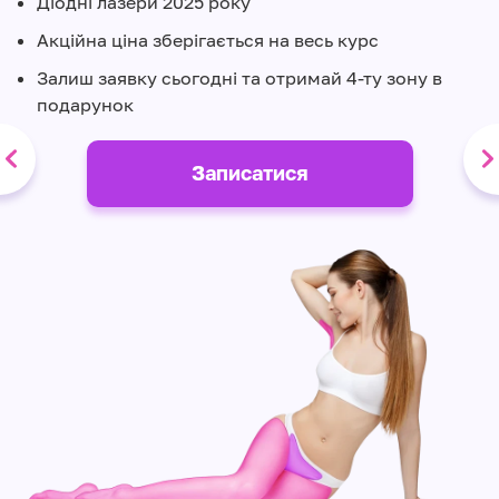
Діодні лазери 2025 року
Акційна ціна зберігається на весь курс
Залиш заявку сьогодні та отримай 4-ту зону в
подарунок
Записатися