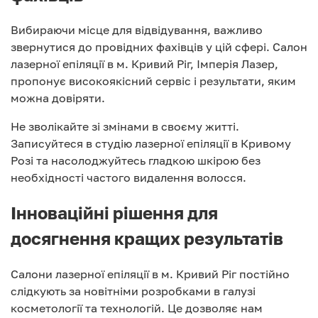
Вибираючи місце для відвідування, важливо
звернутися до провідних фахівців у цій сфері. Салон
лазерної епіляції в м. Кривий Ріг, Імперія Лазер,
пропонує високоякісний сервіс і результати, яким
можна довіряти.
Не зволікайте зі змінами в своєму житті.
Записуйтеся в студію лазерної епіляції в Кривому
Розі та насолоджуйтесь гладкою шкірою без
необхідності частого видалення волосся.
Інноваційні рішення для
досягнення кращих результатів
Салони лазерної епіляції в м. Кривий Ріг постійно
слідкують за новітніми розробками в галузі
косметології та технологій. Це дозволяє нам