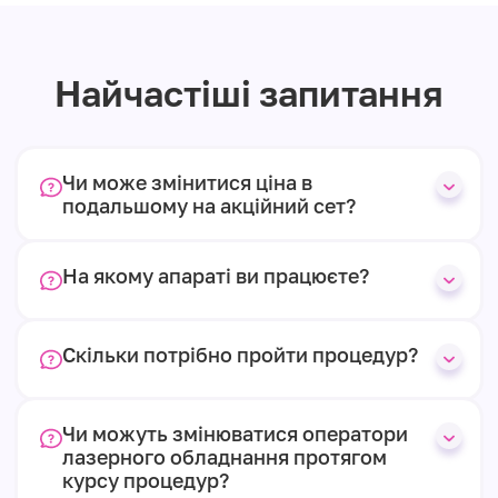
Найчастіші запитання
Чи може змінитися ціна в
подальшому на акційний сет?
На якому апараті ви працюєте?
Скільки потрібно пройти процедур?
Чи можуть змінюватися оператори
лазерного обладнання протягом
курсу процедур?