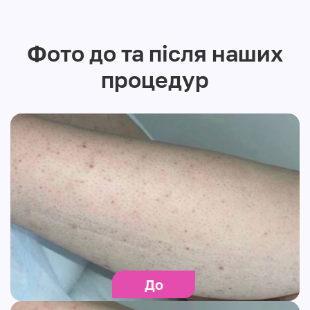
Фото до та після наших
процедур
До