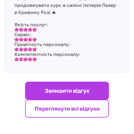
продовжувати курс в салоні Імперія Лазер
в Кривому Розі 🔥
Якість послуг:
Сервіс:
Привітність персоналу:
Компетентність персоналу:
Залишити відгук
Переглянути всі відгуки