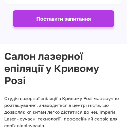
Поставити запитання
Салон лазерної
епіляції у Кривому
Розі
Студія лазерної епіляції в Кривому Розі має зручне
розташування, знаходиться в центрі міста, що
дозволяє клієнтам легко дістатися до неї. Imperia
Laser - сучасні технології і професійний сервіс для
своїх відвідувачів.