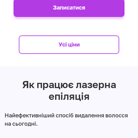
Записатися
Усі ціни
Як працює лазерна
епіляція
Найефективніший спосіб видалення волосся
на сьогодні.