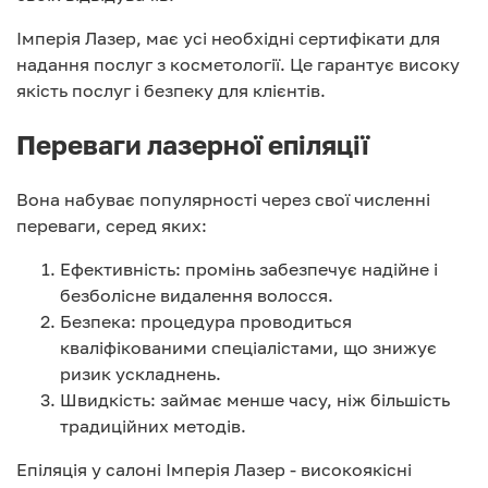
Імперія Лазер, має усі необхідні сертифікати для
надання послуг з косметології. Це гарантує високу
якість послуг і безпеку для клієнтів.
Переваги лазерної епіляції
Вона набуває популярності через свої численні
переваги, серед яких:
Ефективність: промінь забезпечує надійне і
безболісне видалення волосся.
Безпека: процедура проводиться
кваліфікованими спеціалістами, що знижує
ризик ускладнень.
Швидкість: займає менше часу, ніж більшість
традиційних методів.
Епіляція у салоні Імперія Лазер - високоякісні