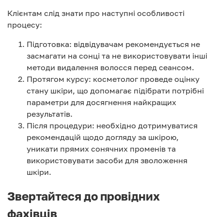
Клієнтам слід знати про наступні особливості
процесу:
Підготовка: відвідувачам рекомендується не
засмагати на сонці та не використовувати інші
методи видалення волосся перед сеансом.
Протягом курсу: косметолог проведе оцінку
стану шкіри, що допомагає підібрати потрібні
параметри для досягнення найкращих
результатів.
Після процедури: необхідно дотримуватися
рекомендацій щодо догляду за шкірою,
уникати прямих сонячних променів та
використовувати засоби для зволоження
шкіри.
Звертайтеся до провідних
фахівців