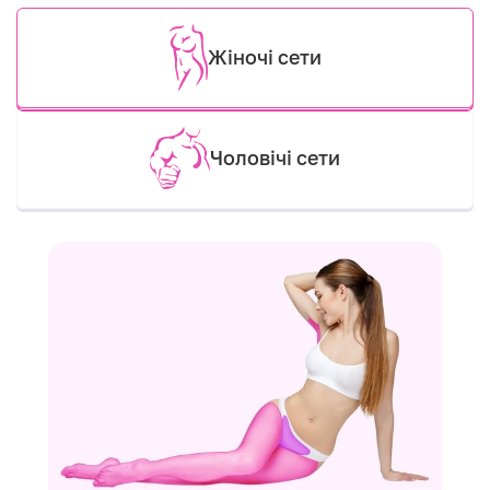
Жіночі сети
Чоловічі сети