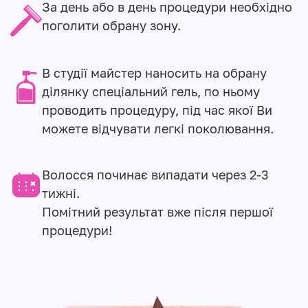
За день або в день процедури необхідно
поголити обрану зону.
В студії майстер наносить на обрану
ділянку спеціальний гель, по ньому
проводить процедуру, під час якої Ви
можете відчувати легкі поколювання.
Волосся починає випадати через 2-3
тижні.
Помітний результат вже після першої
процедури!