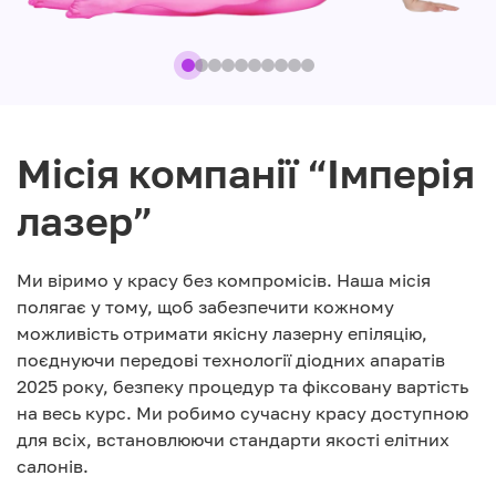
Місія компанії “Імперія
лазер”
Ми віримо у красу без компромісів. Наша місія
полягає у тому, щоб забезпечити кожному
можливість отримати якісну лазерну епіляцію,
поєднуючи передові технології діодних апаратів
2025 року, безпеку процедур та фіксовану вартість
на весь курс. Ми робимо сучасну красу доступною
для всіх, встановлюючи стандарти якості елітних
салонів.