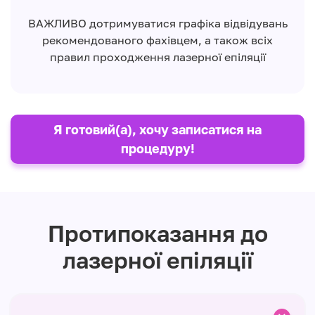
ВАЖЛИВО дотримуватися графіка відвідувань
рекомендованого фахівцем, а також всіх
правил проходження лазерної епіляції
Я готовий(а), хочу записатися на
процедуру!
Протипоказання до
лазерної епіляції