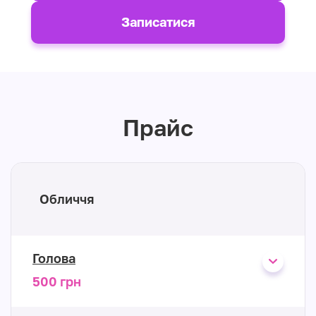
Записатися
Прайс
Обличчя
Голова
500 грн