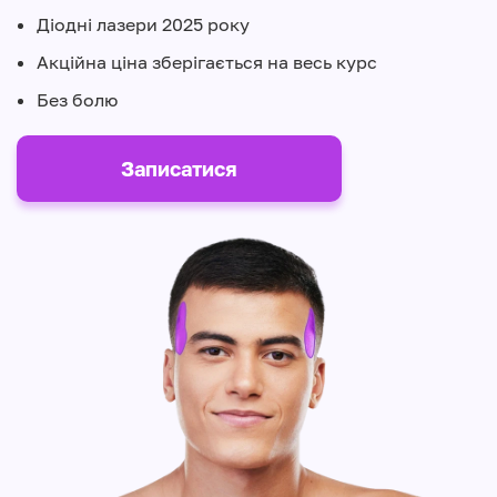
Діодні лазери 2025 року
Акційна ціна зберігається на весь курс
Без болю
Записатися