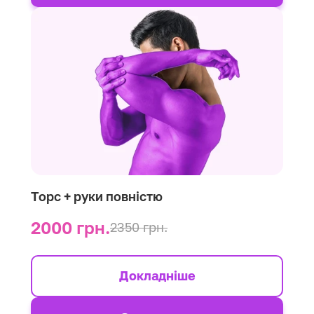
Торс + руки повністю
2000 грн.
2350 грн.
Докладніше