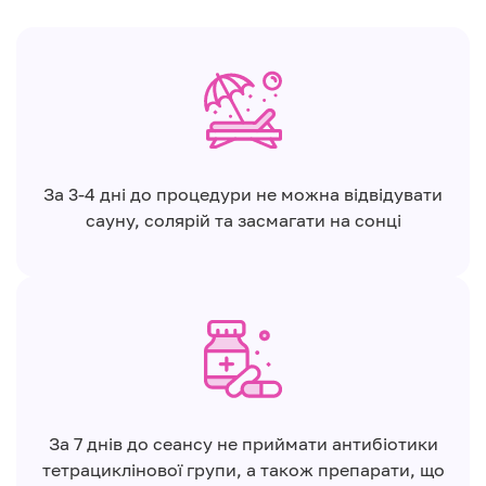
За 3-4 дні до процедури не можна відвідувати
сауну, солярій та засмагати на сонці
За 7 днів до сеансу не приймати антибіотики
тетрациклінової групи, а також препарати, що