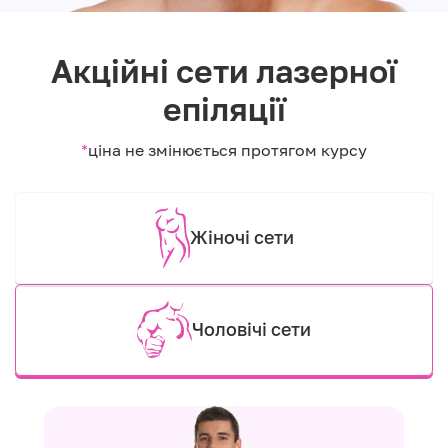
Акційні сети лазерної
епіляції
*
ціна не змінюється протягом курсу
Жіночі сети
Чоловічі сети