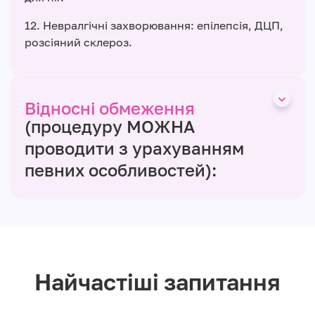
12. Невралгічні захворювання: епілепсія, ДЦП,
розсіяний склероз.
Відносні обмеження
(процедуру МОЖНА
проводити з урахуванням
певних особливостей):
Найчастіші запитання