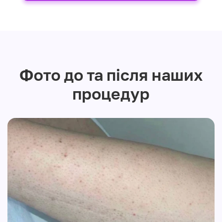
Фото до та після наших
процедур