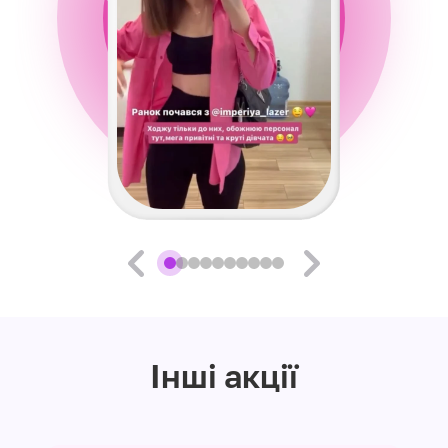
Інші акції