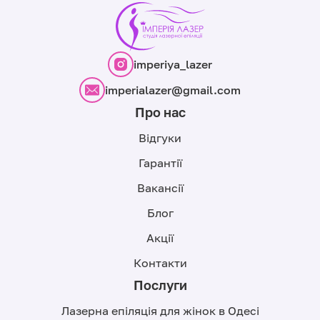
imperiya_lazer
imperialazer@gmail.com
Про нас
Відгуки
Гарантії
Вакансії
Блог
Акції
Контакти
Послуги
Лазерна епіляція для жінок в Одесі