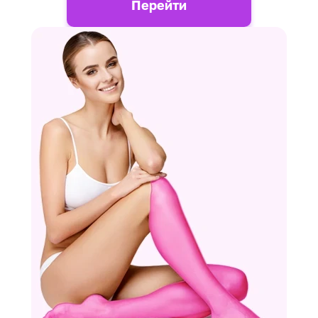
Перейти