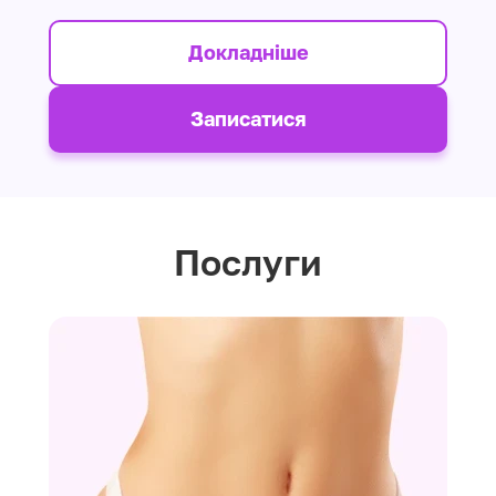
Докладніше
Записатися
Послуги