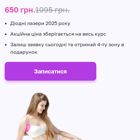
650 грн.
1095 грн.
Діодні лазери 2025 року
Акційна ціна зберігається на весь курс
Залиш заявку сьогодні та отримай 4-ту зону в
подарунок
Записатися