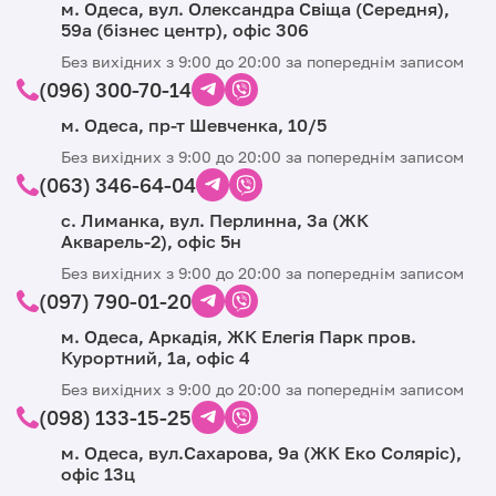
м. Одеса, вул. Олександра Свіща (Середня),
59а (бізнес центр), офіс 306
Без вихідних з 9:00 до 20:00 за попереднім записом
(096) 300-70-14
м. Одеса, пр-т Шевченка, 10/5
Без вихідних з 9:00 до 20:00 за попереднім записом
(063) 346-64-04
с. Лиманка, вул. Перлинна, 3а (ЖК
Акварель-2), офіс 5н
Без вихідних з 9:00 до 20:00 за попереднім записом
(097) 790-01-20
м. Одеса, Аркадія, ЖК Елегія Парк пров.
Курортний, 1а, офіс 4
Без вихідних з 9:00 до 20:00 за попереднім записом
(098) 133-15-25
м. Одеса, вул.Сахарова, 9а (ЖК Еко Соляріс),
офіс 13ц