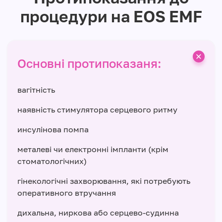
процедури на EOS EMF
Основні протипоказаня:
вагітність
наявність стимулятора серцевого ритму
инсулінова помпа
металеві чи електронні імпланти (крім
стоматологічних)
гінекологічні захворювання, які потребують
оперативного втручання
дихальна, ниркова або серцево-судинна