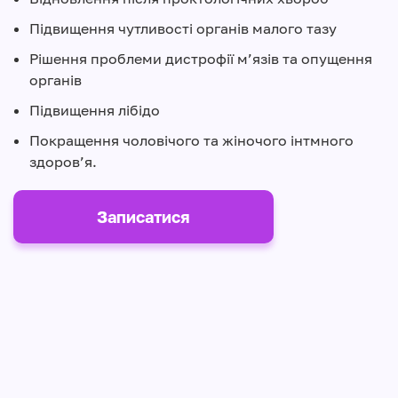
Підвищення чутливості органів малого тазу
Рішення проблеми дистрофії м’язів та опущення
органів
Підвищення лібідо
Покращення чоловічого та жіночого інтмного
здоров’я.
Записатися