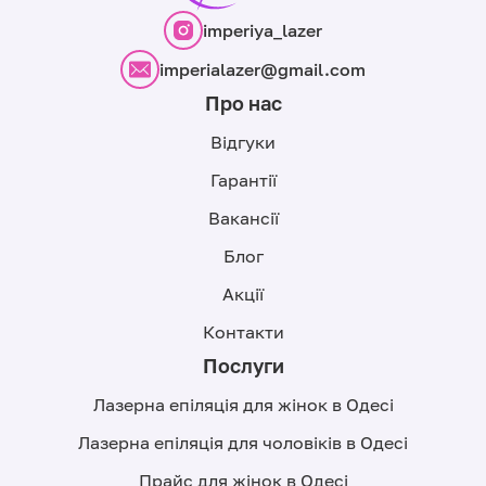
imperiya_lazer
imperialazer@gmail.com
Про нас
Відгуки
Гарантії
Вакансії
Блог
Акції
Контакти
Послуги
Лазерна епіляція для жінок в Одесі
Лазерна епіляція для чоловіків в Одесі
Прайс для жінок в Одесі