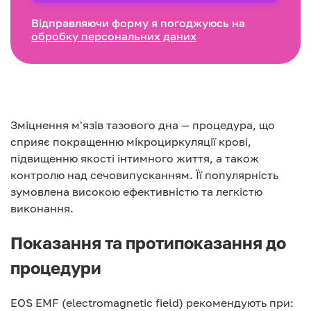
Відправляючи форму я погоджуюсь на
обробку персональних даних
Зміцнення м'язів тазового дна — процедура, що
сприяє покращенню мікроциркуляції крові,
підвищенню якості інтимного життя, а також
контролю над сечовипусканням. Її популярність
зумовлена високою ефективністю та легкістю
виконання.
Показання та протипоказання до
процедури
EOS EMF (electromagnetic field) рекомендують при: