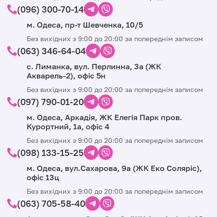
(096) 300-70-14
м. Одеса, пр-т Шевченка, 10/5
Без вихідних з 9:00 до 20:00 за попереднім записом
(063) 346-64-04
с. Лиманка, вул. Перлинна, 3а (ЖК
Акварель-2), офіс 5н
Без вихідних з 9:00 до 20:00 за попереднім записом
(097) 790-01-20
м. Одеса, Аркадія, ЖК Елегія Парк пров.
Курортний, 1а, офіс 4
Без вихідних з 9:00 до 20:00 за попереднім записом
(098) 133-15-25
м. Одеса, вул.Сахарова, 9а (ЖК Еко Соляріс),
офіс 13ц
Без вихідних з 9:00 до 20:00 за попереднім записом
(063) 705-58-40