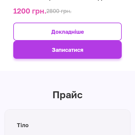
1200 грн.
2800 грн.
Докладніше
Записатися
Прайс
Тіло