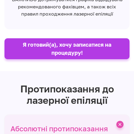
рекомендованого фахівцем, а також всіх
правил проходження лазерної епіляції
Я готовий(а), хочу записатися на
процедуру!
Протипоказання до
лазерної епіляції
Абсолютні протипоказання