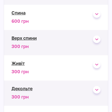
Спина
600 грн
Верх спини
300 грн
Живіт
300 грн
Декольте
300 грн