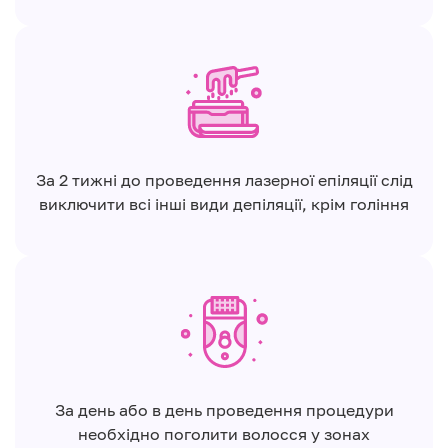
За 2 тижні до проведення лазерної епіляції слід
виключити всі інші види депіляції, крім гоління
За день або в день проведення процедури
необхідно поголити волосся у зонах