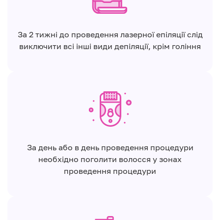
За 2 тижні до проведення лазерної епіляції слід
виключити всі інші види депіляції, крім гоління
За день або в день проведення процедури
необхідно поголити волосся у зонах
проведення процедури