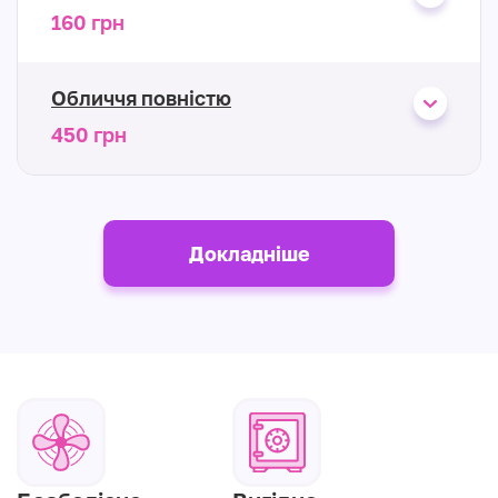
160 грн
Обличчя повністю
450 грн
Докладніше