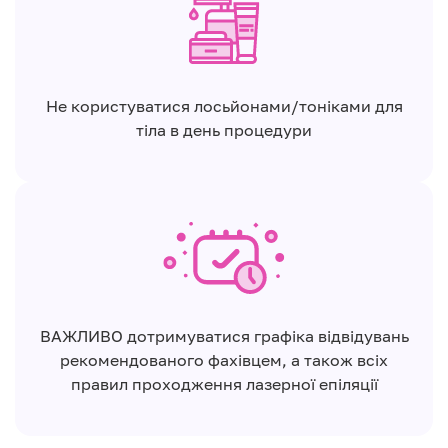
Не користуватися лосьйонами/тоніками для
тіла в день процедури
ВАЖЛИВО дотримуватися графіка відвідувань
рекомендованого фахівцем, а також всіх
правил проходження лазерної епіляції