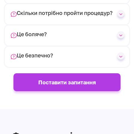
Скільки потрібно пройти процедур?
Це боляче?
Це безпечно?
Поставити запитання