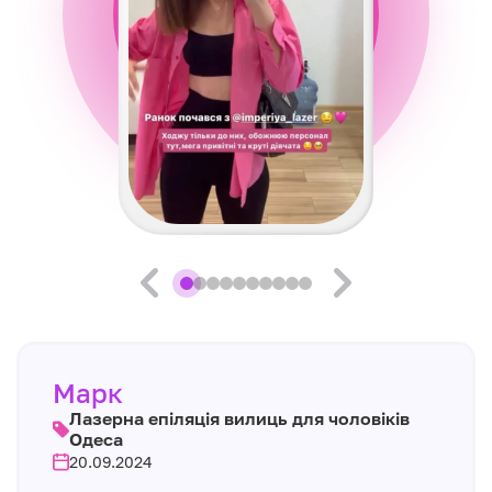
Марк
Лазерна епіляція вилиць для чоловіків
Одеса
20.09.2024