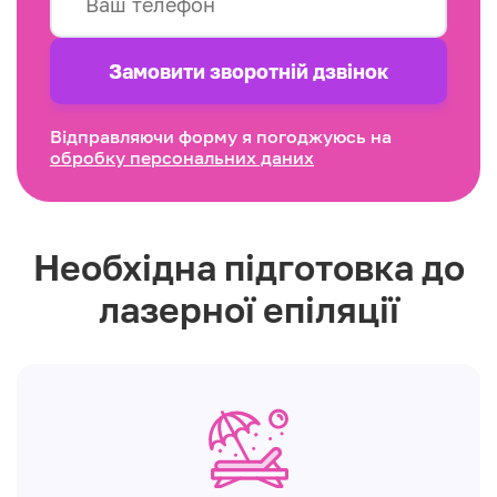
Замовити зворотнiй дзвінок
Відправляючи форму я погоджуюсь на
обробку персональних даних
Необхідна підготовка до
лазерної епіляції