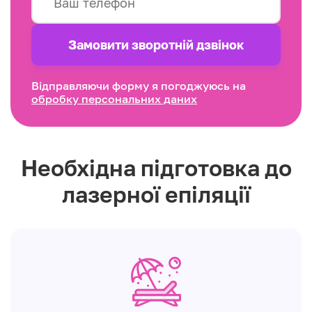
Замовити зворотнiй дзвінок
Відправляючи форму я погоджуюсь на
обробку персональних даних
Необхідна підготовка до
лазерної епіляції