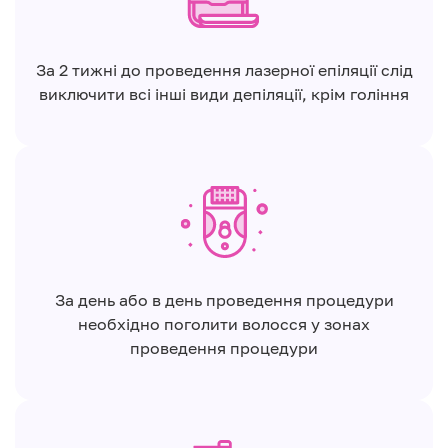
За 2 тижні до проведення лазерної епіляції слід
виключити всі інші види депіляції, крім гоління
За день або в день проведення процедури
необхідно поголити волосся у зонах
проведення процедури