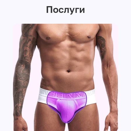
Послуги