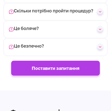
Скільки потрібно пройти процедур?
Це боляче?
Це безпечно?
Поставити запитання