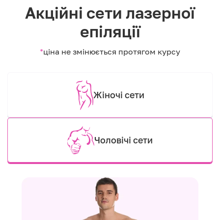
Акційні сети лазерної
епіляції
*
ціна не змінюється протягом курсу
Жіночі сети
Чоловічі сети