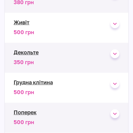
380 грн
Живіт
500 грн
Декольте
350 грн
Грудна клітина
500 грн
Поперек
500 грн