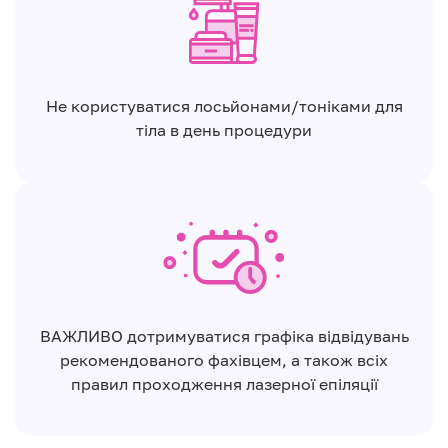
Не користуватися лосьйонами/тоніками для
тіла в день процедури
ВАЖЛИВО дотримуватися графіка відвідувань
рекомендованого фахівцем, а також всіх
правил проходження лазерної епіляції