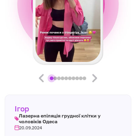
Ігор
Лазерна епіляція грудної клітки у
чоловіків Одеса
20.09.2024