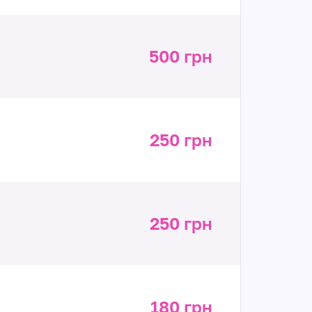
500 грн
250 грн
250 грн
180 грн