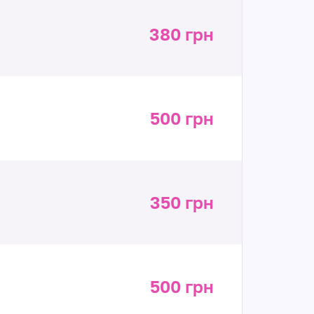
380 грн
500 грн
350 грн
500 грн