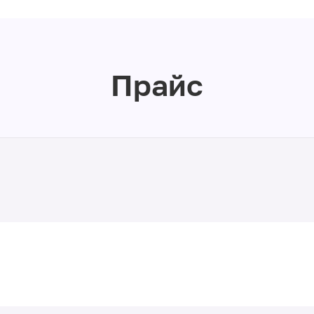
Прайс