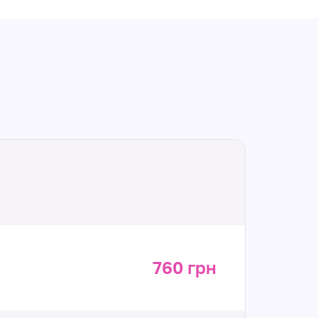
760 грн