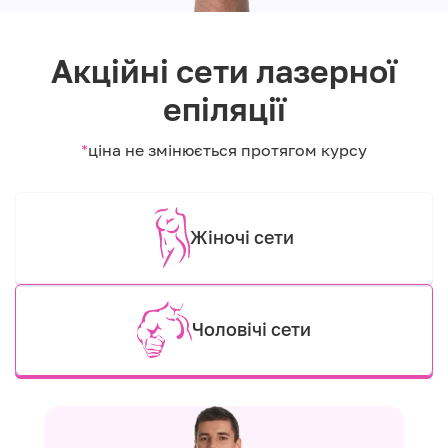
Акційні сети лазерної
епіляції
*
ціна не змінюється протягом курсу
Жіночі сети
Чоловічі сети