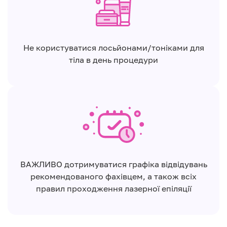
Не користуватися лосьйонами/тоніками для
тіла в день процедури
ВАЖЛИВО дотримуватися графіка відвідувань
рекомендованого фахівцем, а також всіх
правил проходження лазерної епіляції