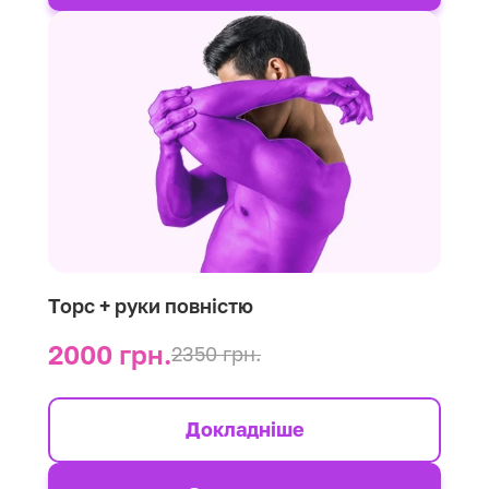
Торс + руки повністю
2000 грн.
2350 грн.
Докладніше