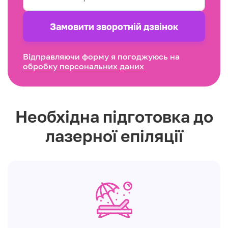
Замовити зворотнiй дзвінок
Відправляючи форму я погоджуюсь на
обробку персональних даних
Необхідна підготовка до
лазерної епіляції