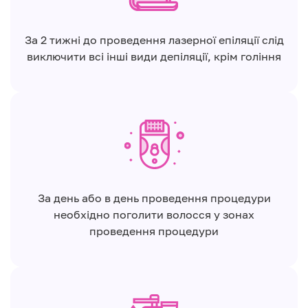
За 2 тижні до проведення лазерної епіляції слід
виключити всі інші види депіляції, крім гоління
За день або в день проведення процедури
необхідно поголити волосся у зонах
проведення процедури