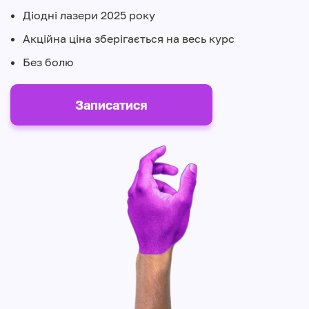
Діодні лазери 2025 року
Акційна ціна зберігається на весь курс
Без болю
Записатися