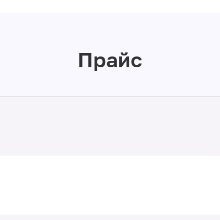
Прайс