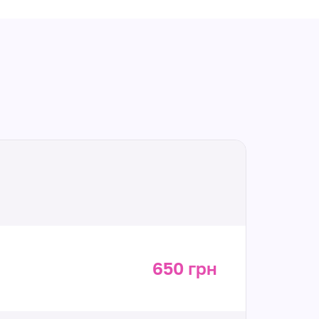
650 грн