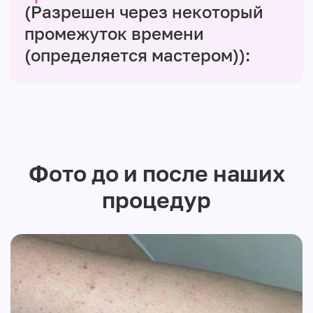
(Разрешен через некоторый
промежуток времени
(определяется мастером)):
Фото до и после наших
процедур