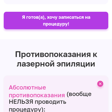
Я готов(а), хочу записаться на
процедуру!
Противопоказания к
лазерной эпиляции
Абсолютные
(вообще
противопоказания
НЕЛЬЗЯ проводить
процедуру):