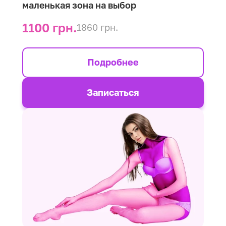
маленькая зона на выбор
1100 грн.
1860 грн.
Подробнее
Записаться