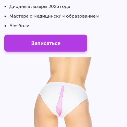
Диодные лазеры 2025 года
Мастера с медицинским образованием
Без боли
Записаться