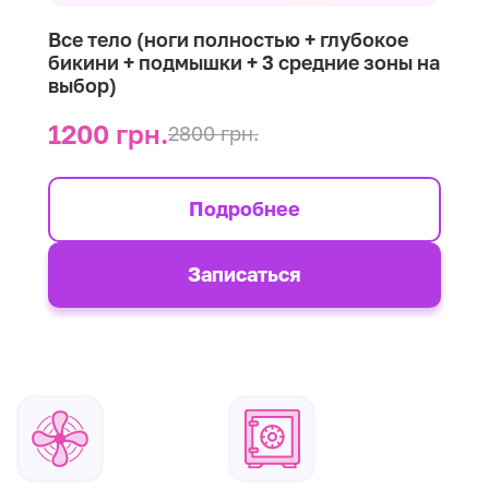
Все тело (ноги полностью + глубокое
бикини + подмышки + 3 средние зоны на
выбор)
1200 грн.
2800 грн.
Подробнее
Записаться