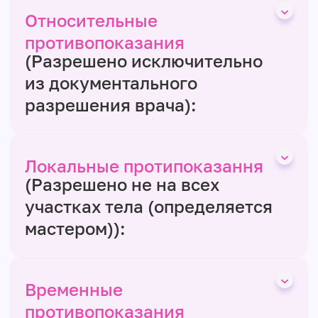
Относительные
противопоказания
(Разрешено исключительно
из документального
разрешения врача):
Локальные протипоказання
(Разрешено не на всех
участках тела (определяется
мастером)):
Временные
противопоказания