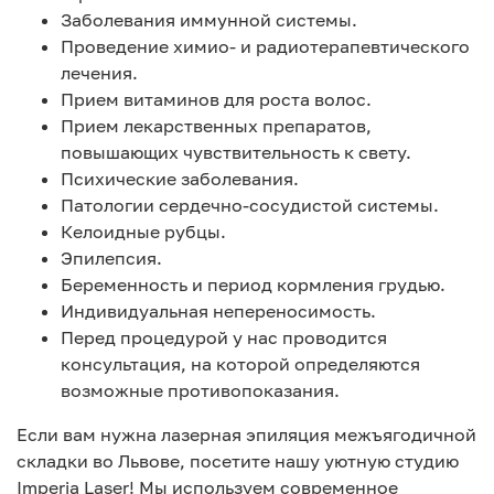
Заболевания иммунной системы.
Проведение химио- и радиотерапевтического
лечения.
Прием витаминов для роста волос.
Прием лекарственных препаратов,
повышающих чувствительность к свету.
Психические заболевания.
Патологии сердечно-сосудистой системы.
Келоидные рубцы.
Эпилепсия.
Беременность и период кормления грудью.
Индивидуальная непереносимость.
Перед процедурой у нас проводится
консультация, на которой определяются
возможные противопоказания.
Если вам нужна лазерная эпиляция межъягодичной
складки во Львове, посетите нашу уютную студию
Imperia Laser! Мы используем современное