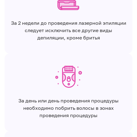
За 2 недели до проведения лазерной эпиляции
следует исключить все другие виды
депиляции, кроме бритья
За день или день проведения процедуры
необходимо побрить волосы в зонах
проведения процедуры