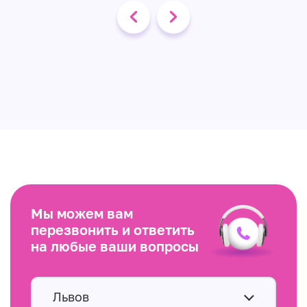
Мы можем вам
перезвонить и ответить
на любые ваши вопросы
Львов