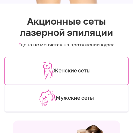
Акционные сеты
лазерной эпиляции
*
цена не меняется на протяжении курса
Женские сеты
Мужские сеты