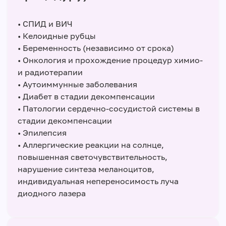
• СПИД и ВИЧ
• Келоидные рубцы
• Беременность (независимо от срока)
• Онкология и прохождение процедур химио-
и радиотерапии
• Аутоиммунные заболевания
• Диабет в стадии декомпенсации
• Патологии сердечно-сосудистой системы в
стадии декомпенсации
• Эпилепсия
• Аллергические реакции на солнце,
повышенная светочувствительность,
нарушение синтеза меланоцитов,
индивидуальная непереносимость луча
диодного лазера