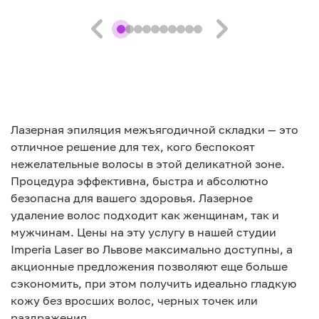
Лазерная эпиляция межъягодичной складки — это
отличное решение для тех, кого беспокоят
нежелательные волосы в этой деликатной зоне.
Процедура эффективна, быстра и абсолютно
безопасна для вашего здоровья. Лазерное
удаление волос подходит как женщинам, так и
мужчинам. Цены на эту услугу в нашей студии
Imperia Laser во Львове максимально доступны, а
акционные предложения позволяют еще больше
сэкономить, при этом получить идеально гладкую
кожу без вросших волос, черных точек или
раздражения.