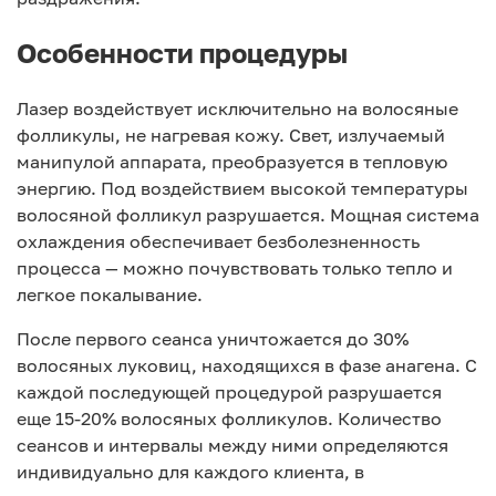
Особенности процедуры
Лазер воздействует исключительно на волосяные
фолликулы, не нагревая кожу. Свет, излучаемый
манипулой аппарата, преобразуется в тепловую
энергию. Под воздействием высокой температуры
волосяной фолликул разрушается. Мощная система
охлаждения обеспечивает безболезненность
процесса — можно почувствовать только тепло и
легкое покалывание.
После первого сеанса уничтожается до 30%
волосяных луковиц, находящихся в фазе анагена. С
каждой последующей процедурой разрушается
еще 15-20% волосяных фолликулов. Количество
сеансов и интервалы между ними определяются
индивидуально для каждого клиента, в