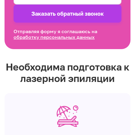
Заказать обратный звонок
Отправляя форму я соглашаюсь на
обработку персональных данных
Необходима подготовка к
лазерной эпиляции