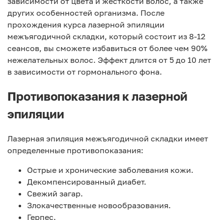
зависимости от цвета и жесткости волос, а также
других особенностей организма. После
прохождения курса лазерной эпиляции
межъягодичной складки, который состоит из 8-12
сеансов, вы сможете избавиться от более чем 90%
нежелательных волос. Эффект длится от 5 до 10 лет
в зависимости от гормонального фона.
Противопоказания к лазерной
эпиляции
Лазерная эпиляция межъягодичной складки имеет
определенные противопоказания:
Острые и хронические заболевания кожи.
Декомпенсированный диабет.
Свежий загар.
Злокачественные новообразования.
Герпес.