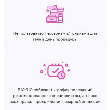
Не пользоваться лосьонами/тониками для
тела в день процедуры
ВАЖНО соблюдать график посещений
рекомендованного специалистом, а также
всех правил прохождения лазерной эпиляции