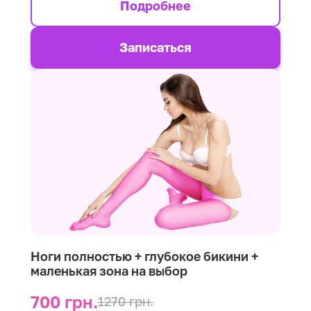
Подробнее
Записаться
Ноги полностью + глубокое бикини +
маленькая зона на выбор
700 грн.
1270 грн.