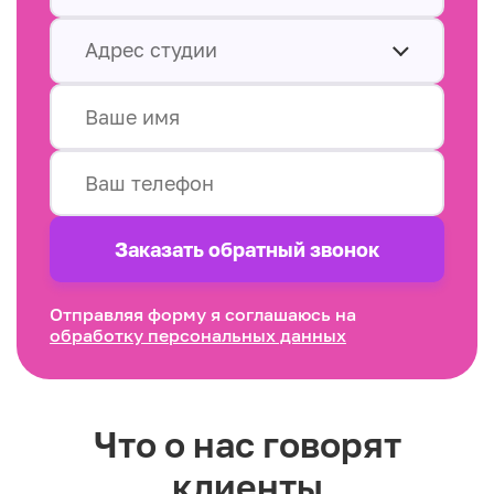
Адрес студии
Заказать обратный звонок
Отправляя форму я соглашаюсь на
обработку персональных данных
Что о нас говорят
клиенты