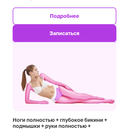
Подробнее
Записаться
Ноги полностью + глубокое бикини +
подмышки + руки полностью +