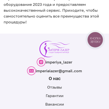
оборудование 2023 года и предоставляем
высококачественный сервис. Приходите, чтобы
самостоятельно оценить все преимущества этой
процедуры!
КНОПКА
ЗВ'ЯЗКУ
imperiya_lazer
imperialazer@gmail.com
О нас
Отзывы
Гарантии
Вакансии