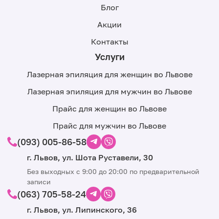
Блог
Акции
Контакты
Услуги
Лазерная эпиляция для женщин во Львове
Лазерная эпиляция для мужчин во Львове
Прайс для женщин во Львове
Прайс для мужчин во Львове
(093) 005-86-58
г. Львов, ул. Шота Руставели, 30
Без выходных с 9:00 до 20:00 по предварительной
записи
(063) 705-58-24
г. Львов, ул. Липинского, 36