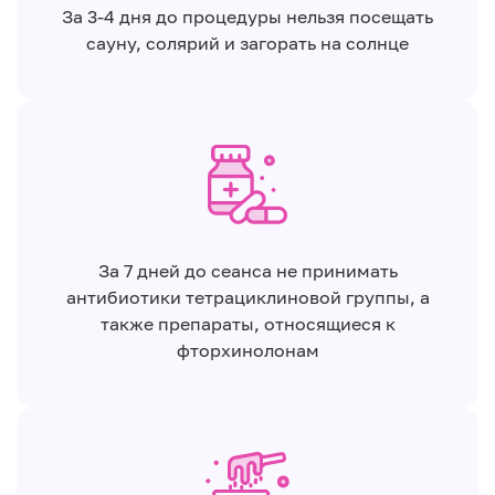
За 3-4 дня до процедуры нельзя посещать
сауну, солярий и загорать на солнце
За 7 дней до сеанса не принимать
антибиотики тетрациклиновой группы, а
также препараты, относящиеся к
фторхинолонам