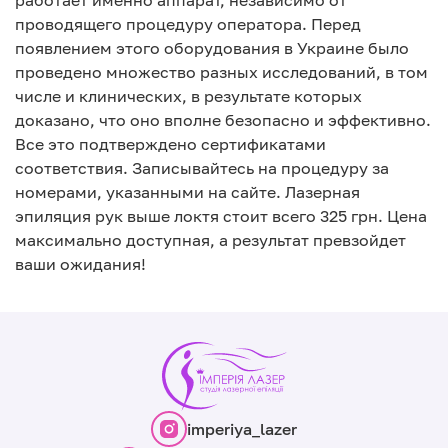
проводящего процедуру оператора. Перед
появлением этого оборудования в Украине было
проведено множество разных исследований, в том
числе и клинических, в результате которых
доказано, что оно вполне безопасно и эффективно.
Все это подтверждено сертификатами
соответствия. Записывайтесь на процедуру за
номерами, указанными на сайте. Лазерная
эпиляция рук выше локтя стоит всего 325 грн. Цена
максимально доступная, а результат превзойдет
ваши ожидания!
imperiya_lazer