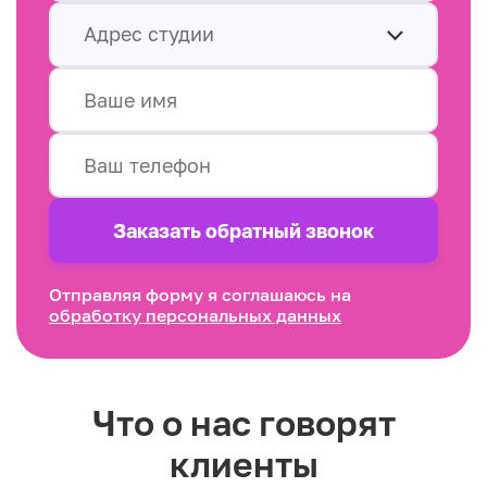
Адрес студии
Заказать обратный звонок
Отправляя форму я соглашаюсь на
обработку персональных данных
Что о нас говорят
клиенты