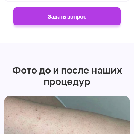
Задать вопрос
Фото до и после наших
процедур