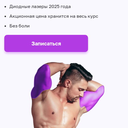
Диодные лазеры 2025 года
Акционная цена хранится на весь курс
Без боли
Записаться