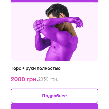
Торс + руки полностью
2000 грн.
2350 грн.
Подробнее