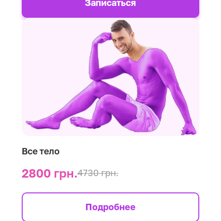
Записаться
Все тело
2800 грн.
4730 грн.
Подробнее