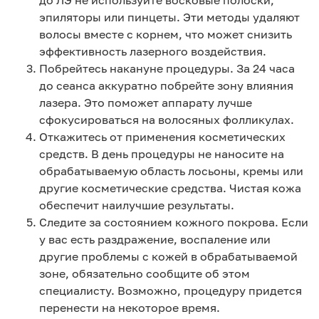
эпиляторы или пинцеты. Эти методы удаляют
волосы вместе с корнем, что может снизить
эффективность лазерного воздействия.
Побрейтесь накануне процедуры. За 24 часа
до сеанса аккуратно побрейте зону влияния
лазера. Это поможет аппарату лучше
сфокусироваться на волосяных фолликулах.
Откажитесь от применения косметических
средств. В день процедуры не наносите на
обрабатываемую область лосьоны, кремы или
другие косметические средства. Чистая кожа
обеспечит наилучшие результаты.
Следите за состоянием кожного покрова. Если
у вас есть раздражение, воспаление или
другие проблемы с кожей в обрабатываемой
зоне, обязательно сообщите об этом
специалисту. Возможно, процедуру придется
перенести на некоторое время.