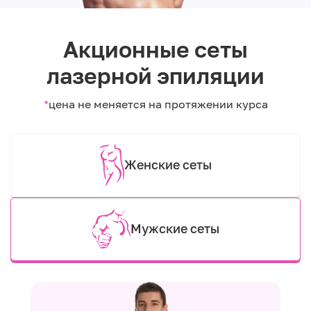
Акционные сеты
лазерной эпиляции
*
цена не меняется на протяжении курса
Женские сеты
Мужские сеты