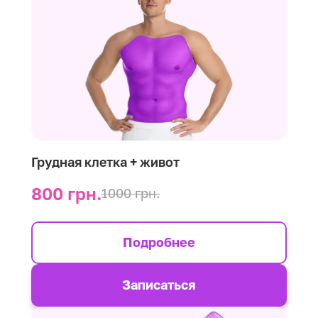
Грудная клетка + живот
800 грн.
1000 грн.
Подробнее
Записаться