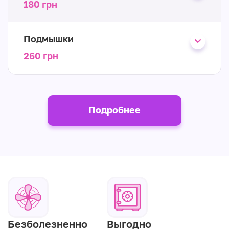
180 грн
Подмышки
260 грн
Подробнее
Безболезненно
Выгодно