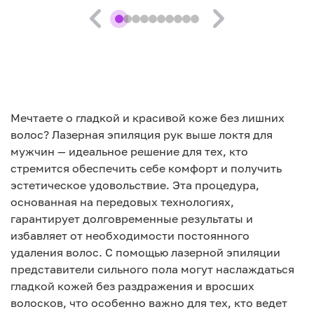
Мечтаете о гладкой и красивой коже без лишних
волос? Лазерная эпиляция рук выше локтя для
мужчин — идеальное решение для тех, кто
стремится обеспечить себе комфорт и получить
эстетическое удовольствие. Эта процедура,
основанная на передовых технологиях,
гарантирует долговременные результаты и
избавляет от необходимости постоянного
удаления волос. С помощью лазерной эпиляции
представители сильного пола могут наслаждаться
гладкой кожей без раздражения и вросших
волосков, что особенно важно для тех, кто ведет