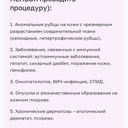
процедуру):
1. Аномальные рубцы на коже с чрезмерным
разрастанием соединительной ткани
(келоидные, гипертрофические рубцы).
2. Заболевания, связанные с иммунной
системой: аутоиммунные заболевания,
гепатит, сахарный диабет, поражение кожи,
гемофилия.
3. Онкопатология, ВИЧ-инфекция, СПИД.
4. Опухоли и злокачественные образования на
кожном покрове.
5. Хронические дерматозы – атопический
дерматит, псориаз.