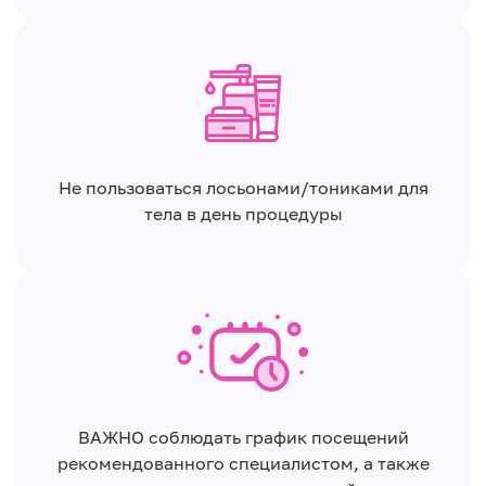
Не пользоваться лосьонами/тониками для
тела в день процедуры
ВАЖНО соблюдать график посещений
рекомендованного специалистом, а также