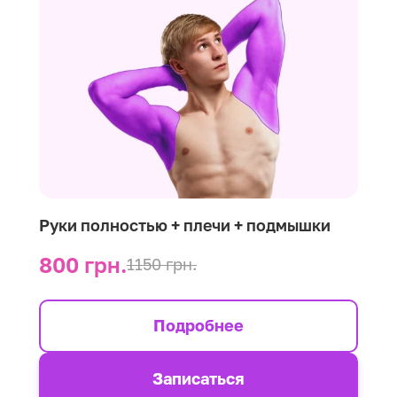
Руки полностью + плечи + подмышки
800 грн.
1150 грн.
Подробнее
Записаться