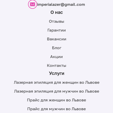
imperialazer@gmail.com
О нас
Отзывы
Гарантии
Вакансии
Блог
Акции
Контакты
Услуги
Лазерная эпиляция для женщин во Львове
Лазерная эпиляция для мужчин во Львове
Прайс для женщин во Львове
Прайс для мужчин во Львове