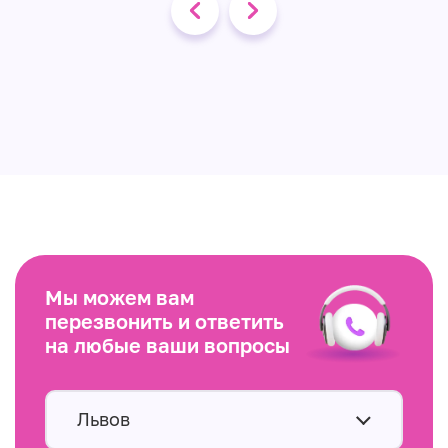
Мы можем вам
перезвонить и ответить
на любые ваши вопросы
Львов