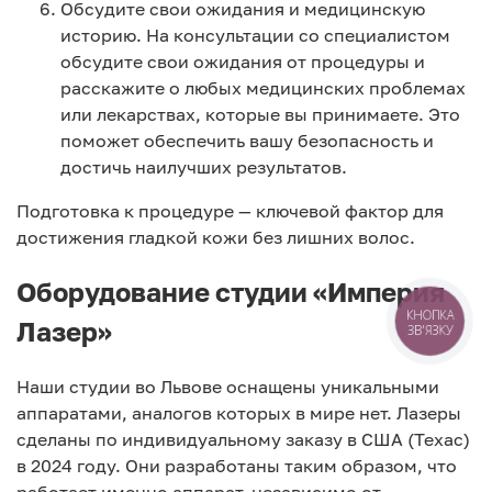
Обсудите свои ожидания и медицинскую
историю. На консультации со специалистом
обсудите свои ожидания от процедуры и
расскажите о любых медицинских проблемах
или лекарствах, которые вы принимаете. Это
поможет обеспечить вашу безопасность и
достичь наилучших результатов.
Подготовка к процедуре — ключевой фактор для
достижения гладкой кожи без лишних волос.
Оборудование студии «Империя
Лазер»
КНОПКА
ЗВ'ЯЗКУ
Наши студии во Львове оснащены уникальными
аппаратами, аналогов которых в мире нет. Лазеры
сделаны по индивидуальному заказу в США (Техас)
в 2024 году. Они разработаны таким образом, что
работает именно аппарат, независимо от