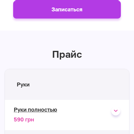
Записаться
Прайс
Руки
Руки полностью
590 грн