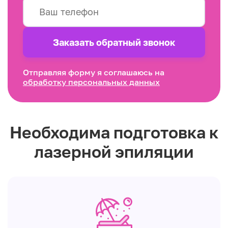
Заказать обратный звонок
Отправляя форму я соглашаюсь на
обработку персональных данных
Необходима подготовка к
лазерной эпиляции