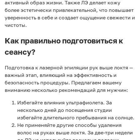
активный образ жизни. Также ЛЭ делает кожу
более эстетически привлекательной, что повышает
уверенность в себе и создает ощущение свежести и
чистоты.
Как правильно подготовиться к
сеансу?
Подготовка к лазерной эпиляции рук выше локтя —
важный этап, влияющий на эффективность и
безопасность процедуры. Предлагаем вашему
вниманию несколько рекомендаций для мужчин:
Избегайте влияния ультрафиолета. За
несколько дней до посещения студии
избегайте длительного пребывания на солнце.
Не применяйте другие способы удаления
волос на руках выше локтя. За две-три недели
до ЛЭ не используйте восковые полоски,