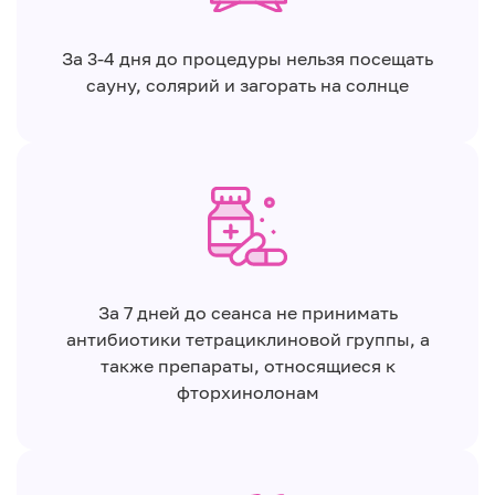
За 3-4 дня до процедуры нельзя посещать
сауну, солярий и загорать на солнце
За 7 дней до сеанса не принимать
антибиотики тетрациклиновой группы, а
также препараты, относящиеся к
фторхинолонам