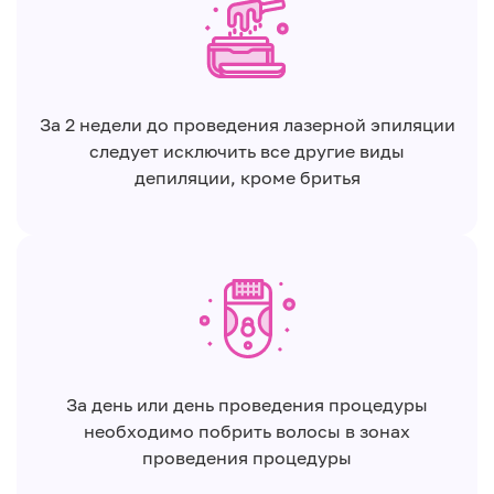
За 2 недели до проведения лазерной эпиляции
следует исключить все другие виды
депиляции, кроме бритья
За день или день проведения процедуры
необходимо побрить волосы в зонах
проведения процедуры