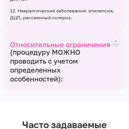
12. Невралгические заболевания: эпилепсия,
ДЦП, рассеянный склероз.
Относительные ограничения
(процедуру МОЖНО
проводить с учетом
определенных
особенностей):
Часто задаваемые