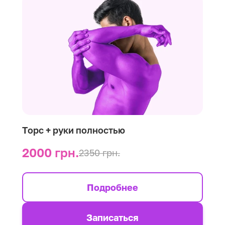
Торс + руки полностью
2000 грн.
2350 грн.
Подробнее
Записаться