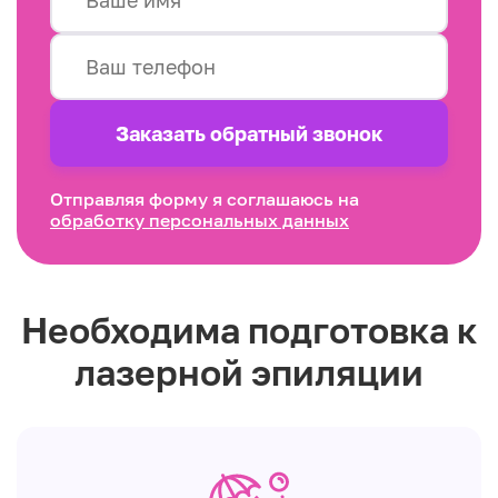
Заказать обратный звонок
Отправляя форму я соглашаюсь на
обработку персональных данных
Необходима подготовка к
лазерной эпиляции