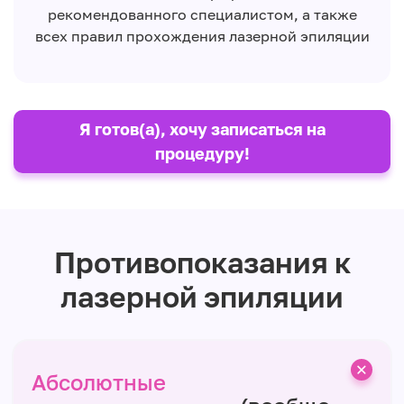
рекомендованного специалистом, а также
всех правил прохождения лазерной эпиляции
Я готов(а), хочу записаться на
процедуру!
Противопоказания к
лазерной эпиляции
Абсолютные