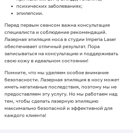
психических заболеваниях;
эпилепсии.
Перед первым сеансом важна консультация
специалиста и соблюдение рекомендаций.
Лазерная эпиляция носа в студии Imperia Laser
обеспечивает отличный результат. Пора
записываться на консультацию и поддерживать
свою кожу в идеальном состоянии!
Помните, что мы уделяем особое внимание
безопасности. Лазерная эпиляция в носу может
иметь негативные последствия, поэтому мы не
предоставляем эту услугу. Но мы работаем над
тем, чтобы сделать лазерную эпиляцию
максимально безопасной и эффективной для
каждого клиента!