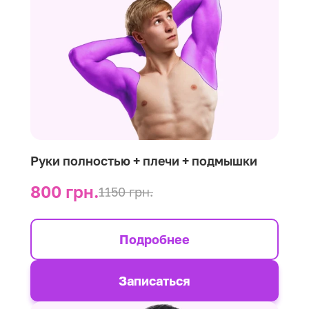
Руки полностью + плечи + подмышки
800 грн.
1150 грн.
Подробнее
Записаться