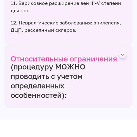
11. Варикозное расширение вен ІІІ-V степени
для ног.
12. Невралгические заболевания: эпилепсия,
ДЦП, рассеянный склероз.
Относительные ограничения
(процедуру МОЖНО
проводить с учетом
определенных
особенностей):