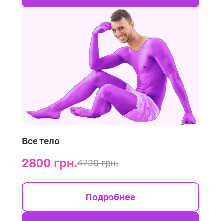
Все тело
2800 грн.
4730 грн.
Подробнее