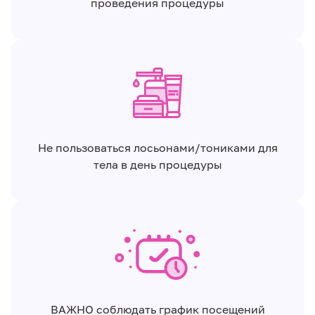
проведения процедуры
Не пользоваться лосьонами/тониками для
тела в день процедуры
ВАЖНО соблюдать график посещений