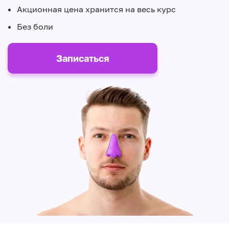
Акционная цена хранится на весь курс
Без боли
Записаться