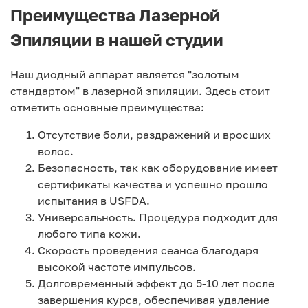
Преимущества Лазерной
Эпиляции в нашей студии
Наш диодный аппарат является "золотым
стандартом" в лазерной эпиляции. Здесь стоит
отметить основные преимущества:
Отсутствие боли, раздражений и вросших
волос.
Безопасность, так как оборудование имеет
сертификаты качества и успешно прошло
испытания в USFDA.
Универсальность. Процедура подходит для
любого типа кожи.
Скорость проведения сеанса благодаря
высокой частоте импульсов.
Долговременный эффект до 5-10 лет после
завершения курса, обеспечивая удаление