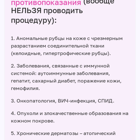
(вообще
противопоказания
НЕЛЬЗЯ проводить
процедуру):
1. Аномальные рубцы на коже с чрезмерным
разрастанием соединительной ткани
(келоидные, гипертрофические рубцы).
2. Заболевания, связанные с иммунной
системой: аутоиммунные заболевания,
гепатит, сахарный диабет, поражение кожи,
гемофилия.
3. Онкопатология, ВИЧ-инфекция, СПИД.
4. Опухоли и злокачественные образования на
кожном покрове.
5. Хронические дерматозы – атопический