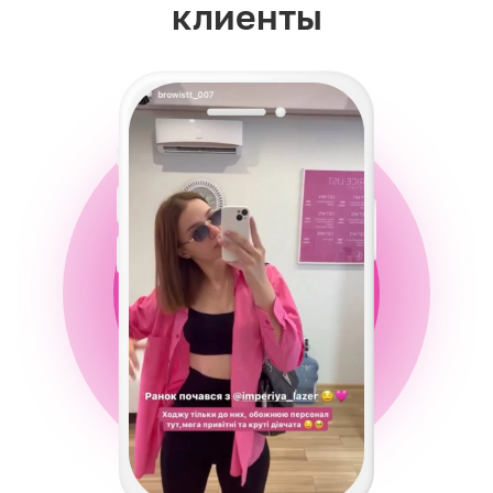
клиенты