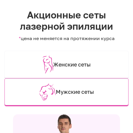
Акционные сеты
лазерной эпиляции
*
цена не меняется на протяжении курса
Женские сеты
Мужские сеты