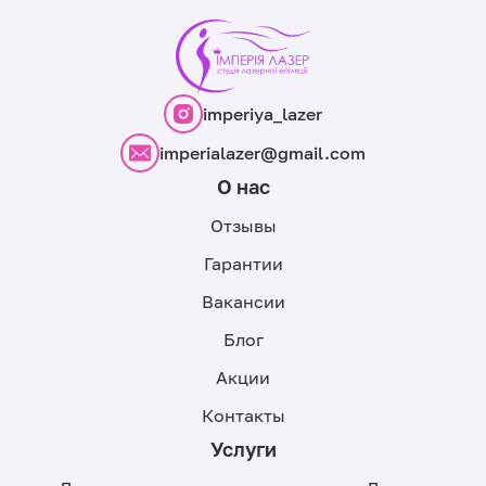
imperiya_lazer
imperialazer@gmail.com
О нас
Отзывы
Гарантии
Вакансии
Блог
Акции
Контакты
Услуги