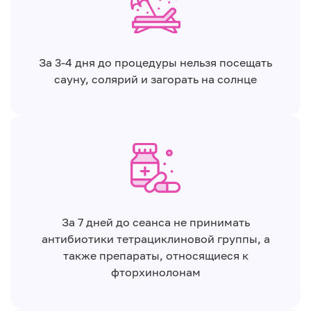
За 3-4 дня до процедуры нельзя посещать
сауну, солярий и загорать на солнце
За 7 дней до сеанса не принимать
антибиотики тетрациклиновой группы, а
также препараты, относящиеся к
фторхинолонам