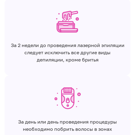
За 2 недели до проведения лазерной эпиляции
следует исключить все другие виды
депиляции, кроме бритья
За день или день проведения процедуры
необходимо побрить волосы в зонах