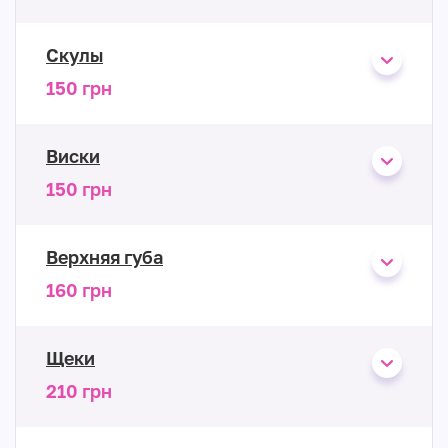
Скулы
150 грн
Виски
150 грн
Верхняя губа
160 грн
Щеки
210 грн