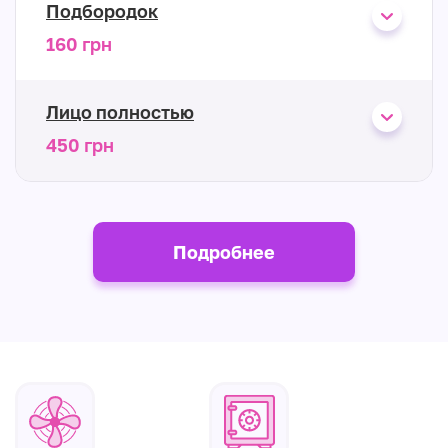
Подбородок
160 грн
Лицо полностью
450 грн
Подробнее