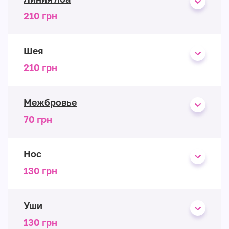
210 грн
Шея
210 грн
Межбровье
70 грн
Нос
130 грн
Уши
130 грн