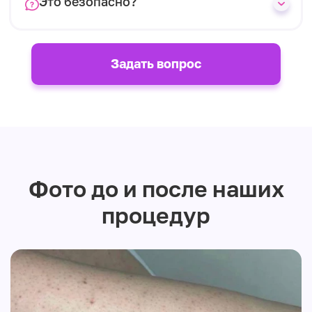
Это безопасно?
Задать вопрос
Фото до и после наших
процедур