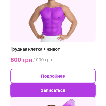
Грудная клетка + живот
800 грн.
1000 грн.
Подробнее
Записаться