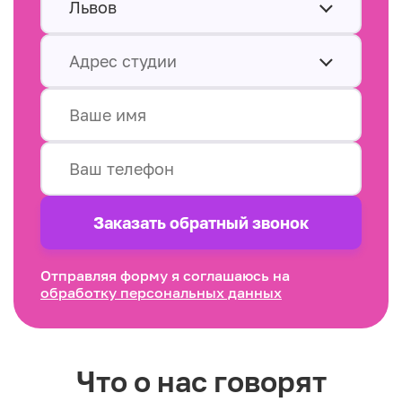
Львов
Адрес студии
Заказать обратный звонок
Отправляя форму я соглашаюсь на
обработку персональных данных
Что о нас говорят