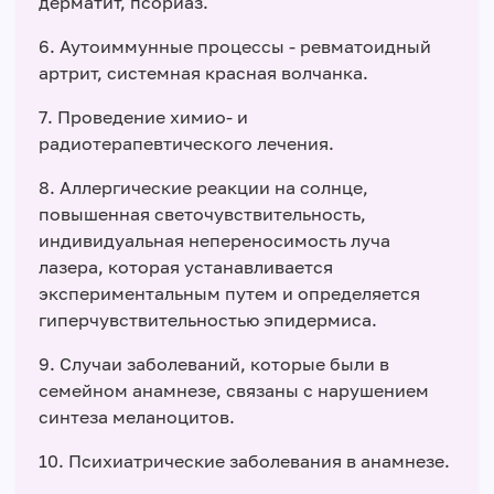
дерматит, псориаз.
6. Аутоиммунные процессы - ревматоидный
артрит, системная красная волчанка.
7. Проведение химио- и
радиотерапевтического лечения.
8. Аллергические реакции на солнце,
повышенная светочувствительность,
индивидуальная непереносимость луча
лазера, которая устанавливается
экспериментальным путем и определяется
гиперчувствительностью эпидермиса.
9. Случаи заболеваний, которые были в
семейном анамнезе, связаны с нарушением
синтеза меланоцитов.
10. Психиатрические заболевания в анамнезе.