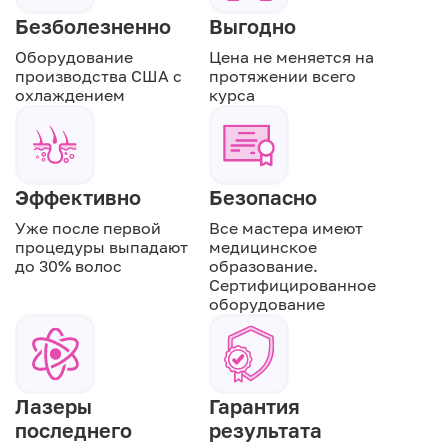
Безболезненно
Выгодно
Оборудование
Цена не меняется на
производства США с
протяжении всего
охлаждением
курса
Эффективно
Безопасно
Уже после первой
Все мастера имеют
процедуры выпадают
медицинское
до 30% волос
образование.
Сертифицированное
оборудование
Лазеры
Гарантия
последнего
результата