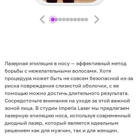
Лазерная эпиляция в носу — эффективный метод
борьбы с нежелательными волосами. Хотя
процедура может быть не совсем безопасной из-за
риска повреждения слизистой оболочки, с ее
помощью можно достичь длительного результата.
Сосредоточьте внимание на уходе за этой важной
зоной лица. В студии Imperia Laser мы предлагаем
лазерную эпиляцию носа, используя современный
диодный лазер, который является идеальным
решением как для мужчин, так и для женщин.