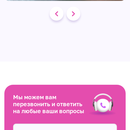
Мы можем вам
перезвонить и ответить
на любые ваши вопросы