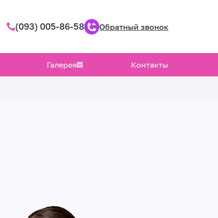
(093) 005-86-58
Обратный звонок
Галерея
Контакты