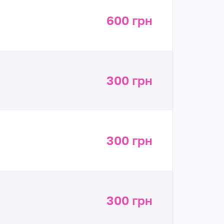
600 грн
300 грн
300 грн
300 грн