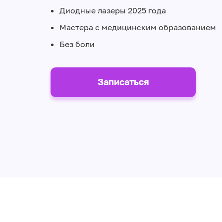
Диодные лазеры 2025 года
Мастера с медицинским образованием
Без боли
Записаться