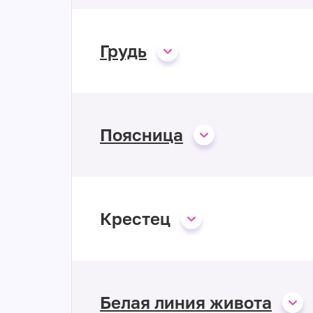
Грудь
Поясница
Крестец
Белая линия живота