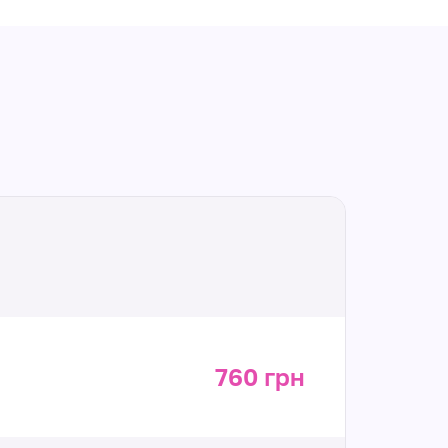
760 грн