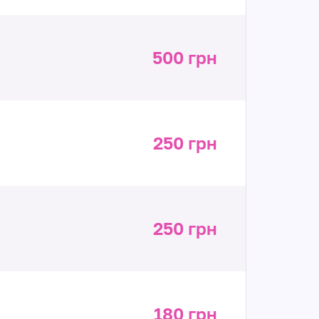
500 грн
250 грн
250 грн
180 грн