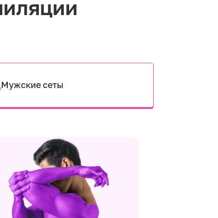
пиляции
Мужские сеты