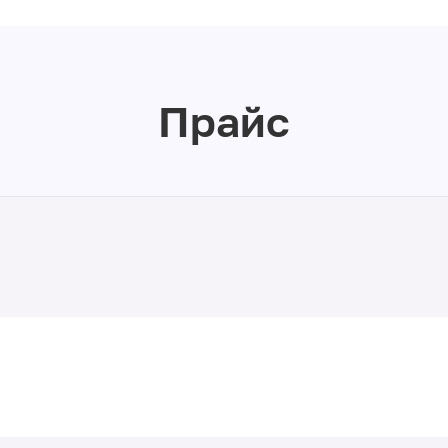
Прайс