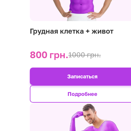
Грудная клетка + живот
800 грн.
1000 грн.
Записаться
Подробнее