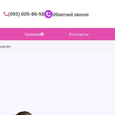
(093) 005-86-58
Обратный звонок
Галерея
Контакты
Львове