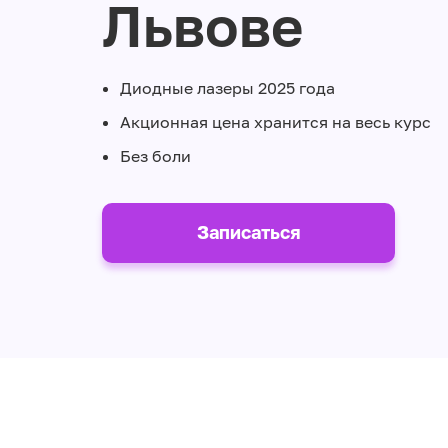
Львове
Диодные лазеры 2025 года
Акционная цена хранится на весь курс
Без боли
Записаться