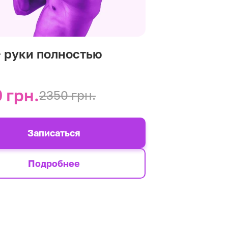
+ руки полностью
 грн.
2350 грн.
Записаться
Подробнее