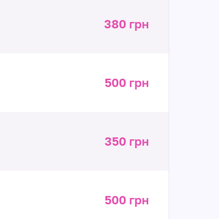
380 грн
500 грн
350 грн
500 грн