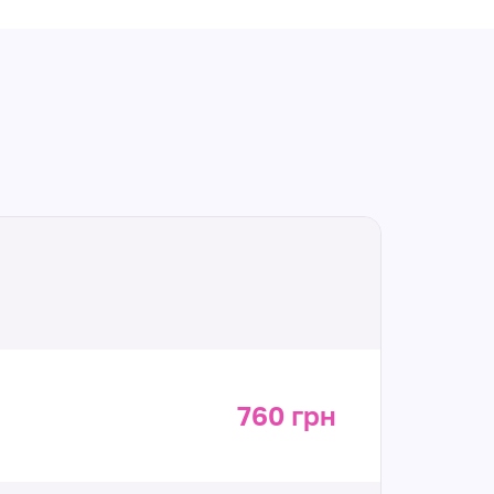
760 грн