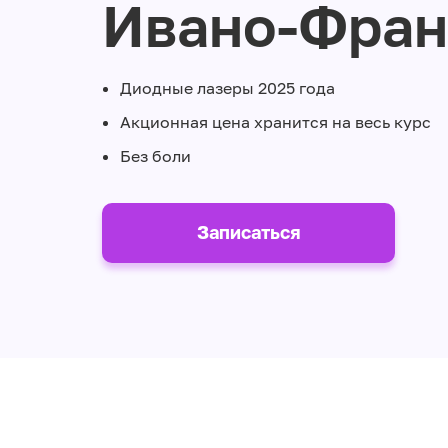
Ивано-Фран
Диодные лазеры 2025 года
Акционная цена хранится на весь курс
Без боли
Записаться