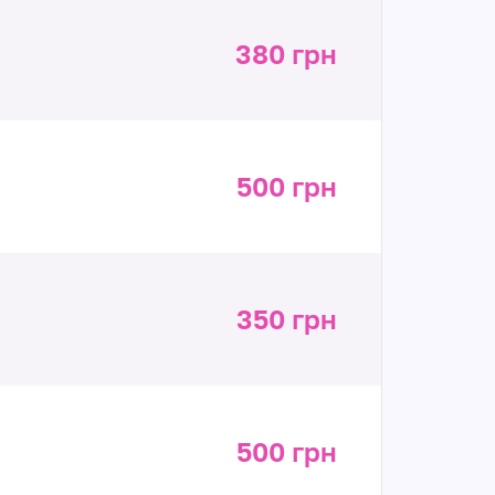
380 грн
500 грн
350 грн
500 грн