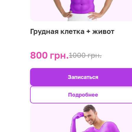
Грудная клетка + живот
800 грн.
1000 грн.
Записаться
Подробнее