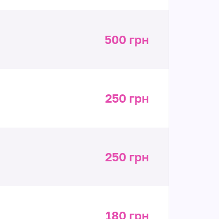
500 грн
250 грн
250 грн
180 грн