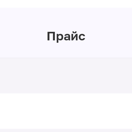
Прайс