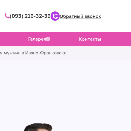
(093) 216-32-36
Обратный звонок
Галерея
Контакты
ля мужчин в Ивано-Франковске