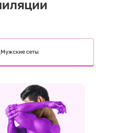
пиляции
Мужские сеты