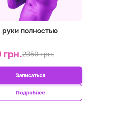
+ руки полностью
 грн.
2350 грн.
Записаться
Подробнее