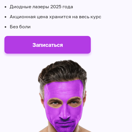
Диодные лазеры 2025 года
Акционная цена хранится на весь курс
Без боли
Записаться