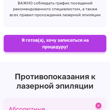
ВАЖНО соблюдать график посещений
рекомендованного специалистом, а также
всех правил прохождения лазерной эпиляции
Я готов(а), хочу записаться на
процедуру!
Противопоказания к
лазерной эпиляции
Абсолютные