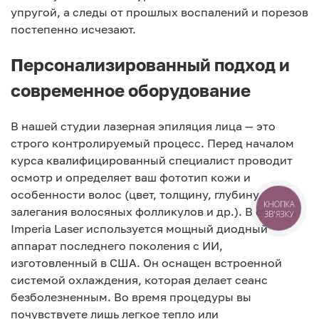
упругой, а следы от прошлых воспалений и порезов
постепенно исчезают.
Персонализированный подход и
современное оборудование
В нашей студии лазерная эпиляция лица — это
строго контролируемый процесс. Перед началом
курса квалифицированный специалист проводит
осмотр и определяет ваш фототип кожи и
особенности волос (цвет, толщину, глубину
залегания волосяных фолликулов и др.). В студии
КНОПКА
ЗВ'ЯЗКУ
Imperia Laser используется мощный диодный
аппарат последнего поколения с ИИ,
изготовленный в США. Он оснащен встроенной
системой охлаждения, которая делает сеанс
безболезненным. Во время процедуры вы
почувствуете лишь легкое тепло или