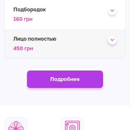
Подбородок
160 грн
Лицо полностью
450 грн
Подробнее