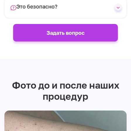
Это безопасно?
Задать вопрос
Фото до и после наших
процедур