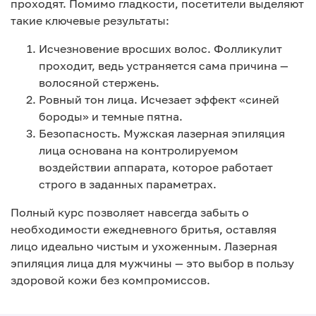
проходят. Помимо гладкости, посетители выделяют
такие ключевые результаты:
Исчезновение вросших волос. Фолликулит
проходит, ведь устраняется сама причина —
волосяной стержень.
Ровный тон лица. Исчезает эффект «синей
бороды» и темные пятна.
Безопасность. Мужская лазерная эпиляция
лица основана на контролируемом
воздействии аппарата, которое работает
строго в заданных параметрах.
Полный курс позволяет навсегда забыть о
необходимости ежедневного бритья, оставляя
лицо идеально чистым и ухоженным. Лазерная
эпиляция лица для мужчины — это выбор в пользу
здоровой кожи без компромиссов.