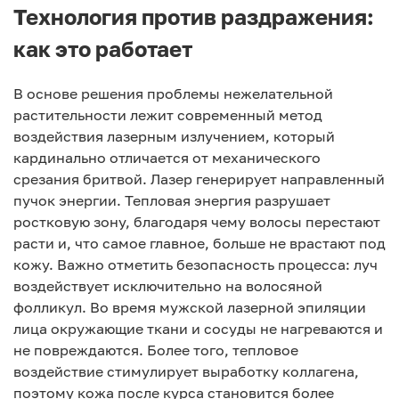
Технология против раздражения:
как это работает
В основе решения проблемы нежелательной
растительности лежит современный метод
воздействия лазерным излучением, который
кардинально отличается от механического
срезания бритвой. Лазер генерирует направленный
пучок энергии. Тепловая энергия разрушает
ростковую зону, благодаря чему волосы перестают
расти и, что самое главное, больше не врастают под
кожу. Важно отметить безопасность процесса: луч
воздействует исключительно на волосяной
фолликул. Во время мужской лазерной эпиляции
лица окружающие ткани и сосуды не нагреваются и
не повреждаются. Более того, тепловое
воздействие стимулирует выработку коллагена,
поэтому кожа после курса становится более