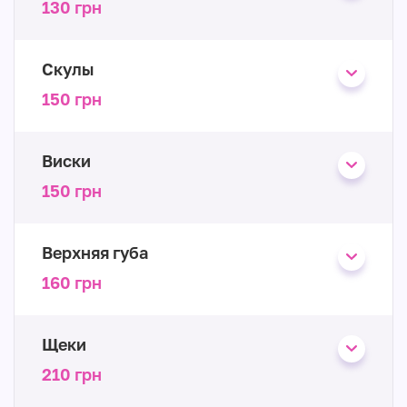
130 грн
Скулы
150 грн
Виски
150 грн
Верхняя губа
160 грн
Щеки
210 грн