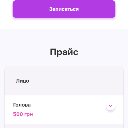
Записаться
Прайс
Лицо
Голова
500 грн