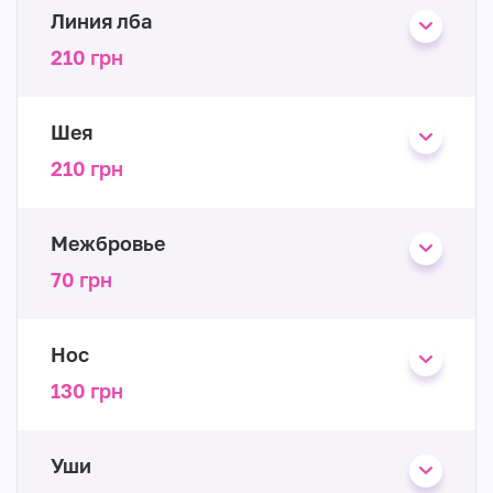
Линия лба
210 грн
Шея
210 грн
Межбровье
70 грн
Нос
130 грн
Уши