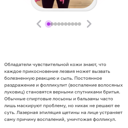
Обладатели чувствительной кожи знают, что
каждое прикосновение лезвия может вызвать
болезненную реакцию и сыпь. Постоянное
раздражение и фолликулит (воспаление волосяных
луковиц) становятся верными спутниками бритья.
Обычные спиртовые лосьоны и бальзамы часто
лишь маскируют проблему, но никак не решают ее
суть. Лазерная эпиляция щетины на лице устраняет
саму причину воспалений, уничтожая фолликул.