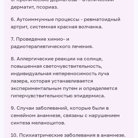
дерматит, псориаз.
6. Аутоиммунные процессы - ревматоидный
артрит, системная красная волчанка.
7. Проведение химио- и
радиотерапевтического лечения.
8. Аллергические реакции на солнце,
повышенная светочувствительность,
индивидуальная непереносимость луча
лазера, которая устанавливается
экспериментальным путем и определяется
гиперчувствительностью эпидермиса.
9. Случаи заболеваний, которые были в
семейном анамнезе, связаны с нарушением
синтеза меланоцитов.
10. Психиатрические заболевания в анамнезе.