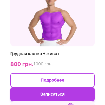
Грудная клетка + живот
800 грн.
1000 грн.
Подробнее
Записаться