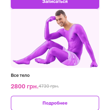
Записаться
Все тело
2800 грн.
4730 грн.
Подробнее