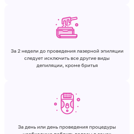
За 2 недели до проведения лазерной эпиляции
следует исключить все другие виды
депиляции, кроме бритья
За день или день проведения процедуры