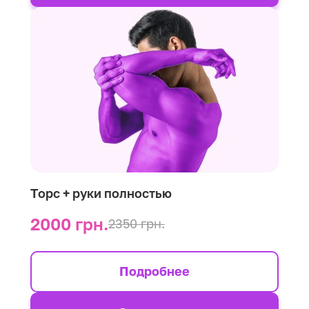
Торс + руки полностью
2000 грн.
2350 грн.
Подробнее