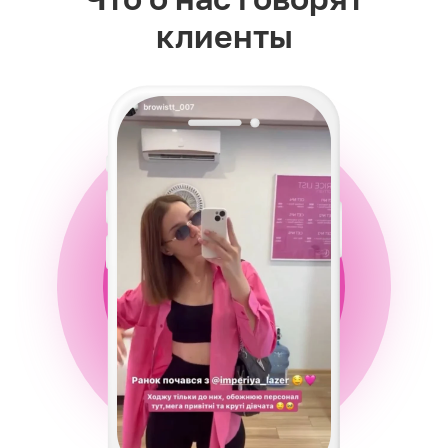
клиенты