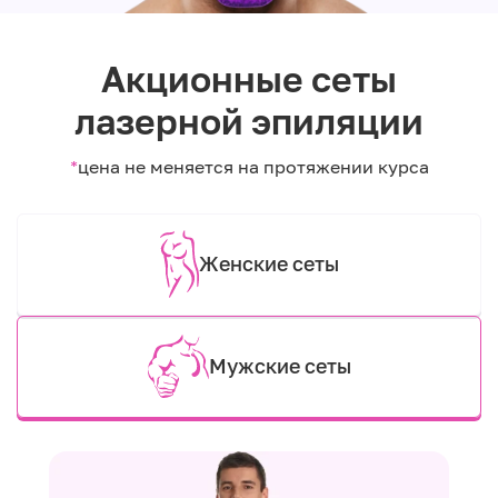
Акционные сеты
лазерной эпиляции
*
цена не меняется на протяжении курса
Женские сеты
Мужские сеты