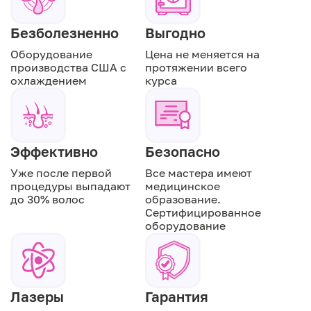
Безболезненно
Выгодно
Оборудование
Цена не меняется на
производства США с
протяжении всего
охлаждением
курса
Эффективно
Безопасно
Уже после первой
Все мастера имеют
процедуры выпадают
медицинское
до 30% волос
образование.
Сертифицированное
оборудование
Лазеры
Гарантия