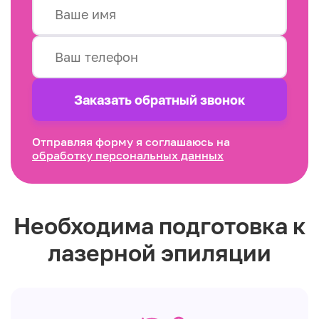
Заказать обратный звонок
Отправляя форму я соглашаюсь на
обработку персональных данных
Необходима подготовка к
лазерной эпиляции