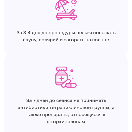
За 3-4 дня до процедуры нельзя посещать
сауну, солярий и загорать на солнце
За 7 дней до сеанса не принимать
антибиотики тетрациклиновой группы, а
также препараты, относящиеся к
фторхинолонам