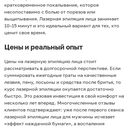
кратковременное покалывание, которое
несопоставимо с болью от порезов или
выщипывания. Лазерная эпиляция лица занимает
10–15 минут и это идеальный вариант для тех, кто
ценит свое время.
Цены и реальный опыт
Цены на лазерную эпиляцию лица стоит
рассматривать в долгосрочной перспективе. Если
суммировать ежегодные траты на качественные
лезвия, пену, лосьоны и средства после бритья, то
курс лазерной эпиляции окупается достаточно
быстро. Это разовая инвестиция в свой комфорт на
несколько лет вперед. Многочисленные отзывы
клиентов подтверждают: уже после первого сеанса
лазерной эпиляции лица для мужчины исчезает
«эффект наждачной бумаги», а воспаления