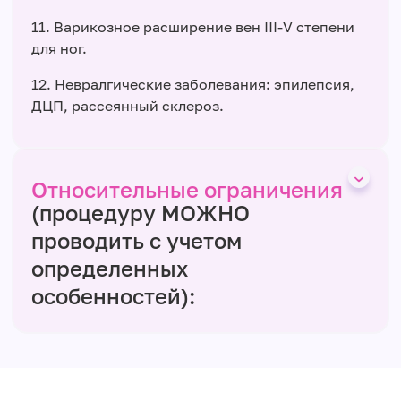
11. Варикозное расширение вен ІІІ-V степени
для ног.
12. Невралгические заболевания: эпилепсия,
ДЦП, рассеянный склероз.
Относительные ограничения
(процедуру МОЖНО
проводить с учетом
определенных
особенностей):