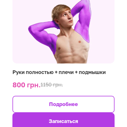
Руки полностью + плечи + подмышки
800 грн.
1150 грн.
Подробнее
Записаться