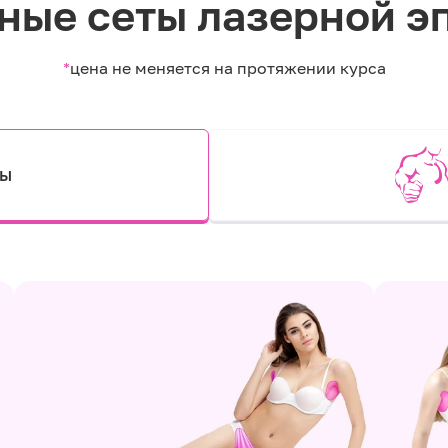
ные сеты лазерной э
*
цена не меняется на протяжении курса
ты