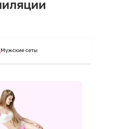
пиляции
Мужские сеты