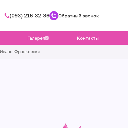
(093) 216-32-36
Обратный звонок
Галерея
Контакты
в Ивано-Франковске