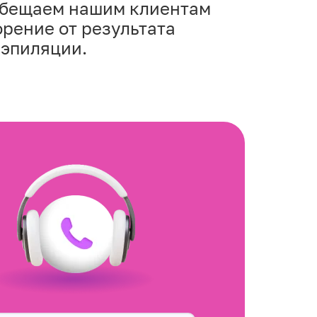
обещаем нашим клиентам
рение от результата
 эпиляции.