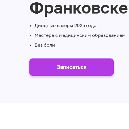
Франковске
Диодные лазеры 2025 года
Мастера с медицинским образованием
Без боли
Записаться