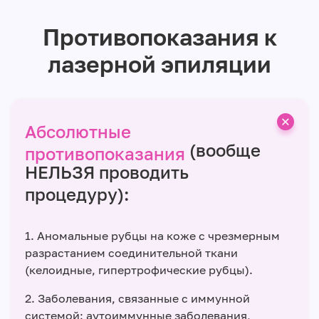
Противопоказания к
лазерной эпиляции
Абсолютные
(вообще
противопоказания
НЕЛЬЗЯ проводить
процедуру):
1. Аномальные рубцы на коже с чрезмерным
разрастанием соединительной ткани
(келоидные, гипертрофические рубцы).
2. Заболевания, связанные с иммунной
системой: аутоиммунные заболевания,