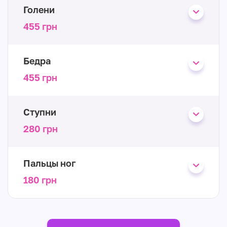
Голени
455 грн
Бедра
455 грн
Ступни
280 грн
Пальцы ног
180 грн