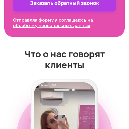
Заказать обратный звонок
Отправляя форму я соглашаюсь на
обработку персональных данных
Что о нас говорят
клиенты