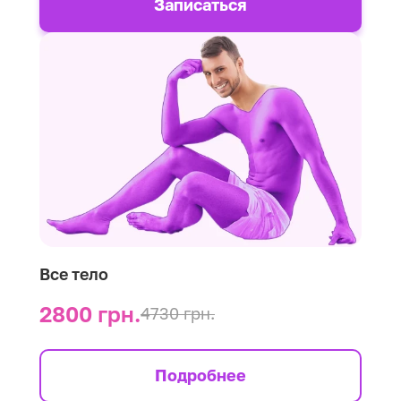
Записаться
Все тело
2800 грн.
4730 грн.
Подробнее