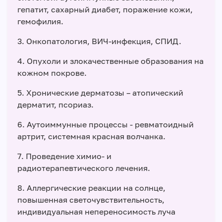
гепатит, сахарный диабет, поражение кожи,
гемофилия.
3. Онкопатология, ВИЧ-инфекция, СПИД.
4. Опухоли и злокачественные образования на
кожном покрове.
5. Хронические дерматозы – атопический
дерматит, псориаз.
6. Аутоиммунные процессы - ревматоидный
артрит, системная красная волчанка.
7. Проведение химио- и
радиотерапевтического лечения.
8. Аллергические реакции на солнце,
повышенная светочувствительность,
индивидуальная непереносимость луча