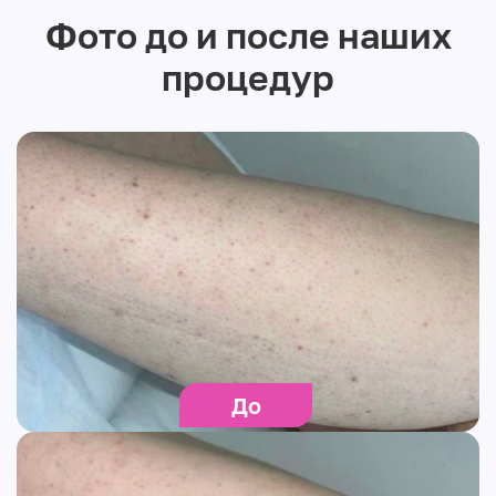
Фото до и после наших
процедур
До