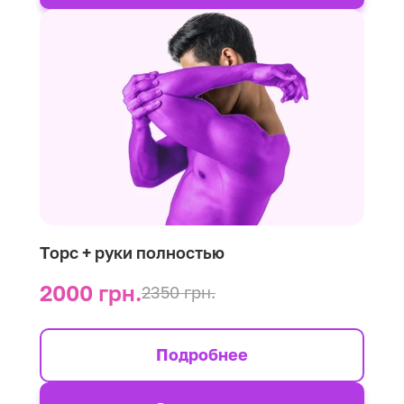
Торс + руки полностью
2000 грн.
2350 грн.
Подробнее