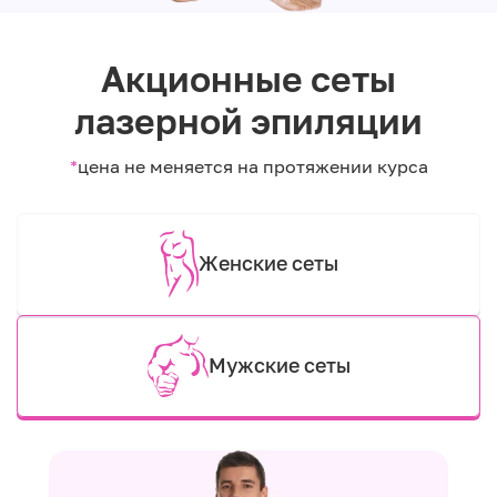
Акционные сеты
лазерной эпиляции
*
цена не меняется на протяжении курса
Женские сеты
Мужские сеты