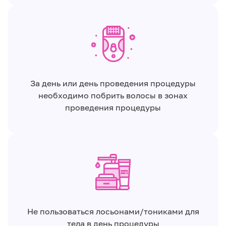
За день или день проведения процедуры
необходимо побрить волосы в зонах
проведения процедуры
Не пользоваться лосьонами/тониками для
тела в день процедуры