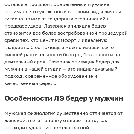
остался в прошлом. Современный мужчина
понимает, что ухоженный внешний вид и личная
гигиена не имеют гендерных ограничений и
предрассудков. Лазерная эпиляция бедер
становится все более востребованной процедурой
среди тех, кто ценит комфорт и идеальную
гладкость. С ее помощью можно избавиться от
лишней растительности быстро, безопасно и на
длительный срок. Лазерная эпиляция бедер для
мужчин в нашей студии — это индивидуальный
подход, современное оборудование и
качественный сервис!
Особенности ЛЭ бедер у мужчин
Мужская физиология существенно отличается от
женской, и это напрямую влияет на то, как
проходит удаление нежелательной