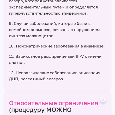
лазера, которая устанавливается
экспериментальным путем и определяется
гиперчувствительностью эпидермиса.
9. Случаи заболеваний, которые были в
семейном анамнезе, связаны с нарушением
синтеза меланоцитов.
10. Психиатрические заболевания в анамнезе.
11. Варикозное расширение вен ІІІ-V степени
для ног.
12. Невралгические заболевания: эпилепсия,
ДЦП, рассеянный склероз.
Относительные ограничения
(процедуру МОЖНО