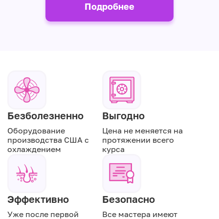
Подробнее
Безболезненно
Выгодно
Оборудование
Цена не меняется на
производства США с
протяжении всего
охлаждением
курса
Эффективно
Безопасно
Уже после первой
Все мастера имеют