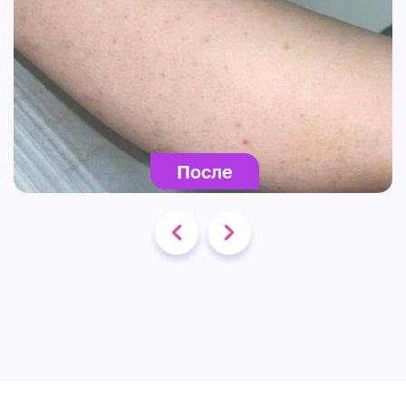
После