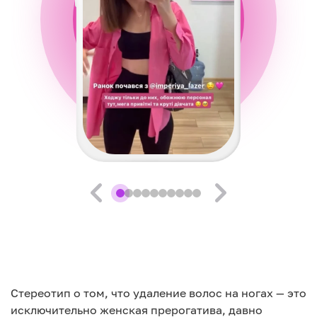
Стереотип о том, что удаление волос на ногах — это
исключительно женская прерогатива, давно