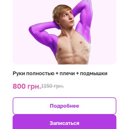
Руки полностью + плечи + подмышки
800 грн.
1150 грн.
Подробнее
Записаться