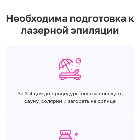
Необходима подготовка к
лазерной эпиляции
За 3-4 дня до процедуры нельзя посещать
сауну, солярий и загорать на солнце