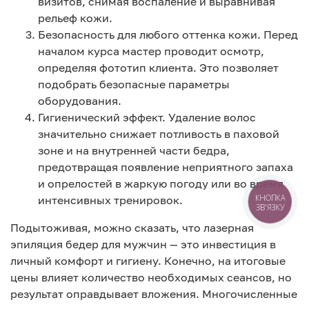
визитов, снимая воспаление и выравнивая
рельеф кожи.
Безопасность для любого оттенка кожи. Перед
началом курса мастер проводит осмотр,
определяя фототип клиента. Это позволяет
подобрать безопасные параметры
оборудования.
Гигиенический эффект. Удаление волос
значительно снижает потливость в паховой
зоне и на внутренней части бедра,
предотвращая появление неприятного запаха
и опрелостей в жаркую погоду или во время
интенсивных тренировок.
КНОПКА
ЗВ'ЯЗКУ
Подытоживая, можно сказать, что лазерная
эпиляция бедер для мужчин — это инвестиция в
личный комфорт и гигиену. Конечно, на итоговые
цены влияет количество необходимых сеансов, но
результат оправдывает вложения. Многочисленные