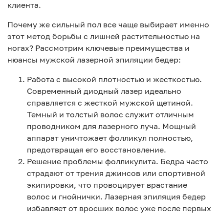
клиента.
Почему же сильный пол все чаще выбирает именно
этот метод борьбы с лишней растительностью на
ногах? Рассмотрим ключевые преимущества и
нюансы мужской лазерной эпиляции бедер:
Работа с высокой плотностью и жесткостью.
Современный диодный лазер идеально
справляется с жесткой мужской щетиной.
Темный и толстый волос служит отличным
проводником для лазерного луча. Мощный
аппарат уничтожает фолликул полностью,
предотвращая его восстановление.
Решение проблемы фолликулита. Бедра часто
страдают от трения джинсов или спортивной
экипировки, что провоцирует врастание
волос и гнойнички. Лазерная эпиляция бедер
избавляет от вросших волос уже после первых