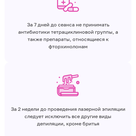
За 7 дней до сеанса не принимать
антибиотики тетрациклиновой группы, а
также препараты, относящиеся к
фторхинолонам
За 2 недели до проведения лазерной эпиляции
следует исключить все другие виды
депиляции, кроме бритья