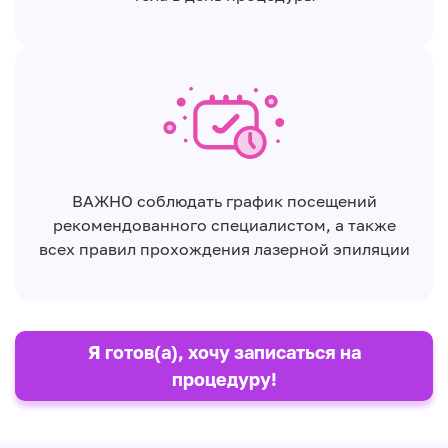
ВАЖНО соблюдать график посещений
рекомендованного специалистом, а также
всех правил прохождения лазерной эпиляции
Я готов(а), хочу записаться на
процедуру!