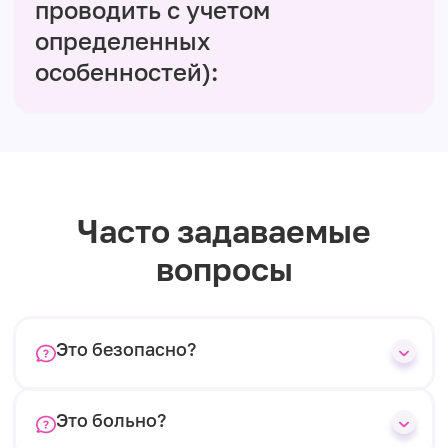
проводить с учетом
определенных
особенностей):
Часто задаваемые
вопросы
Это безопасно?
Это больно?