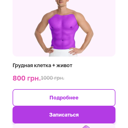
Грудная клетка + живот
800 грн.
1000 грн.
Подробнее
Записаться