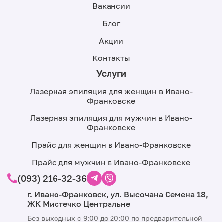
Вакансии
Блог
Акции
Контакты
Услуги
Лазерная эпиляция для женщин в Ивано-
Франковске
Лазерная эпиляция для мужчин в Ивано-
Франковске
Прайс для женщин в Ивано-Франковске
Прайс для мужчин в Ивано-Франковске
(093) 216-32-36
г. Ивано-Франковск, ул. Высочана Семена 18,
ЖК Мистечко Центральне
Без выходных с 9:00 до 20:00 по предварительной