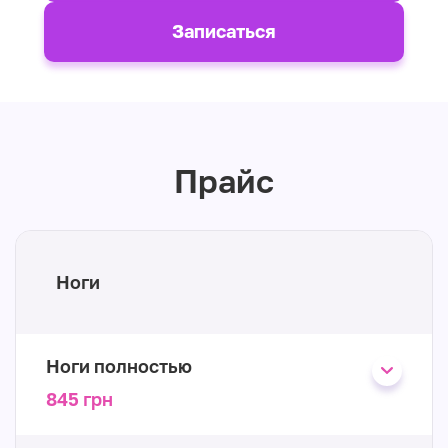
Записаться
Прайс
Ноги
Ноги полностью
845 грн