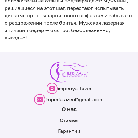
положительные отзывы подтверждают: мужчины,
решившиеся на этот шаг, перестают испытывать
дискомфорт от «парникового эффекта» и забывают
о раздражении после бритья. Мужская лазерная
эпиляция бедер — быстро, безболезненно,
выгодно!
imperiya_lazer
imperialazer@gmail.com
О нас
Отзывы
Гарантии