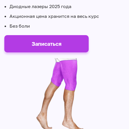
Диодные лазеры 2025 года
Акционная цена хранится на весь курс
Без боли
Записаться